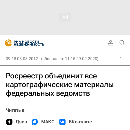
09:18 08.08.2012
(обновлено: 11:15 29.02.2020)
Росреестр объединит все
картографические материалы
федеральных ведомств
Читать в
Дзен
МАКС
ВКонтакте