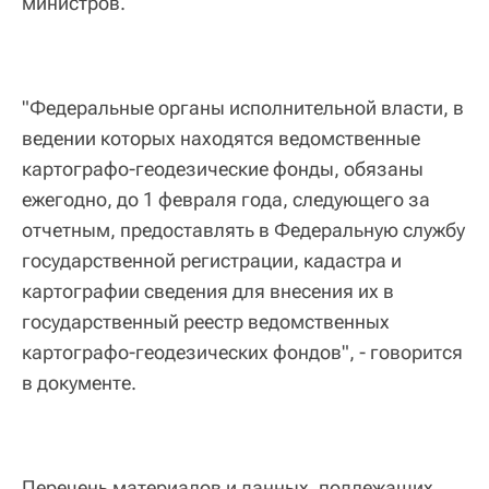
министров.
"Федеральные органы исполнительной власти, в
ведении которых находятся ведомственные
картографо-геодезические фонды, обязаны
ежегодно, до 1 февраля года, следующего за
отчетным, предоставлять в Федеральную службу
государственной регистрации, кадастра и
картографии сведения для внесения их в
государственный реестр ведомственных
картографо-геодезических фондов", - говорится
в документе.
Перечень материалов и данных, подлежащих