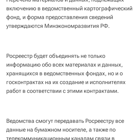
включению в ведомственный картографический
фонд, и форма предоставления сведений
утверждаются Минэкономразвития РФ.
Росреестр будет объединять не только
информацию обо всех материалах и данных,
хранящихся в ведомственных фондах, но и о
госконтрактах на их создание и исполнителях
работ в соответствии с этими контрактами.
Ведомства смогут передавать Росреестру все
данные на бумажном носителе, а также по
телекоммуникационным каналам связи в