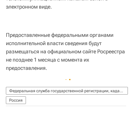
электронном виде.
Предоставленные федеральными органами
исполнительной власти сведения будут
размещаться на официальном сайте Росреестра
не позднее 1 месяца с момента их
предоставления.
Федеральная служба государственной регистрации, кадастра и картографии (Росреестр)
Россия