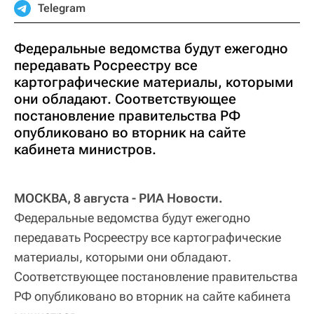
Telegram
Федеральные ведомства будут ежегодно
передавать Росреестру все
картографические материалы, которыми
они обладают. Соответствующее
постановление правительства РФ
опубликовано во вторник на сайте
кабинета министров.
МОСКВА, 8 августа - РИА Новости.
Федеральные ведомства будут ежегодно
передавать Росреестру все картографические
материалы, которыми они обладают.
Соответствующее постановление правительства
РФ опубликовано во вторник на сайте кабинета