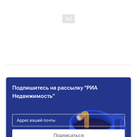
Подпишитесь на рассылку "РИА
Недвижимость"