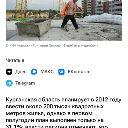
© РИА Новости / Григорий Сысоев
Перейти в медиабанк
Читать в
Дзен
МАКС
ВКонтакте
Telegram
Курганская область планирует в 2012 году
ввести около 200 тысяч квадратных
метров жилья, однако в первом
полугодии план выполнен только на
31,1%; власти региона отмечают, что