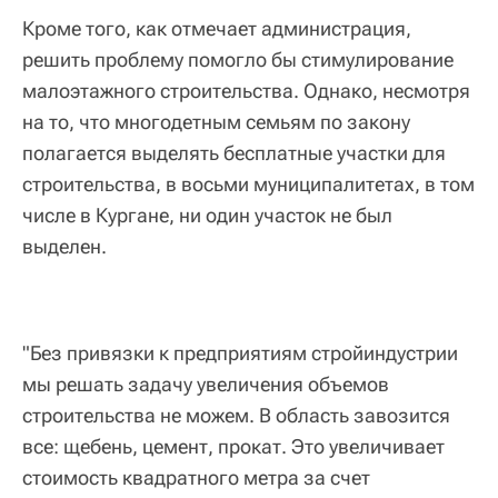
Кроме того, как отмечает администрация,
решить проблему помогло бы стимулирование
малоэтажного строительства. Однако, несмотря
на то, что многодетным семьям по закону
полагается выделять бесплатные участки для
строительства, в восьми муниципалитетах, в том
числе в Кургане, ни один участок не был
выделен.
"Без привязки к предприятиям стройиндустрии
мы решать задачу увеличения объемов
строительства не можем. В область завозится
все: щебень, цемент, прокат. Это увеличивает
стоимость квадратного метра за счет