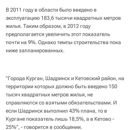
В 2011 году в области было введено в
эксплуатацию 183,6 тысячи квадратных метров
жилья. Таким образом, в 2012 году
предполагается увеличить этот показатель
почти на 9%. Однако темпы строительства пока
ниже запланированных.
"Города Курган, Шадринск и Кетовский район, на
территории которых должно быть введено 150
тысяч квадратных метров жилья, не
справляются со взятыми обязательствами. И
если Шадринск выполнил 43% плана, то в
Кургане показатель лишь 18,5%, а в Кетово -
25%", - говорится в сообщении.