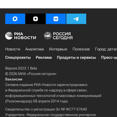
Новости
Аналитика
Интервью
Полезное
Город: дета
Спецпроекты
Реклама
Продукты и сервисы
Пресс-ц
Версия 2023.1 Beta
© 2026 МИА «Россия сегодня»
Вакансии
Сетевое издание РИА Новости зарегистрировано
в Федеральной службе по надзору в сфере связи,
информационных технологий и массовых коммуникаций
(Роскомнадзор) 08 апреля 2014 года.
Свидетельство о регистрации Эл № ФС77-57640
Учредитель: Федеральное государственное унитарное