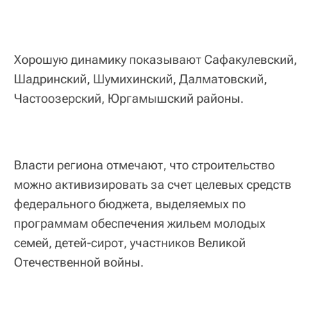
Хорошую динамику показывают Сафакулевский,
Шадринский, Шумихинский, Далматовский,
Частоозерский, Юргамышский районы.
Власти региона отмечают, что строительство
можно активизировать за счет целевых средств
федерального бюджета, выделяемых по
программам обеспечения жильем молодых
семей, детей-сирот, участников Великой
Отечественной войны.