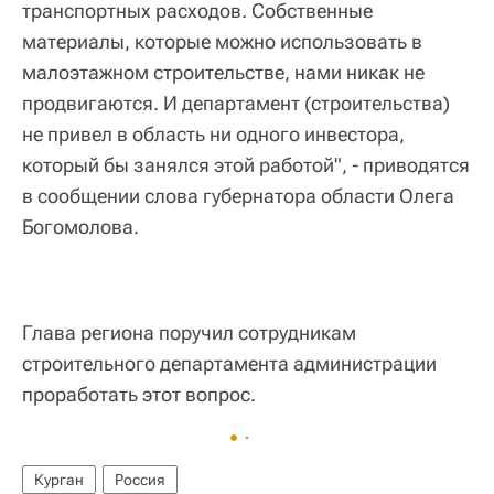
транспортных расходов. Собственные
материалы, которые можно использовать в
малоэтажном строительстве, нами никак не
продвигаются. И департамент (строительства)
не привел в область ни одного инвестора,
который бы занялся этой работой", - приводятся
в сообщении слова губернатора области Олега
Богомолова.
Глава региона поручил сотрудникам
строительного департамента администрации
проработать этот вопрос.
Курган
Россия