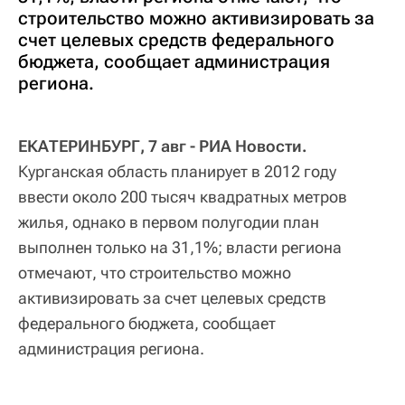
строительство можно активизировать за
счет целевых средств федерального
бюджета, сообщает администрация
региона.
ЕКАТЕРИНБУРГ, 7 авг - РИА Новости.
Курганская область планирует в 2012 году
ввести около 200 тысяч квадратных метров
жилья, однако в первом полугодии план
выполнен только на 31,1%; власти региона
отмечают, что строительство можно
активизировать за счет целевых средств
федерального бюджета, сообщает
администрация региона.