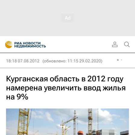
18:18 07.08.2012
(обновлено: 11:15 29.02.2020)
Курганская область в 2012 году
намерена увеличить ввод жилья
на 9%