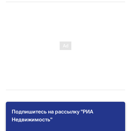
Подпишитесь на рассылку "РИА
Недвижимость"