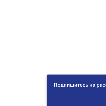
Подпишитесь на рас