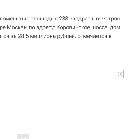
е помещение площадью 238 квадратных метров
ере Москвы по адресу: Коровинское шоссе, дом
ется за 28,5 миллиона рублей, отмечается в