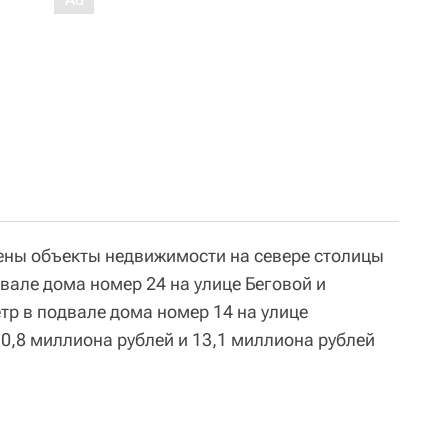
лены объекты недвижимости на севере столицы
вале дома номер 24 на улице Беговой и
р в подвале дома номер 14 на улице
0,8 миллиона рублей и 13,1 миллиона рублей