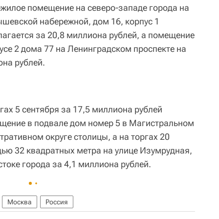
жилое помещение на северо-западе города на
шевской набережной, дом 16, корпус 1
агается за 20,8 миллиона рублей, а помещение
усе 2 дома 77 на Ленинградском проспекте на
она рублей.
гах 5 сентября за 17,5 миллиона рублей
щение в подвале дом номер 5 в Магистральном
ративном округе столицы, а на торгах 20
ью 32 квадратных метра на улице Изумрудная,
стоке города за 4,1 миллиона рублей.
Москва
Россия