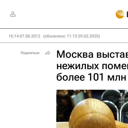
16:14 07.08.2012
(обновлено: 11:15 29.02.2020)
Москва выстав
Поделиться
нежилых поме
более 101 млн