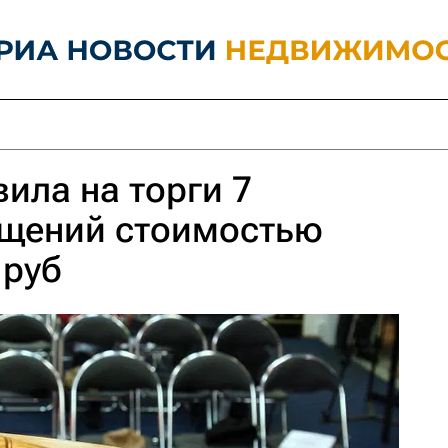
ила на торги 7
щений стоимостью
 руб