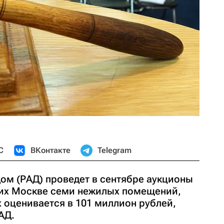
С
ВКонтакте
Telegram
ом (РАД) проведет в сентябре аукционы
их Москве семи нежилых помещений,
 оценивается в 101 миллион рублей,
АД.