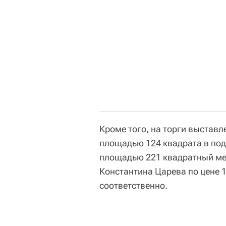
Кроме того, на торги выстав
площадью 124 квадрата в под
площадью 221 квадратный мет
Константина Царева по цене 1
соответственно.