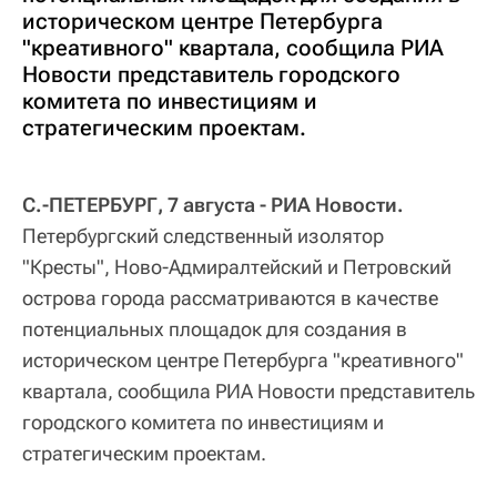
историческом центре Петербурга
"креативного" квартала, сообщила РИА
Новости представитель городского
комитета по инвестициям и
стратегическим проектам.
С.-ПЕТЕРБУРГ, 7 августа - РИА Новости.
Петербургский следственный изолятор
"Кресты", Ново-Адмиралтейский и Петровский
острова города рассматриваются в качестве
потенциальных площадок для создания в
историческом центре Петербурга "креативного"
квартала, сообщила РИА Новости представитель
городского комитета по инвестициям и
стратегическим проектам.