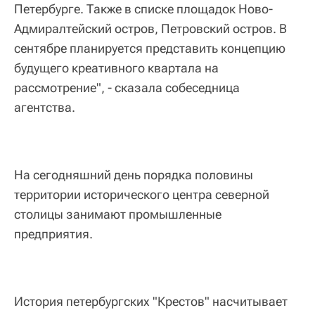
Петербурге. Также в списке площадок Ново-
Адмиралтейский остров, Петровский остров. В
сентябре планируется представить концепцию
будущего креативного квартала на
рассмотрение", - сказала собеседница
агентства.
На сегодняшний день порядка половины
территории исторического центра северной
столицы занимают промышленные
предприятия.
История петербургских "Крестов" насчитывает