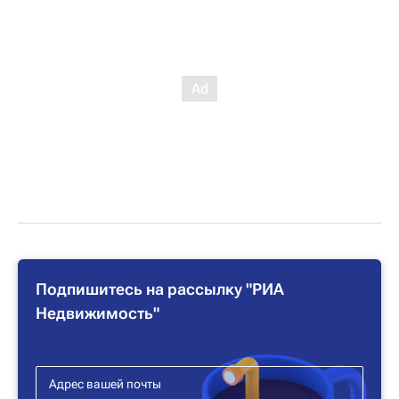
Подпишитесь на рассылку "РИА
Недвижимость"