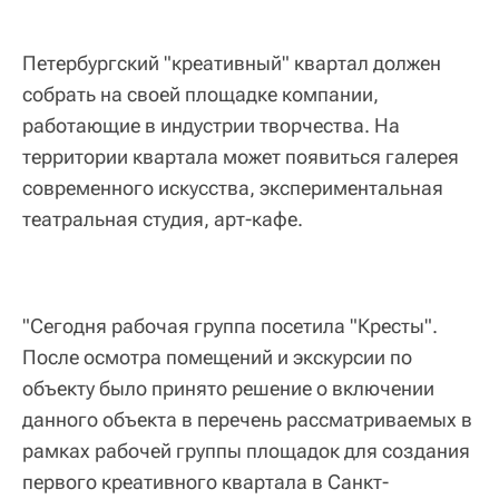
Петербургский "креативный" квартал должен
собрать на своей площадке компании,
работающие в индустрии творчества. На
территории квартала может появиться галерея
современного искусства, экспериментальная
театральная студия, арт-кафе.
"Сегодня рабочая группа посетила "Кресты".
После осмотра помещений и экскурсии по
объекту было принято решение о включении
данного объекта в перечень рассматриваемых в
рамках рабочей группы площадок для создания
первого креативного квартала в Санкт-