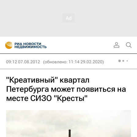
09:12 07.08.2012
(обновлено: 11:14 29.02.2020)
"Креативный" квартал
Петербурга может появиться на
месте СИЗО "Кресты"