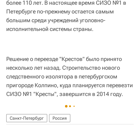
более 110 лет. В настоящее время СИЗО №1 в
Петербурге по-прежнему остается самым
большим среди учреждений уголовно-
исполнительной системы страны.
Решение о переезде "Крестов" было принято
несколько лет назад. Строительство нового
следственного изолятора в петербургском
пригороде Колпино, куда планируется перевезти
СИЗО №1 "Кресты", завершится в 2014 году.
Санкт-Петербург
Россия