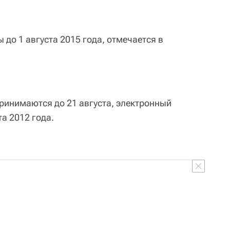
до 1 августа 2015 года, отмечается в
принимаются до 21 августа, электронный
та 2012 года.