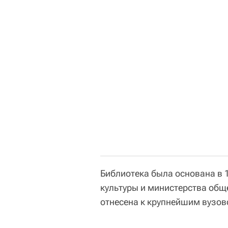
Библиотека была основана в 
культуры и министерства общ
отнесена к крупнейшим вузов