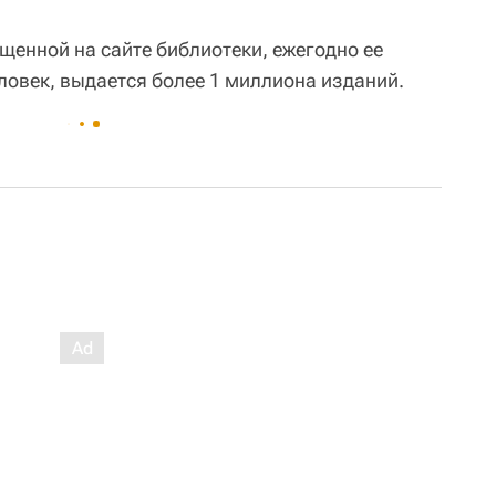
енной на сайте библиотеки, ежегодно ее
ловек, выдается более 1 миллиона изданий.