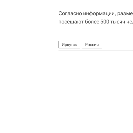
Согласно информации, размещ
посещают более 500 тысяч че
Иркутск
Россия