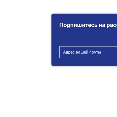
Подпишитесь на рас