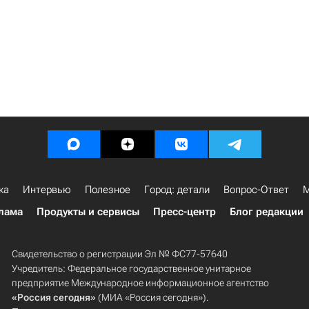
ка
Интервью
Полезное
Город: детали
Вопрос-Ответ
М
лама
Продукты и сервисы
Пресс-центр
Блог редакции
Свидетельство о регистрации Эл № ФС77-57640
Учредитель: Федеральное государственное унитарное
предприятие Международное информационное агентство
«Россия сегодня»
(МИА «Россия сегодня»).