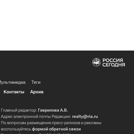
ультимедиа
Теги
Контакты
Архив
Главный редактор:
Гаврилова А.В.
Адрес электронной почты Редакции:
realty@ria.ru
По вопросам размещения пресс-релизов и рекламы
воспользуйтесь
формой обратной связи