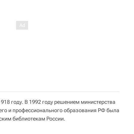
1918 году. В 1992 году решением министерства
его и профессионального образования РФ была
ским библиотекам России.