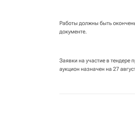
Работы должны быть окончены 
документе.
Заявки на участие в тендере 
аукцион назначен на 27 авгус