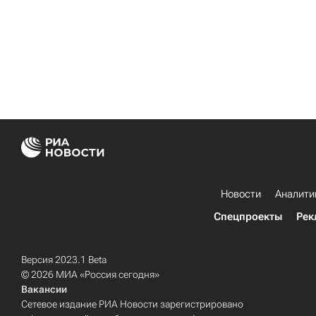
Новости
Аналити
Спецпроекты
Рек
Версия 2023.1 Beta
© 2026 МИА «Россия сегодня»
Вакансии
Сетевое издание РИА Новости зарегистрировано