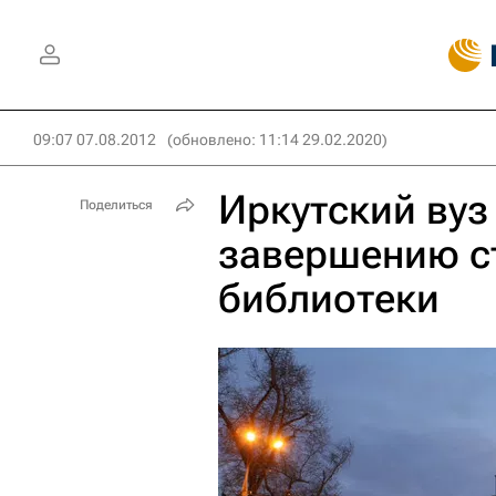
09:07 07.08.2012
(обновлено: 11:14 29.02.2020)
Иркутский вуз
Поделиться
завершению с
библиотеки