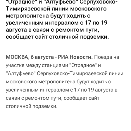
"Отрадное" и "Алтуфьево" Серпуховско-
Тимирязевской линии московского
метрополитена будут ходить с
увеличенным интервалом с 17 по 19
августа в связи с ремонтом пути,
сообщает сайт столичной подземки.
МОСКВА, 6 августа - РИА Новости.
Поезда на
участке между станциями "Отрадное" и
"Алтуфьево" Серпуховско-Тимирязевской линии
московского метрополитена будут ходить с
увеличенным интервалом с 17 по 19 августа в
связи с ремонтом пути, сообщает сайт
столичной подземки.