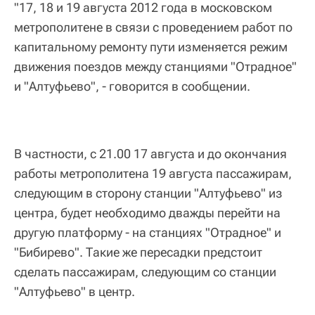
"17, 18 и 19 августа 2012 года в московском
метрополитене в связи с проведением работ по
капитальному ремонту пути изменяется режим
движения поездов между станциями "Отрадное"
и "Алтуфьево", - говорится в сообщении.
В частности, с 21.00 17 августа и до окончания
работы метрополитена 19 августа пассажирам,
следующим в сторону станции "Алтуфьево" из
центра, будет необходимо дважды перейти на
другую платформу - на станциях "Отрадное" и
"Бибирево". Такие же пересадки предстоит
сделать пассажирам, следующим со станции
"Алтуфьево" в центр.