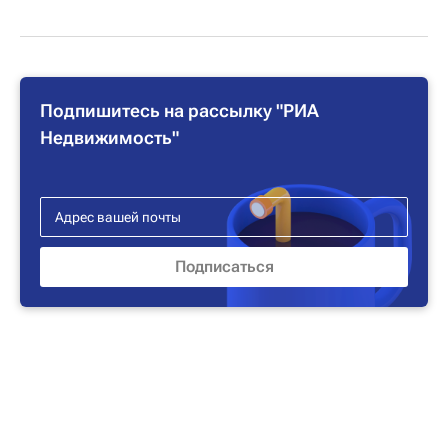
Подпишитесь на рассылку "РИА
Недвижимость"