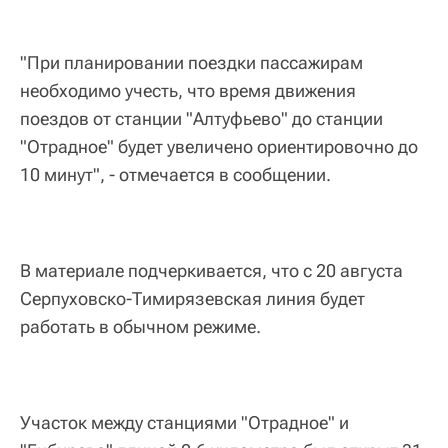
"При планировании поездки пассажирам
необходимо учесть, что время движения
поездов от станции "Алтуфьево" до станции
"Отрадное" будет увеличено ориентировочно до
10 минут", - отмечается в сообщении.
В материале подчеркивается, что с 20 августа
Серпуховско-Тимирязевская линия будет
работать в обычном режиме.
Участок между станциями "Отрадное" и