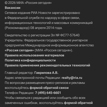
© 2026 МИА «Россия сегодня»
Вакансии
Сетевое издание РИА Новости зарегистрировано
в Федеральной службе по надзору в сфере связи,
информационных технологий и массовых коммуникаций
(Роскомнадзор) 08 апреля 2014 года.
Свидетельство о регистрации Эл № ФС77-57640
Учредитель: Федеральное государственное унитарное
предприятие Международное информационное агентство
«Россия сегодня»
(МИА «Россия сегодня»).
Правила использования материалов
Политика конфиденциальности
Правила применения рекомендательных технологий
Главный редактор:
Гаврилова А.В.
Адрес электронной почты Редакции:
realty@ria.ru
По вопросам размещения пресс-релизов и рекламы
воспользуйтесь
формой обратной связи
Телефон Редакции:
7 (495) 645-6601
Чтобы связаться с редакцией или сообщить обо всех
замеченных ошибках, воспользуйтесь
формой обратной