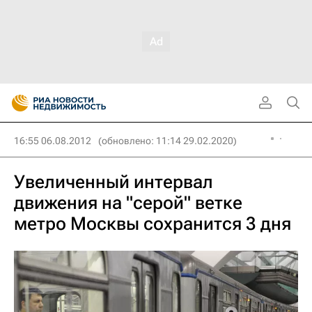
16:55 06.08.2012
(обновлено: 11:14 29.02.2020)
Увеличенный интервал
движения на "серой" ветке
метро Москвы сохранится 3 дня