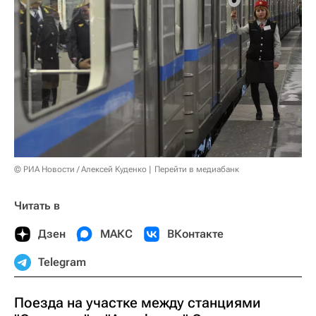
© РИА Новости / Алексей Куденко
Перейти в медиабанк
Читать в
Дзен
МАКС
ВКонтакте
Telegram
Поезда на участке между станциями