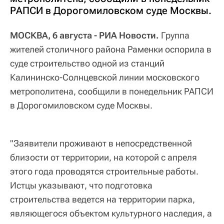
РАПСИ в Дорогомиловском суде Москвы.
МОСКВА, 6 августа - РИА Новости.
Группа
жителей столичного района Раменки оспорила в
суде строительство одной из станций
Калининско-Солнцевской линии московского
метрополитена, сообщили в понедельник РАПСИ
в Дорогомиловском суде Москвы.
"Заявители проживают в непосредственной
близости от территории, на которой с апреля
этого года проводятся строительные работы.
Истцы указывают, что подготовка
строительства ведется на территории парка,
являющегося объектом культурного наследия, а