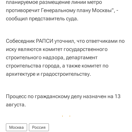
планируемое размещение линии метро
противоречит Генеральному плану Москвы", -
сообщил представитель суда.
Собеседник РАПСИ уточнил, что ответчиками по
иску являются комитет государственного
строительного надзора, департамент
строительства города, а также комитет по
архитектуре и градостроительству.
Процесс по гражданскому делу назначен на 13
августа.
Москва
Россия