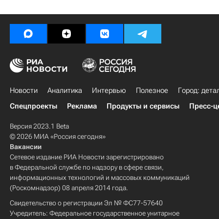
Новости
Аналитика
Интервью
Полезное
Город: дета
Спецпроекты
Реклама
Продукты и сервисы
Пресс-ц
Версия 2023.1 Beta
© 2026 МИА «Россия сегодня»
Вакансии
Сетевое издание РИА Новости зарегистрировано
в Федеральной службе по надзору в сфере связи,
информационных технологий и массовых коммуникаций
(Роскомнадзор) 08 апреля 2014 года.
Свидетельство о регистрации Эл № ФС77-57640
Учредитель: Федеральное государственное унитарное