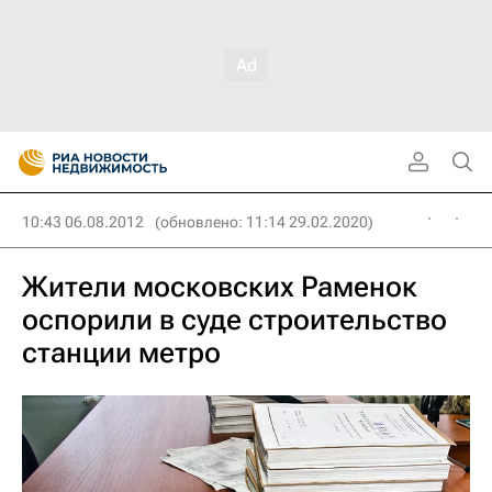
10:43 06.08.2012
(обновлено: 11:14 29.02.2020)
Жители московских Раменок
оспорили в суде строительство
станции метро