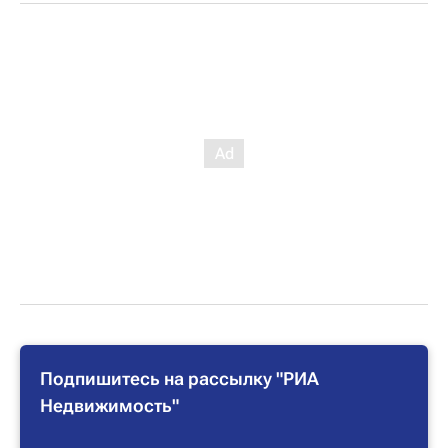
Подпишитесь на рассылку "РИА
Недвижимость"