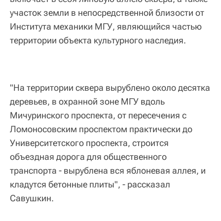
участок земли в непосредственной близости от
Института механики МГУ, являющийся частью
территории объекта культурного наследия.
"На территории сквера вырублено около десятка
деревьев, в охранной зоне МГУ вдоль
Мичуринского проспекта, от пересечения с
Ломоносовским проспектом практически до
Университетского проспекта, строится
объездная дорога для общественного
транспорта - вырублена вся яблоневая аллея, и
кладутся бетонные плиты", - рассказал
Савушкин.