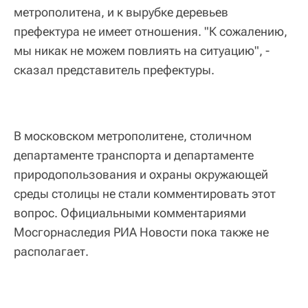
метрополитена, и к вырубке деревьев
префектура не имеет отношения. "К сожалению,
мы никак не можем повлиять на ситуацию", -
сказал представитель префектуры.
В московском метрополитене, столичном
департаменте транспорта и департаменте
природопользования и охраны окружающей
среды столицы не стали комментировать этот
вопрос. Официальными комментариями
Мосгорнаследия РИА Новости пока также не
располагает.