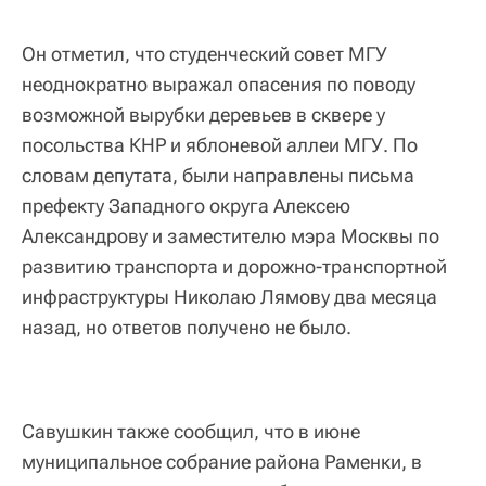
Он отметил, что студенческий совет МГУ
неоднократно выражал опасения по поводу
возможной вырубки деревьев в сквере у
посольства КНР и яблоневой аллеи МГУ. По
словам депутата, были направлены письма
префекту Западного округа Алексею
Александрову и заместителю мэра Москвы по
развитию транспорта и дорожно-транспортной
инфраструктуры Николаю Лямову два месяца
назад, но ответов получено не было.
Савушкин также сообщил, что в июне
муниципальное собрание района Раменки, в