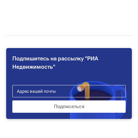
Подпишитесь на рассылку "РИА
Недвижимость"