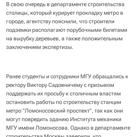
В свою очередь в департаменте строительства
столицы, который курирует прокладку метро в
городе, агентству пояснили, что строители
подземки располагают порубочными билетами
на вырубку деревьев, а также положительным
заключением экспертизы.
Ранее студенты и сотрудники МГУ обращались к
ректору Виктору Садовничему с призывом
поддержать их просьбу к столичным властям
остановить работы по строительству станции
метро "Ломоносовский проспект", так как они
могут повредить зданию Института механики
МГУ имени Ломоносова. Однако в департаменте
строительства Москвы заверили, что