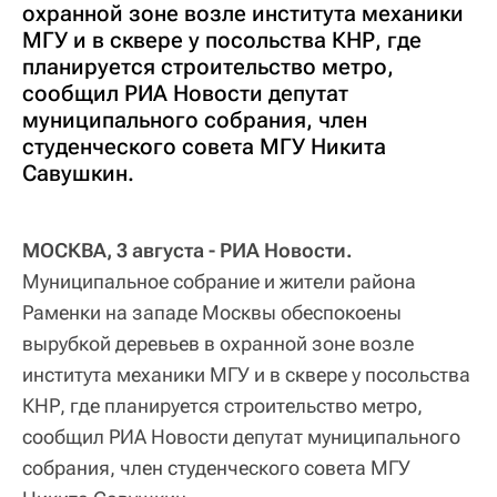
охранной зоне возле института механики
МГУ и в сквере у посольства КНР, где
планируется строительство метро,
сообщил РИА Новости депутат
муниципального собрания, член
студенческого совета МГУ Никита
Савушкин.
МОСКВА, 3 августа - РИА Новости.
Муниципальное собрание и жители района
Раменки на западе Москвы обеспокоены
вырубкой деревьев в охранной зоне возле
института механики МГУ и в сквере у посольства
КНР, где планируется строительство метро,
сообщил РИА Новости депутат муниципального
собрания, член студенческого совета МГУ