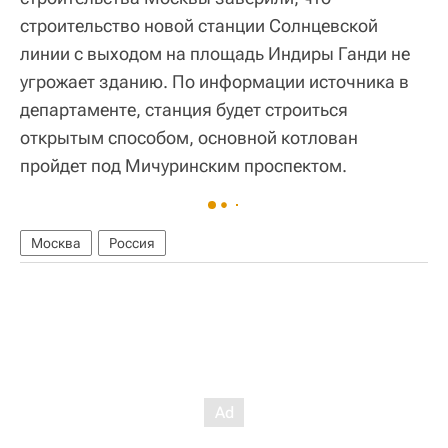
строительство новой станции Солнцевской
линии с выходом на площадь Индиры Ганди не
угрожает зданию. По информации источника в
департаменте, станция будет строиться
открытым способом, основной котлован
пройдет под Мичуринским проспектом.
Москва
Россия