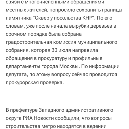
связи с многочисленными обращениями
местных жителей, попросило сохранить границы
памятника "Сквер у посольства КНР". По его
словам, уже после начала вырубки деревьев в
срочном порядке была собрана
градостроительная комиссия муниципального
собрания, которая 30 июля направила
обращения в прокуратуру и профильные
департаменты города Москвы. По информации
депутата, по этому вопросу сейчас проводится
прокурорская проверка.
В префектуре Западного административного
округа РИА Новости сообщили, что вопросы
строительства метро находятся в ведении