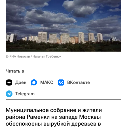
© РИА Новости / Наталья Гребенюк
Читать в
Дзен
МАКС
ВКонтакте
Telegram
Муниципальное собрание и жители
района Раменки на западе Москвы
обеспокоены вырубкой деревьев в