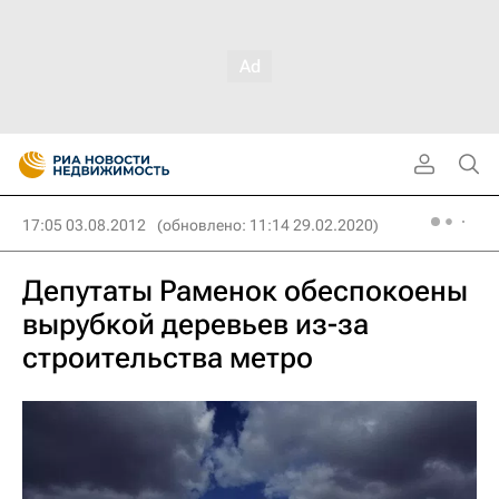
17:05 03.08.2012
(обновлено: 11:14 29.02.2020)
Депутаты Раменок обеспокоены
вырубкой деревьев из-за
строительства метро