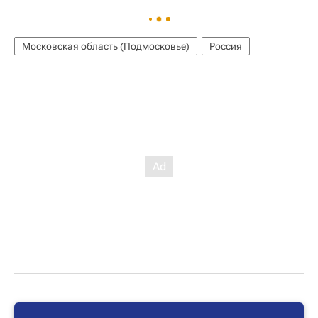
Московская область (Подмосковье)
Россия