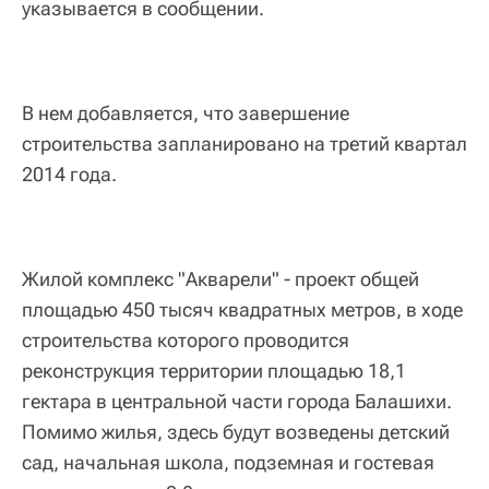
указывается в сообщении.
В нем добавляется, что завершение
строительства запланировано на третий квартал
2014 года.
Жилой комплекс "Акварели" - проект общей
площадью 450 тысяч квадратных метров, в ходе
строительства которого проводится
реконструкция территории площадью 18,1
гектара в центральной части города Балашихи.
Помимо жилья, здесь будут возведены детский
сад, начальная школа, подземная и гостевая