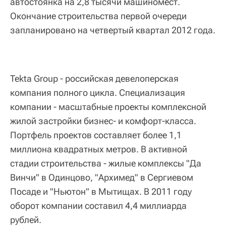
автостоянка на 2,8 тысячи машиномест.
Окончание строительства первой очереди
запланировано на четвертый квартал 2012 года.
Tekta Group - российская девелоперская
компания полного цикла. Специализация
компании - масштабные проекты комплексной
жилой застройки бизнес- и комфорт-класса.
Портфель проектов составляет более 1,1
миллиона квадратных метров. В активной
стадии строительства - жилые комплексы "Да
Винчи" в Одинцово, "Архимед" в Сергиевом
Посаде и "Ньютон" в Мытищах. В 2011 году
оборот компании составил 4,4 миллиарда
рублей.