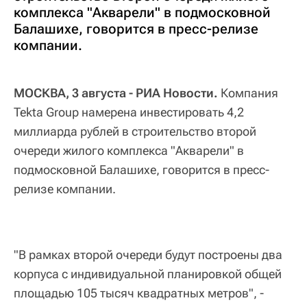
комплекса "Акварели" в подмосковной
Балашихе, говорится в пресс-релизе
компании.
МОСКВА, 3 августа - РИА Новости.
Компания
Tekta Group намерена инвестировать 4,2
миллиарда рублей в строительство второй
очереди жилого комплекса "Акварели" в
подмосковной Балашихе, говорится в пресс-
релизе компании.
"В рамках второй очереди будут построены два
корпуса с индивидуальной планировкой общей
площадью 105 тысяч квадратных метров", -