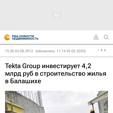
15:26 03.08.2012
(обновлено: 11:14 29.02.2020)
Tekta Group инвестирует 4,2
млрд руб в строительство жилья
в Балашихе