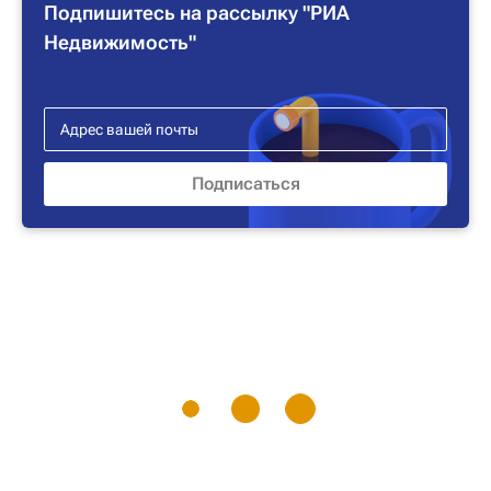
Подпишитесь на рассылку "РИА
Недвижимость"