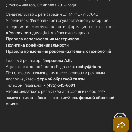
(Роскомнадзор) 08 апреля 2014 года.
Свидетельство о регистрации Эл № ФС77-57640
Учредитель: Федеральное государственное унитарное
предприятие Международное информационное агентство
«Россия сегодня»
(МИА «Россия сегодня»).
Правила использования материалов
Политика конфиденциальности
Правила применения рекомендательных технологий
Главный редактор:
Гаврилова А.В.
Адрес электронной почты Редакции:
realty@ria.ru
По вопросам размещения пресс-релизов и рекламы
воспользуйтесь
формой обратной связи
Телефон Редакции:
7 (495) 645-6601
Чтобы связаться с редакцией или сообщить обо всех
замеченных ошибках, воспользуйтесь
формой обратной
связи
.