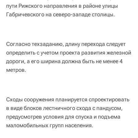
пути Рижского направления в районе улицы
Габричевского на северо-западе столицы.
Согласно техзаданию, длину перехода следует
определить с учетом проекта развития железной
дороги, а его ширина должна быть не менее 4
метров.
Сходы сооружения планируется спроектировать
в виде блоков лестничного схода с пандусом,
предусмотрев условия для спуска и подъема
маломобильных групп населения.