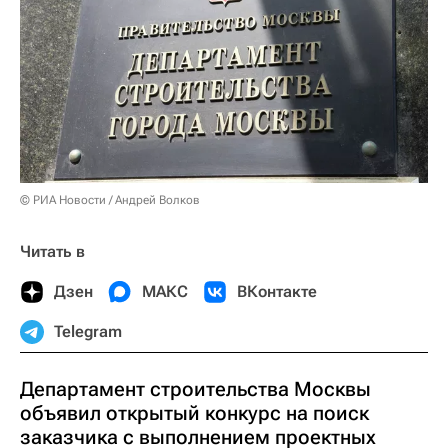
© РИА Новости / Андрей Волков
Читать в
Дзен
МАКС
ВКонтакте
Telegram
Департамент строительства Москвы
объявил открытый конкурс на поиск
заказчика с выполнением проектных