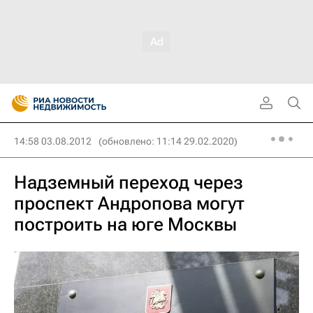
14:58 03.08.2012
(обновлено: 11:14 29.02.2020)
Надземный переход через
проспект Андропова могут
построить на юге Москвы