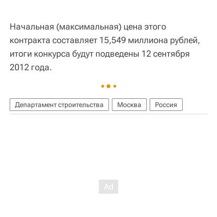
Начальная (максимальная) цена этого
контракта составляет 15,549 миллиона рублей,
итоги конкурса будут подведены 12 сентября
2012 года.
Департамент строительства
Москва
Россия