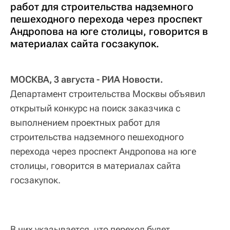
работ для строительства надземного
пешеходного перехода через проспект
Андропова на юге столицы, говорится в
материалах сайта госзакупок.
МОСКВА, 3 августа - РИА Новости.
Департамент строительства Москвы объявил
открытый конкурс на поиск заказчика с
выполнением проектных работ для
строительства надземного пешеходного
перехода через проспект Андропова на юге
столицы, говорится в материалах сайта
госзакупок.
В них указывается, что переход будет