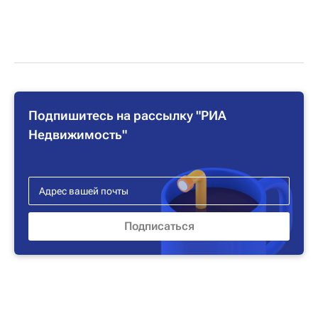
Подпишитесь на рассылку "РИА
Недвижимость"