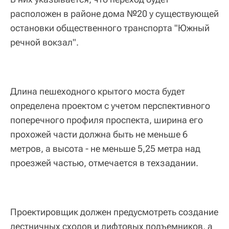
расположен в районе дома №20 у существующей
остановки общественного транспорта "Южный
речной вокзал".
Длина пешеходного крытого моста будет
определена проектом с учетом перспективного
поперечного профиля проспекта, ширина его
прохожей части должна быть не меньше 6
метров, а высота - не меньше 5,25 метра над
проезжей частью, отмечается в техзадании.
Проектировщик должен предусмотреть создание
лестничных сходов и лифтовых подъемников, а