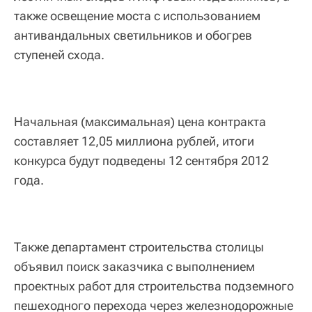
также освещение моста с использованием
антивандальных светильников и обогрев
ступеней схода.
Начальная (максимальная) цена контракта
составляет 12,05 миллиона рублей, итоги
конкурса будут подведены 12 сентября 2012
года.
Также департамент строительства столицы
объявил поиск заказчика с выполнением
проектных работ для строительства подземного
пешеходного перехода через железнодорожные