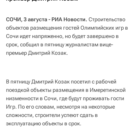
СОЧИ, 3 августа - РИА Новости.
Строительство
объектов размещения гостей Олимпийских игр в
Сочи идет напряженно, но будет завершено в
срок, собщил в пятницу журналистам вице-
премьер Дмитрий Козак.
В пятницу Дмитрий Козак посетил с рабочей
поездкой объекты размещения в Имеретинской
низменности в Сочи, где будут проживать гости
Игр. По его словам, несмотря на некоторые
сложности, строители успеют сдать в
эксплуатацию объекты в срок.