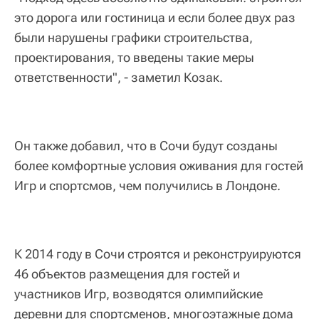
это дорога или гостиница и если более двух раз
были нарушены графики строительства,
проектирования, то введены такие меры
ответственности", - заметил Козак.
Он также добавил, что в Сочи будут созданы
более комфортные условия оживания для гостей
Игр и спортсмов, чем получились в Лондоне.
К 2014 году в Сочи строятся и реконструируются
46 объектов размещения для гостей и
участников Игр, возводятся олимпийские
деревни для спортсменов, многоэтажные дома