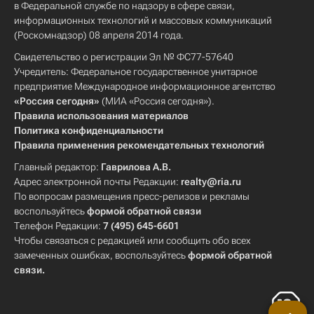
в Федеральной службе по надзору в сфере связи,
информационных технологий и массовых коммуникаций
(Роскомнадзор) 08 апреля 2014 года.
Свидетельство о регистрации Эл № ФС77-57640
Учредитель: Федеральное государственное унитарное
предприятие Международное информационное агентство
«Россия сегодня»
(МИА «Россия сегодня»).
Правила использования материалов
Политика конфиденциальности
Правила применения рекомендательных технологий
Главный редактор:
Гаврилова А.В.
Адрес электронной почты Редакции:
realty@ria.ru
По вопросам размещения пресс-релизов и рекламы
воспользуйтесь
формой обратной связи
Телефон Редакции:
7 (495) 645-6601
Чтобы связаться с редакцией или сообщить обо всех
замеченных ошибках, воспользуйтесь
формой обратной
связи
.