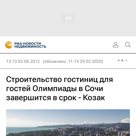
13:13 03.08.2012
(обновлено: 11:14 29.02.2020)
Строительство гостиниц для
гостей Олимпиады в Сочи
завершится в срок - Козак