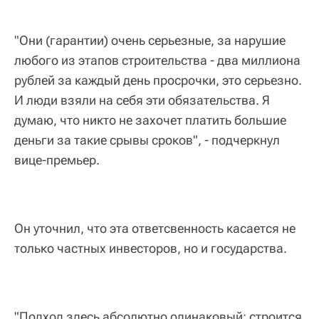
"Они (гарантии) очень серьезные, за нарушие
любого из этапов строительства - два миллиона
рублей за каждый день просрочки, это серьезно.
И люди взяли на себя эти обязательства. Я
думаю, что никто не захочет платить большие
деньги за такие срывы сроков", - подчеркнул
вице-премьер.
Он уточнил, что эта ответсвенность касается не
только частных инвесторов, но и государства.
"Подход здесь абсолютно одинаковый: строится