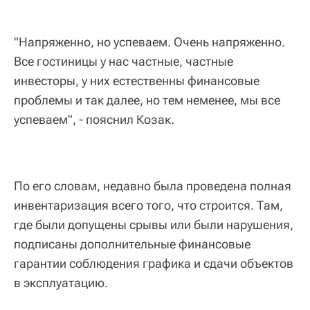
"Напряженно, но успеваем. Очень напряженно.
Все гостиницы у нас частные, частные
инвесторы, у них естественны финансовые
проблемы и так далее, но тем неменее, мы все
успеваем", - пояснил Козак.
По его словам, недавно была проведена полная
инвентаризация всего того, что строится. Там,
где были допущены срывы или были нарушения,
подписаны дополнительные финансовые
гарантии соблюдения графика и сдачи объектов
в эксплуатацию.