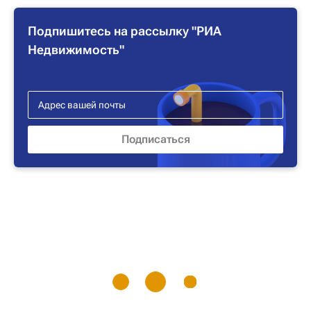
Подпишитесь на рассылку "РИА
Недвижимость"