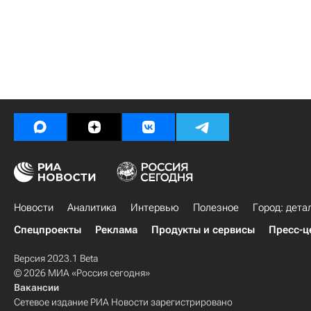
Новости
Аналитика
Интервью
Полезное
Город: дета
Спецпроекты
Реклама
Продукты и сервисы
Пресс-ц
Версия 2023.1 Beta
© 2026 МИА «Россия сегодня»
Вакансии
Сетевое издание РИА Новости зарегистрировано