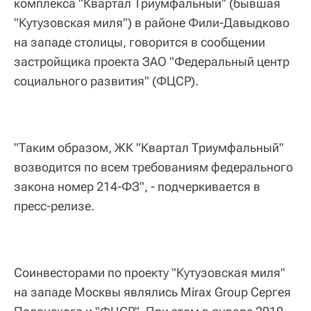
комплекса "Квартал Триумфальный" (бывшая
"Кутузовская миля") в районе Фили-Давыдково
на западе столицы, говорится в сообщении
застройщика проекта ЗАО "Федеральный центр
социального развития" (ФЦСР).
"Таким образом, ЖК "Квартал Триумфальный"
возводится по всем требованиям федерального
закона номер 214-ФЗ", - подчеркивается в
пресс-релизе.
Соинвесторами по проекту "Кутузовская миля"
на западе Москвы являлись Mirax Group Сергея