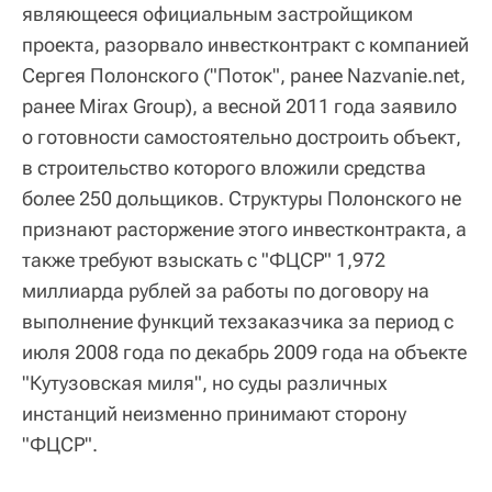
являющееся официальным застройщиком
проекта, разорвало инвестконтракт с компанией
Сергея Полонского ("Поток", ранее Nazvanie.net,
ранее Mirax Group), а весной 2011 года заявило
о готовности самостоятельно достроить объект,
в строительство которого вложили средства
более 250 дольщиков. Структуры Полонского не
признают расторжение этого инвестконтракта, а
также требуют взыскать с "ФЦСР" 1,972
миллиарда рублей за работы по договору на
выполнение функций техзаказчика за период с
июля 2008 года по декабрь 2009 года на объекте
"Кутузовская миля", но суды различных
инстанций неизменно принимают сторону
"ФЦСР".