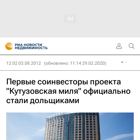
12:02 03.08.2012
(обновлено: 11:14 29.02.2020)
Первые соинвесторы проекта
"Кутузовская миля" официально
стали дольщиками