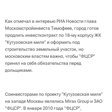
Как отмечал в интервью РИА Новости глава
Москомстройинвеста Тимофеев, город готов
продлить инвестконтракт по 18-му корпусу ЖК
"Кутузовская миля" и оформить под
строительство земельный участок, но
московским властям важно, чтобы "ФЦСР"
принял на себя обязательства перед
дольщиками.
Соинвесторами по проекту "Кутузовская миля"
на западе Москвы являлись Mirax Group и ЗАО
"ФЦСР". В январе 2010 года "ФЦСР",