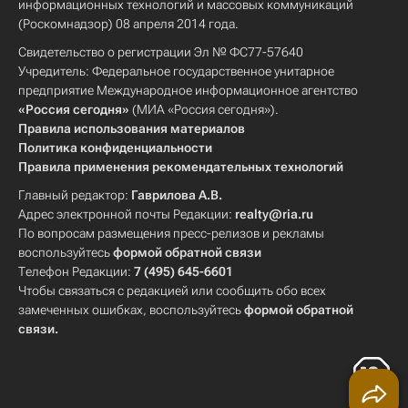
информационных технологий и массовых коммуникаций
(Роскомнадзор) 08 апреля 2014 года.
Свидетельство о регистрации Эл № ФС77-57640
Учредитель: Федеральное государственное унитарное
предприятие Международное информационное агентство
«Россия сегодня»
(МИА «Россия сегодня»).
Правила использования материалов
Политика конфиденциальности
Правила применения рекомендательных технологий
Главный редактор:
Гаврилова А.В.
Адрес электронной почты Редакции:
realty@ria.ru
По вопросам размещения пресс-релизов и рекламы
воспользуйтесь
формой обратной связи
Телефон Редакции:
7 (495) 645-6601
Чтобы связаться с редакцией или сообщить обо всех
замеченных ошибках, воспользуйтесь
формой обратной
связи
.