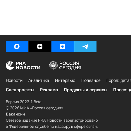
Новости
Аналитика
Интервью
Полезное
Город: дета
Спецпроекты
Реклама
Продукты и сервисы
Пресс-ц
Версия 2023.1 Beta
© 2026 МИА «Россия сегодня»
Вакансии
Сетевое издание РИА Новости зарегистрировано
в Федеральной службе по надзору в сфере связи,