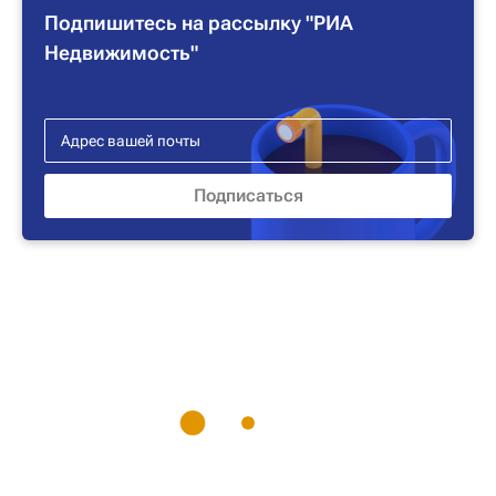
Подпишитесь на рассылку "РИА
Недвижимость"