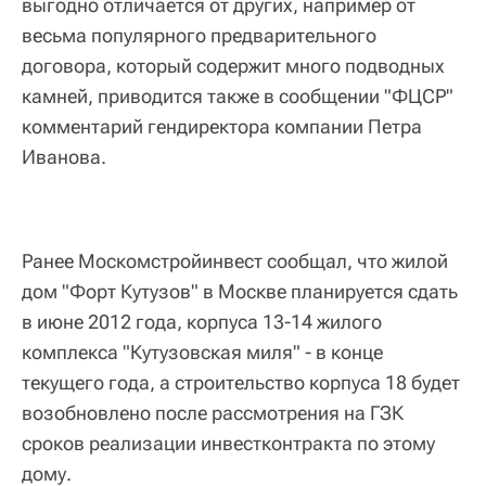
выгодно отличается от других, например от
весьма популярного предварительного
договора, который содержит много подводных
камней, приводится также в сообщении "ФЦСР"
комментарий гендиректора компании Петра
Иванова.
Ранее Москомстройинвест сообщал, что жилой
дом "Форт Кутузов" в Москве планируется сдать
в июне 2012 года, корпуса 13-14 жилого
комплекса "Кутузовская миля" - в конце
текущего года, а строительство корпуса 18 будет
возобновлено после рассмотрения на ГЗК
сроков реализации инвестконтракта по этому
дому.