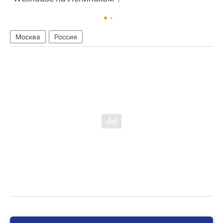
Москва
Россия