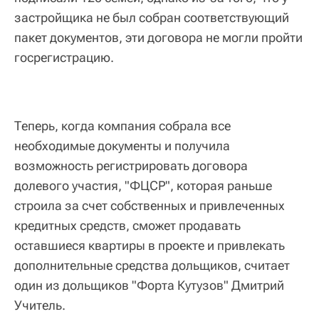
застройщика не был собран соответствующий
пакет документов, эти договора не могли пройти
госрегистрацию.
Теперь, когда компания собрала все
необходимые документы и получила
возможность регистрировать договора
долевого участия, "ФЦСР", которая раньше
строила за счет собственных и привлеченных
кредитных средств, сможет продавать
оставшиеся квартиры в проекте и привлекать
дополнительные средства дольщиков, считает
один из дольщиков "Форта Кутузов" Дмитрий
Учитель.