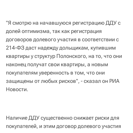
"Я смотрю на начавшуюся регистрацию ДДУ с
долей оптимизма, так как регистрация
договоров долевого участия в соответствии с
214-ФЗ даст надежду дольщикам, купившим
квартиры у структур Полонского, на то, что они
наконец получат свои квартиры, а новым
покупателям уверенность в том, что они
защищены от любых рисков", - сказал он РИА
Новости.
Наличие ДДУ существенно снижает риски для
покупателей, и этим договор долевого участия