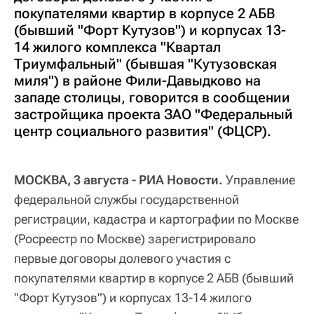
покупателями квартир в корпусе 2 АБВ
(бывший "Форт Кутузов") и корпусах 13-
14 жилого комплекса "Квартал
Триумфальный" (бывшая "Кутузовская
миля") в районе Фили-Давыдково на
западе столицы, говорится в сообщении
застройщика проекта ЗАО "Федеральный
центр социального развития" (ФЦСР).
МОСКВА, 3 августа - РИА Новости.
Управление
федеральной службы государственной
регистрации, кадастра и картографии по Москве
(Росреестр по Москве) зарегистрировало
первые договоры долевого участия с
покупателями квартир в корпусе 2 АБВ (бывший
"Форт Кутузов") и корпусах 13-14 жилого