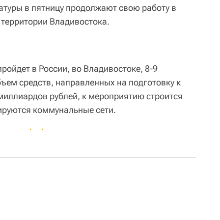
атуры в пятницу продолжают свою работу в
 территории Владивостока.
ойдет в России, во Владивостоке, 8-9
бъем средств, направленных на подготовку к
 миллиардов рублей, к мероприятию строится
уируются коммунальные сети.