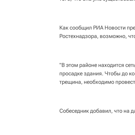
Как сообщил РИА Новости пре
Ростехнадзора, возможно, чт
"В этом районе находится сет
просадке здания. Чтобы до к
трещина, необходимо провести
Собеседник добавил, что на д