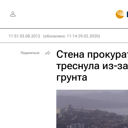
11:51 03.08.2012
(обновлено: 11:14 29.02.2020)
Стена прокура
Поделиться
треснула из-з
грунта