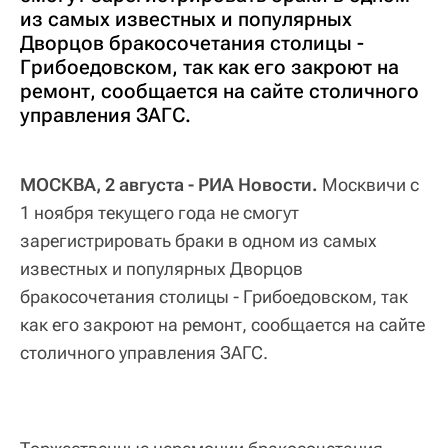
из самых известных и популярных
Дворцов бракосочетания столицы -
Грибоедовском, так как его закроют на
ремонт, сообщается на сайте столичного
управления ЗАГС.
МОСКВА, 2 августа - РИА Новости.
Москвичи с
1 ноября текущего года не смогут
зарегистрировать браки в одном из самых
известных и популярных Дворцов
бракосочетания столицы - Грибоедовском, так
как его закроют на ремонт, сообщается на сайте
столичного управления ЗАГС.