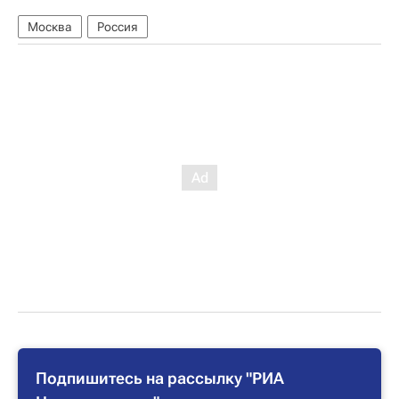
Москва
Россия
Подпишитесь на рассылку "РИА