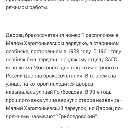
режимом работы.
Дворец бракосочетания номер 1 расположен в
Малом Харитоньевском переулке, в старинном
особняке, построенном в 1909 году. В 1961 году
особняк был передан городскому отделу ЗАГС
исполкома Моссовета для открытия первого в
России Дворца бракосочетания. В те времена
улица, на которой находится дворец,
называлась улицей Грибоедова. В 90-е годы
прошлого века улице вернули старое название -
Малый Харитоньевский переулок, но Дворец по-
прежнему называют "Грибоедовский".