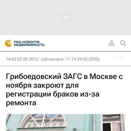
14:52 02.08.2012
(обновлено: 11:14 29.02.2020)
Грибоедовский ЗАГС в Москве с
ноября закроют для
регистрации браков из-за
ремонта