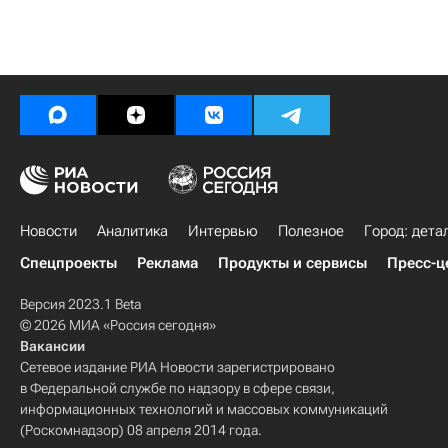
Новости
Аналитика
Интервью
Полезное
Город: дета
Спецпроекты
Реклама
Продукты и сервисы
Пресс-ц
Версия 2023.1 Beta
© 2026 МИА «Россия сегодня»
Вакансии
Сетевое издание РИА Новости зарегистрировано
в Федеральной службе по надзору в сфере связи,
информационных технологий и массовых коммуникаций
(Роскомнадзор) 08 апреля 2014 года.