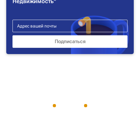
Недвижимость"