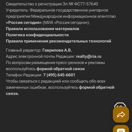
Свидетельство о регистрации Эл № ФС77-57640
Учредитель: Федеральное государственное унитарное
предприятие Международное информационное агентство
«Россия сегодня»
(МИА «Россия сегодня»).
Правила использования материалов
Политика конфиденциальности
Правила применения рекомендательных технологий
Главный редактор:
Гаврилова А.В.
Адрес электронной почты Редакции:
realty@ria.ru
По вопросам размещения пресс-релизов и рекламы
воспользуйтесь
формой обратной связи
Телефон Редакции:
7 (495) 645-6601
Чтобы связаться с редакцией или сообщить обо всех
замеченных ошибках, воспользуйтесь
формой обратной
связи
.