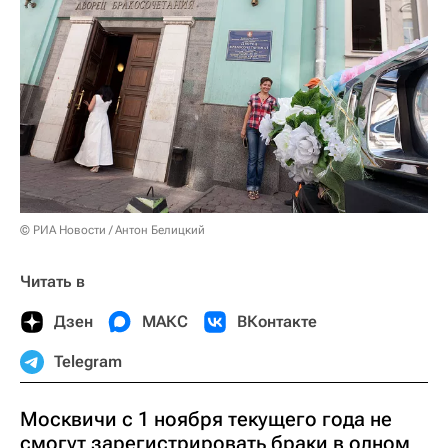
© РИА Новости / Антон Белицкий
Читать в
Дзен
МАКС
ВКонтакте
Telegram
Москвичи с 1 ноября текущего года не
смогут зарегистрировать браки в одном