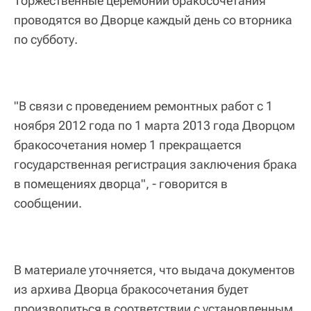
Торжественные церемонии бракосочетания
проводятся во Дворце каждый день со вторника
по субботу.
"В связи с проведением ремонтных работ с 1
ноября 2012 года по 1 марта 2013 года Дворцом
бракосочетания номер 1 прекращается
государственная регистрация заключения брака
в помещениях дворца", - говорится в
сообщении.
В материале уточняется, что выдача документов
из архива Дворца бракосочетания будет
производиться в соответствии с установленным