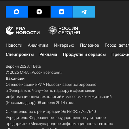
Новости
Аналитика
Интервью
Полезное
Город: дета
Спецпроекты
Реклама
Продукты и сервисы
Пресс-ц
Версия 2023.1 Beta
© 2026 МИА «Россия сегодня»
Вакансии
Сетевое издание РИА Новости зарегистрировано
в Федеральной службе по надзору в сфере связи,
информационных технологий и массовых коммуникаций
(Роскомнадзор) 08 апреля 2014 года.
Свидетельство о регистрации Эл № ФС77-57640
Учредитель: Федеральное государственное унитарное
предприятие Международное информационное агентство