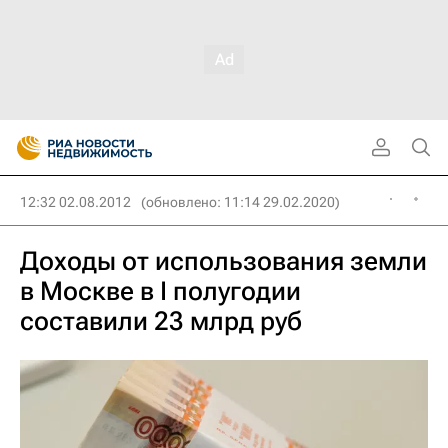
12:32 02.08.2012
(обновлено: 11:14 29.02.2020)
Доходы от использования земли
в Москве в I полугодии
составили 23 млрд руб