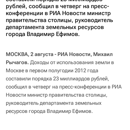
рублей, сообщил в четверг на пресс-
конференции в РИА Новости министр
правительства столицы, руководитель
департамента земельных ресурсов
города Владимир Ефимов.
МОСКВА, 2 августа - РИА Новости, Михаил
Рычагов.
Доходы от использования земли в
Москве в первом полугодии 2012 года
составили порядка 23 миллиардов рублей,
сообщил в четверг на пресс-конференции в РИА
Новости министр правительства столицы,
руководитель департамента земельных
ресурсов города Владимир Ефимов.