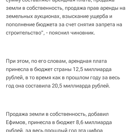
земли в собственность, продажа прав аренды на
земельных аукционах, взыскание ущерба и
пополнение бюджета за счет снятия запрета на
строительство", - пояснил чиновник.
При этом, по его словам, арендная плата
принесла в бюджет страны 12,5 миллиарда
рублей, в то время как в прошлом году за весь
год она составила 20,5 миллиарда рублей.
Продажа земли в собственность, добавил
Ефимов, принесла в бюджет 8,6 миллиарда
рублей, за весь прошлый год эта цифра