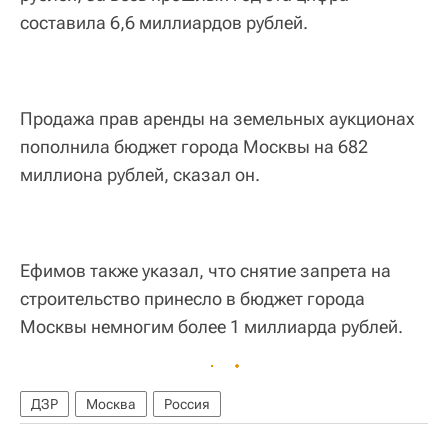
составила 6,6 миллиардов рублей.
Продажа прав аренды на земельных аукционах
пополнила бюджет города Москвы на 682
миллиона рублей, сказал он.
Ефимов также указал, что снятие запрета на
строительство принесло в бюджет города
Москвы немногим более 1 миллиарда рублей.
ДЗР
Москва
Россия