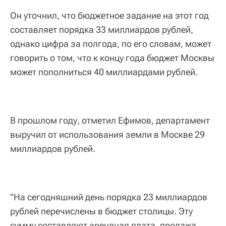
Он уточнил, что бюджетное задание на этот год
составляет порядка 33 миллиардов рублей,
однако цифра за полгода, по его словам, может
говорить о том, что к концу года бюджет Москвы
может пополниться 40 миллиардами рублей.
В прошлом году, отметил Ефимов, департамент
выручил от использования земли в Москве 29
миллиардов рублей.
"На сегодняшний день порядка 23 миллиардов
рублей перечислены в бюджет столицы. Эту
сумму составляют арендная плата, продажа