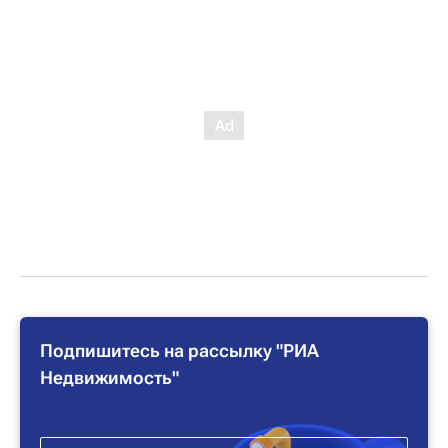
Подпишитесь на рассылку "РИА
Недвижимость"