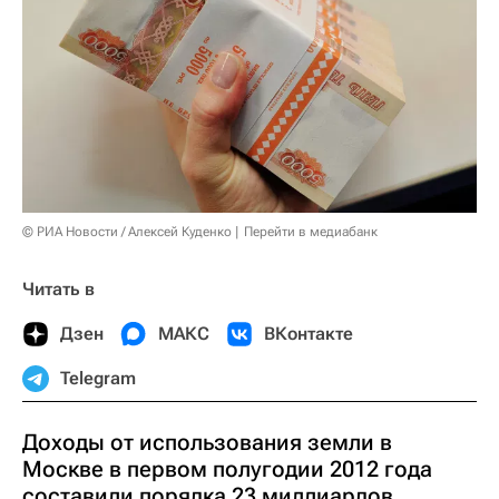
© РИА Новости / Алексей Куденко
Перейти в медиабанк
Читать в
Дзен
МАКС
ВКонтакте
Telegram
Доходы от использования земли в
Москве в первом полугодии 2012 года
составили порядка 23 миллиардов