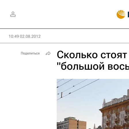
10:49 02.08.2012
Сколько стоят
Поделиться
"большой вос