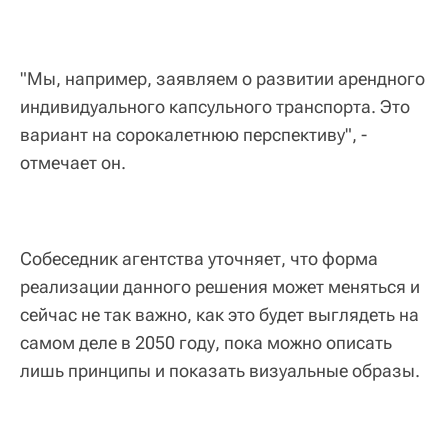
"Мы, например, заявляем о развитии арендного
индивидуального капсульного транспорта. Это
вариант на сорокалетнюю перспективу", -
отмечает он.
Собеседник агентства уточняет, что форма
реализации данного решения может меняться и
сейчас не так важно, как это будет выглядеть на
самом деле в 2050 году, пока можно описать
лишь принципы и показать визуальные образы.