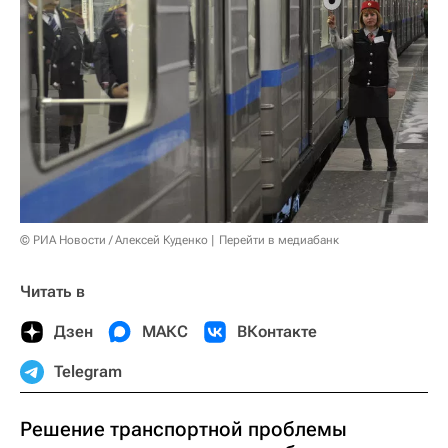
© РИА Новости / Алексей Куденко
Перейти в медиабанк
Читать в
Дзен
МАКС
ВКонтакте
Telegram
Решение транспортной проблемы