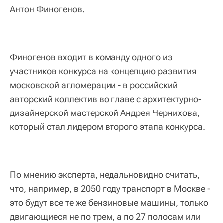
Антон Финогенов.
Финогенов входит в команду одного из
участников конкурса на концепцию развития
московской агломерации - в российский
авторский коллектив во главе с архитектурно-
дизайнерской мастерской Андрея Чернихова,
который стал лидером второго этапа конкурса.
По мнению эксперта, недальновидно считать,
что, например, в 2050 году транспорт в Москве -
это будут все те же бензиновые машины, только
двигающиеся не по трем, а по 27 полосам или