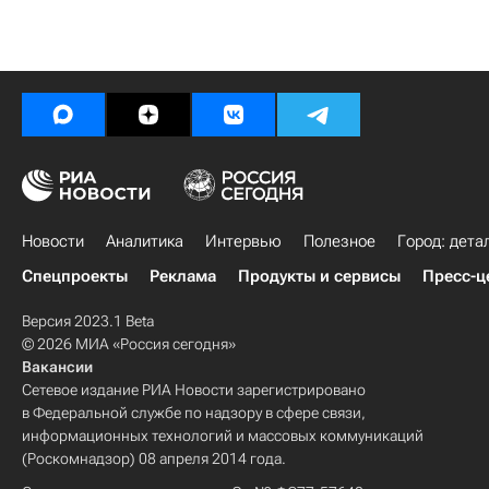
Новости
Аналитика
Интервью
Полезное
Город: дета
Спецпроекты
Реклама
Продукты и сервисы
Пресс-ц
Версия 2023.1 Beta
© 2026 МИА «Россия сегодня»
Вакансии
Сетевое издание РИА Новости зарегистрировано
в Федеральной службе по надзору в сфере связи,
информационных технологий и массовых коммуникаций
(Роскомнадзор) 08 апреля 2014 года.