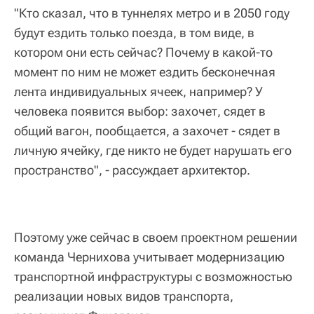
"Кто сказал, что в туннелях метро и в 2050 году
будут ездить только поезда, в том виде, в
котором они есть сейчас? Почему в какой-то
момент по ним не может ездить бесконечная
лента индивидуальных ячеек, например? У
человека появится выбор: захочет, сядет в
общий вагон, пообщается, а захочет - сядет в
личную ячейку, где никто не будет нарушать его
пространство", - рассуждает архитектор.
Поэтому уже сейчас в своем проектном решении
команда Чернихова учитывает модернизацию
транспортной инфраструктуры с возможностью
реализации новых видов транспорта,