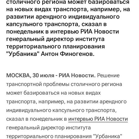
столичного региона может базироваться
на новых видах транспорта, например, на
развитии арендного индивидуального
капсульного транспорта, сказал в
понедельник в интервью РИА Новости
генеральный директор института
территориального планирования
"Урбаника" Антон Финогенов.
МОСКВА, 30 июля - РИА Новости.
Решение
транспортной проблемы столичного региона
может базироваться на новых видах
транспорта, например, на развитии арендного
индивидуального капсульного транспорта,
сказал в понедельник в
интервью РИА Новости
генеральный директор института
территориального планирования "Урбаника"