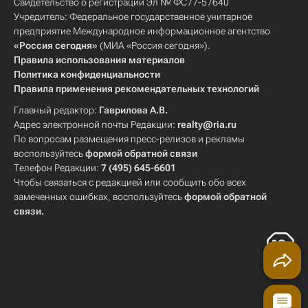
Свидетельство о регистрации Эл № ФС77-57640
Учредитель: Федеральное государственное унитарное
предприятие Международное информационное агентство
«Россия сегодня»
(МИА «Россия сегодня»).
Правила использования материалов
Политика конфиденциальности
Правила применения рекомендательных технологий
Главный редактор:
Гаврилова А.В.
Адрес электронной почты Редакции:
realty@ria.ru
По вопросам размещения пресс-релизов и рекламы
воспользуйтесь
формой обратной связи
Телефон Редакции:
7 (495) 645-6601
Чтобы связаться с редакцией или сообщить обо всех
замеченных ошибках, воспользуйтесь
формой обратной
связи
.