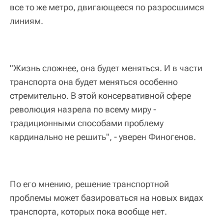
все то же метро, двигающееся по разросшимся
линиям.
"Жизнь сложнее, она будет меняться. И в части
транспорта она будет меняться особенно
стремительно. В этой консервативной сфере
революция назрела по всему миру -
традиционными способами проблему
кардинально не решить", - уверен Финогенов.
По его мнению, решение транспортной
проблемы может базироваться на новых видах
транспорта, которых пока вообще нет.