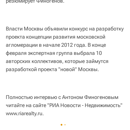
резюмирует Финогенов.
Власти Москвы объявили конкурс на разработку
проекта концепции развития московской
агломерации в начале 2012 года. В конце
февраля экспертная группа выбрала 10
авторских коллективов, которые займутся
разработкой проекта "новой" Москвы.
Полностью интервью с Антоном Финогеновым
читайте на сайте "РИА Новости - Недвижимость"
www.riarealty.ru.