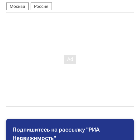
Москва
Россия
Подпишитесь на рассылку "РИА
Недвижимость"