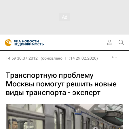
14:59 30.07.2012
(обновлено: 11:14 29.02.2020)
Транспортную проблему
Москвы помогут решить новые
виды транспорта - эксперт