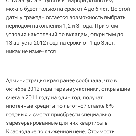
С 13 августа вступить в "народную ипотеку"
можно будет только на срок от 4 до 6 лет. До этой
даты у граждан остается возможность выбрать
периодом накопления 1,2 и 3 года. При этом
условия накоплений по вкладам, открытым до
13 августа 2012 года на сроки от 1 до 3 лет,
никак не изменятся.
Администрация края ранее сообщала, что в
октябре 2012 года первые участники, открывшие
счета в 2011 году на один год, получат
ипотечные кредиты по льготной ставке 8%
годовых и смогут приобрести специально
зарезервированные для них квартиры в
Краснодаре по сниженной цене. Стоимость