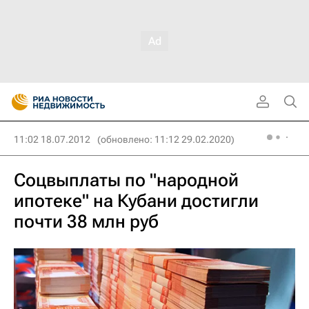
11:02 18.07.2012
(обновлено: 11:12 29.02.2020)
Соцвыплаты по "народной
ипотеке" на Кубани достигли
почти 38 млн руб