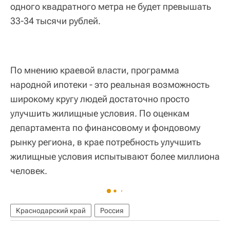
одного квадратного метра не будет превышать
33-34 тысячи рублей.
По мнению краевой власти, программа
народной ипотеки - это реальная возможность
широкому кругу людей достаточно просто
улучшить жилищные условия. По оценкам
департамента по финансовому и фондовому
рынку региона, в крае потребность улучшить
жилищные условия испытывают более миллиона
человек.
Краснодарский край
Россия