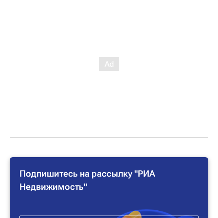
Подпишитесь на рассылку "РИА
Недвижимость"