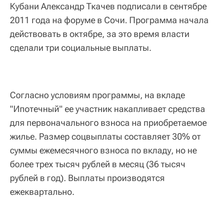
Кубани Александр Ткачев подписали в сентябре
2011 года на форуме в Сочи. Программа начала
действовать в октябре, за это время власти
сделали три социальные выплаты.
Согласно условиям программы, на вкладе
"Ипотечный" ее участник накапливает средства
для первоначального взноса на приобретаемое
жилье. Размер соцвыплаты составляет 30% от
суммы ежемесячного взноса по вкладу, но не
более трех тысяч рублей в месяц (36 тысяч
рублей в год). Выплаты производятся
ежеквартально.