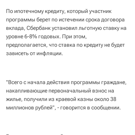
По ипотечному кредиту, который участник
программы берет по истечении срока договора
вклада, Сбербанк установил льготную ставку на
уровне 6-8% годовых. При этом,
предполагается, что ставка по кредиту не будет
зависеть от инфляции.
"Всего с начала действия программы граждане,
накапливающие первоначальный взнос на
жилье, получили из краевой казны около 38
миллионов рублей", - говорится в сообщении.