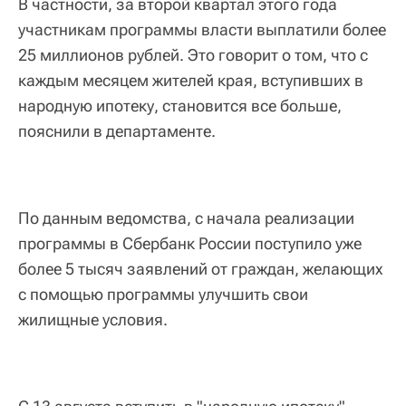
В частности, за второй квартал этого года
участникам программы власти выплатили более
25 миллионов рублей. Это говорит о том, что с
каждым месяцем жителей края, вступивших в
народную ипотеку, становится все больше,
пояснили в департаменте.
По данным ведомства, с начала реализации
программы в Сбербанк России поступило уже
более 5 тысяч заявлений от граждан, желающих
с помощью программы улучшить свои
жилищные условия.