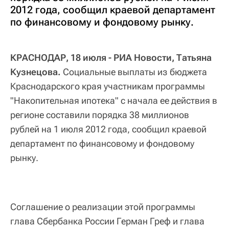
2012 года, сообщил краевой департамент
по финансовому и фондовому рынку.
КРАСНОДАР, 18 июля - РИА Новости, Татьяна
Кузнецова.
Социальные выплаты из бюджета
Краснодарского края участникам программы
"Накопительная ипотека" с начала ее действия в
регионе составили порядка 38 миллионов
рублей на 1 июля 2012 года, сообщил краевой
департамент по финансовому и фондовому
рынку.
Соглашение о реализации этой программы
глава Сбербанка России Герман Греф и глава