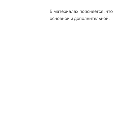
В материалах поясняется, что 
основной и дополнительной.