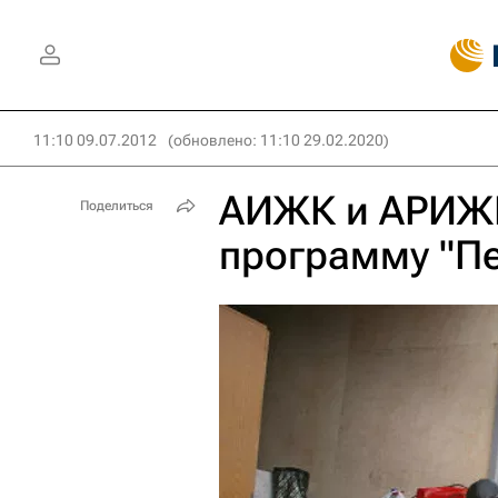
11:10 09.07.2012
(обновлено: 11:10 29.02.2020)
АИЖК и АРИЖК
Поделиться
программу "П