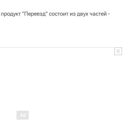
продукт "Переезд" состоит из двух частей -