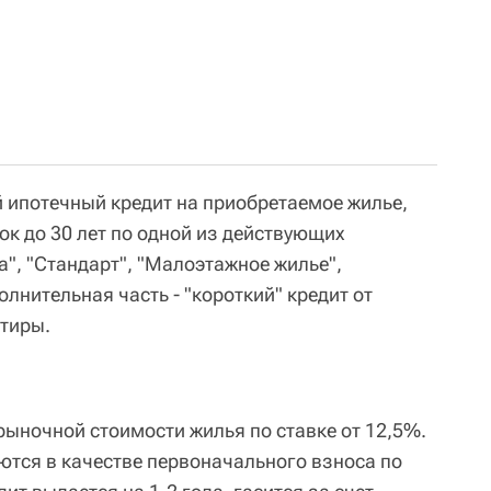
й ипотечный кредит на приобретаемое жилье,
к до 30 лет по одной из действующих
, "Стандарт", "Малоэтажное жилье",
олнительная часть - "короткий" кредит от
тиры.
ыночной стоимости жилья по ставке от 12,5%.
ются в качестве первоначального взноса по