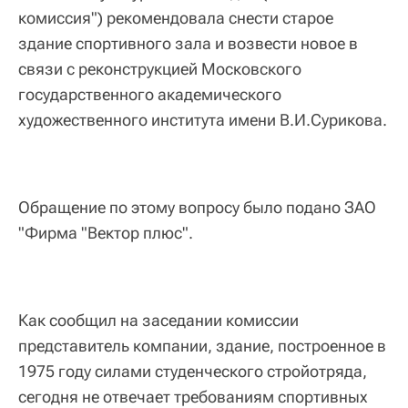
комиссия") рекомендовала снести старое
здание спортивного зала и возвести новое в
связи с реконструкцией Московского
государственного академического
художественного института имени В.И.Сурикова.
Обращение по этому вопросу было подано ЗАО
"Фирма "Вектор плюс".
Как сообщил на заседании комиссии
представитель компании, здание, построенное в
1975 году силами студенческого стройотряда,
сегодня не отвечает требованиям спортивных