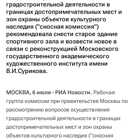
градостроительной деятельности в
границах достопримечательных мест и
зон охраны объектов культурного
наследия ("сносная комиссия")
рекомендовала снести старое здание
спортивного зала и возвести новое в
связи с реконструкцией Московского
государственного академического
художественного института имени
В.И.Сурикова.
МОСКВА, 6 июля - РИА Новости.
Рабочая
группа комиссии при правительстве Москвы по
рассмотрению вопросов осуществления
градостроительной деятельности в границах
достопримечательных мест и зон охраны
объектов культурного наследия ("сносная