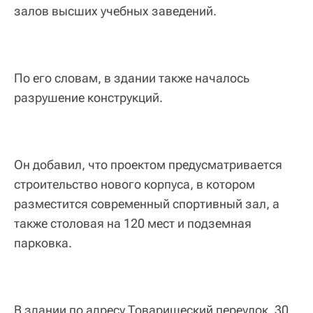
залов высших учебных заведений.
По его словам, в здании также началось
разрушение конструкций.
Он добавил, что проектом предусматривается
строительство нового корпуса, в котором
разместится современный спортивный зал, а
также столовая на 120 мест и подземная
парковка.
В здании по адресу Товарищеский переулок, 30,