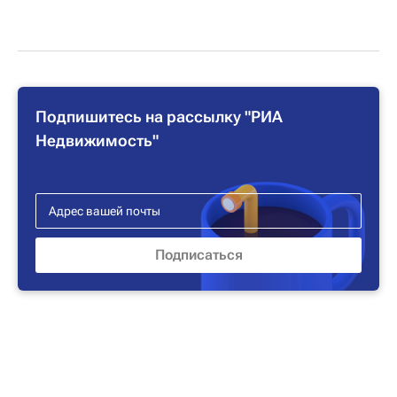
Подпишитесь на рассылку "РИА
Недвижимость"