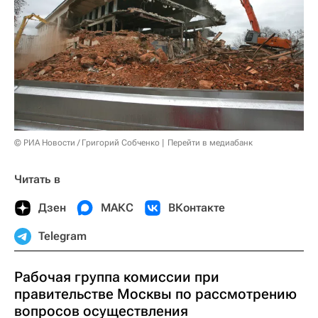
© РИА Новости / Григорий Собченко
Перейти в медиабанк
Читать в
Дзен
МАКС
ВКонтакте
Telegram
Рабочая группа комиссии при
правительстве Москвы по рассмотрению
вопросов осуществления