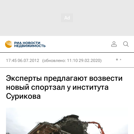
17:45 06.07.2012
(обновлено: 11:10 29.02.2020)
Эксперты предлагают возвести
новый спортзал у института
Сурикова