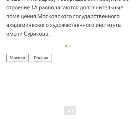
строение 1А располагаются дополнительные
помещения Московского государственного
академического художественного института
имени Сурикова.
Москва
Россия