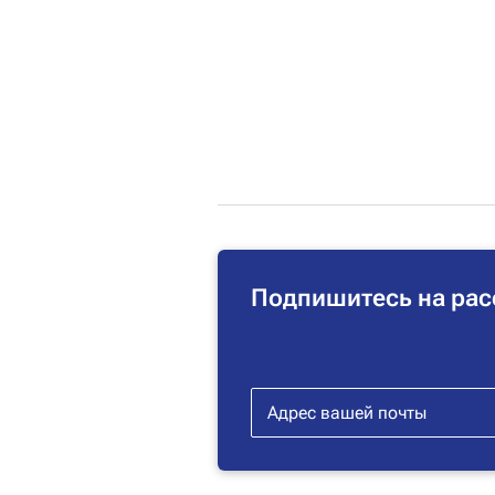
Подпишитесь на рас