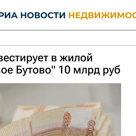
вестирует в жилой
ое Бутово" 10 млрд руб