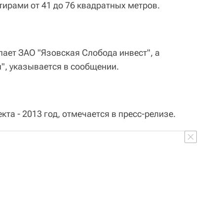
ртирами от 41 до 76 квадратных метров.
ает ЗАО "Язовская Слобода инвест", а
", указывается в сообщении.
та - 2013 год, отмечается в пресс-релизе.