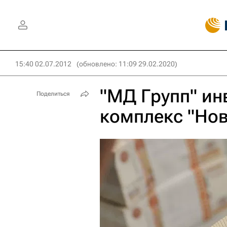
15:40 02.07.2012
(обновлено: 11:09 29.02.2020)
"МД Групп" ин
Поделиться
комплекс "Нов