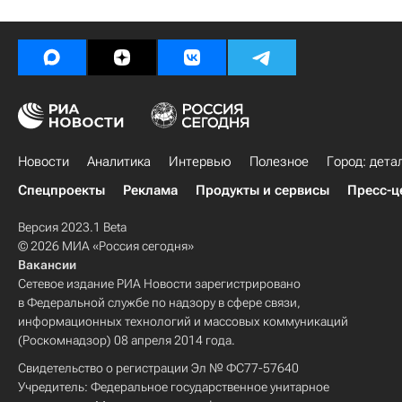
Новости
Аналитика
Интервью
Полезное
Город: дета
Спецпроекты
Реклама
Продукты и сервисы
Пресс-ц
Версия 2023.1 Beta
© 2026 МИА «Россия сегодня»
Вакансии
Сетевое издание РИА Новости зарегистрировано
в Федеральной службе по надзору в сфере связи,
информационных технологий и массовых коммуникаций
(Роскомнадзор) 08 апреля 2014 года.
Свидетельство о регистрации Эл № ФС77-57640
Учредитель: Федеральное государственное унитарное