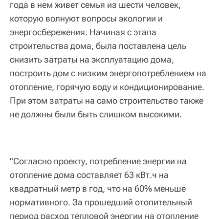
года в нем живет семья из шести человек,
которую волнуют вопросы экологии и
энергосбережения. Начиная с этапа
строительства дома, была поставлена цель
снизить затраты на эксплуатацию дома,
построить дом с низким энергопотреблением на
отопление, горячую воду и кондиционирование.
При этом затраты на само строительство также
не должны были быть слишком высокими.
"Согласно проекту, потребление энергии на
отопление дома составляет 63 кВт.ч на
квадратный метр в год, что на 60% меньше
нормативного. За прошедший отопительный
период расход тепловой энергии на отопление