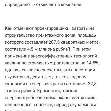
оправданно", - отмечают в компании.
Как отмечают проектировщики, затраты на
строительство трехэтажного дома, площадь
которого составляет 207,5 квадратных метра,
составили 4,5 миллиона рублей. При этом
применение энергоэффективных технологий
увеличило стоимость строительства на 14,5%,
однако, согласно расчетам, эти инвестиции
окупятся за девять лет, так как годовая
экономия на энергозатраты составляет 32,8
тысячи рублей. Кроме того, так как
энергопотребление дома оказывается ниже
заявленного в проекте, период окупаемости