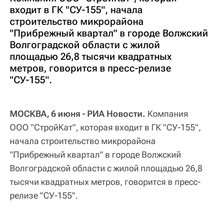
входит в ГК "СУ-155", начала
строительство микрорайона
"Прибрежный квартал" в городе Волжский
Волгоградской области с жилой
площадью 26,8 тысячи квадратных
метров, говорится в пресс-релизе
"СУ-155".
МОСКВА, 6 июня - РИА Новости.
Компания
ООО "СтройКат", которая входит в ГК "СУ-155",
начала строительство микрорайона
"Прибрежный квартал" в городе Волжский
Волгоградской области с жилой площадью 26,8
тысячи квадратных метров, говорится в пресс-
релизе "СУ-155".