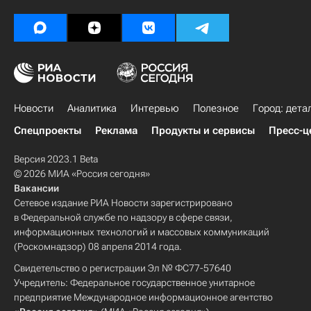
Новости
Аналитика
Интервью
Полезное
Город: дета
Спецпроекты
Реклама
Продукты и сервисы
Пресс-ц
Версия 2023.1 Beta
© 2026 МИА «Россия сегодня»
Вакансии
Сетевое издание РИА Новости зарегистрировано
в Федеральной службе по надзору в сфере связи,
информационных технологий и массовых коммуникаций
(Роскомнадзор) 08 апреля 2014 года.
Свидетельство о регистрации Эл № ФС77-57640
Учредитель: Федеральное государственное унитарное
предприятие Международное информационное агентство