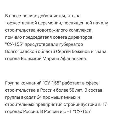
В пресс-релизе добавляется, что на
торжественной церемонии, посвященной началу
строительства нового жилого комплекса,
помимо председателя совета директоров
"СУ-155" присутствовали губернатор
Волгоградской области Сергей Боженов и глава
города Волжский Марина Афанасьева.
Группа компаний "СУ-155" работает в сфере
строительства в России более 50 лет. В состав
группы входят 64 промышленных и
строительных предприятия стройиндустрии в 17
городах России. В России и СНГ "СУ-155"