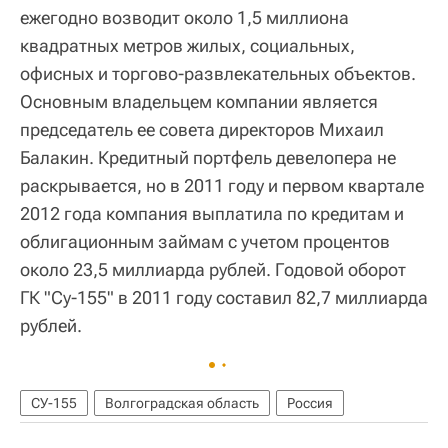
ежегодно возводит около 1,5 миллиона
квадратных метров жилых, социальных,
офисных и торгово-развлекательных объектов.
Основным владельцем компании является
председатель ее совета директоров Михаил
Балакин. Кредитный портфель девелопера не
раскрывается, но в 2011 году и первом квартале
2012 года компания выплатила по кредитам и
облигационным займам с учетом процентов
около 23,5 миллиарда рублей. Годовой оборот
ГК "Су-155" в 2011 году составил 82,7 миллиарда
рублей.
СУ-155
Волгоградская область
Россия