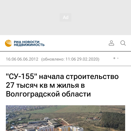
16:06 06.06.2012
(обновлено: 11:06 29.02.2020)
"СУ-155" начала строительство
27 тысяч кв м жилья в
Волгоградской области