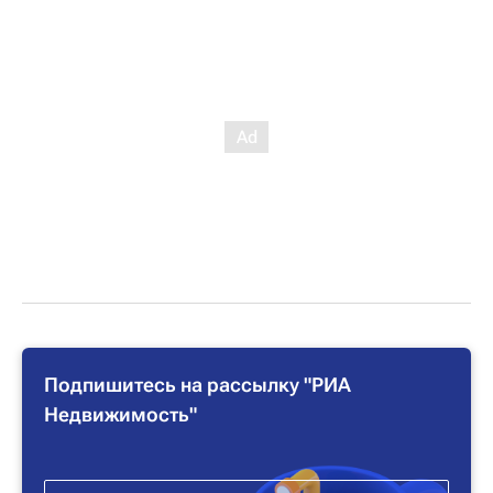
Подпишитесь на рассылку "РИА
Недвижимость"