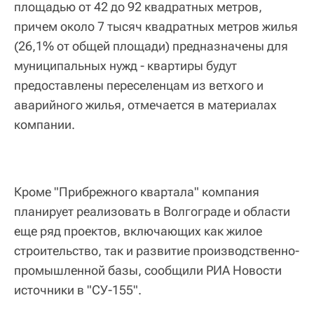
площадью от 42 до 92 квадратных метров,
причем около 7 тысяч квадратных метров жилья
(26,1% от общей площади) предназначены для
муниципальных нужд - квартиры будут
предоставлены переселенцам из ветхого и
аварийного жилья, отмечается в материалах
компании.
Кроме "Прибрежного квартала" компания
планирует реализовать в Волгограде и области
еще ряд проектов, включающих как жилое
строительство, так и развитие производственно-
промышленной базы, сообщили РИА Новости
источники в "СУ-155".