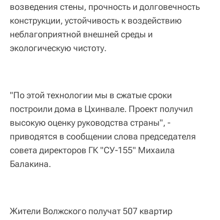
возведения стены, прочность и долговечность
конструкции, устойчивость к воздействию
неблагоприятной внешней среды и
экологическую чистоту.
"По этой технологии мы в сжатые сроки
построили дома в Цхинвале. Проект получил
высокую оценку руководства страны", -
приводятся в сообщении слова председателя
совета директоров ГК "СУ-155" Михаила
Балакина.
Жители Волжского получат 507 квартир