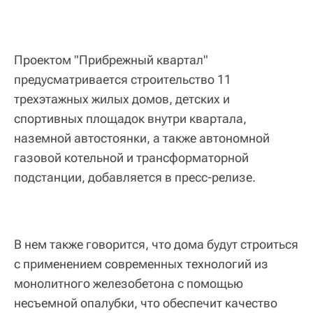
Проектом "Прибрежный квартал"
предусматривается строительство 11
трехэтажных жилых домов, детских и
спортивных площадок внутри квартала,
наземной автостоянки, а также автономной
газовой котельной и трансформаторной
подстанции, добавляется в пресс-релизе.
В нем также говорится, что дома будут строиться
с применением современных технологий из
монолитного железобетона с помощью
несъемной опалубки, что обеспечит качество