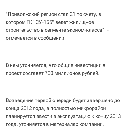
"Приволжский регион стал 21 по счету, в
котором ГК "СУ-155" ведет жилищное
строительство в сегменте эконом-класса", -
отмечается в сообщении.
В нем уточняется, что общие инвестиции в
проект составят 700 миллионов рублей.
Возведение первой очереди будет завершено до
конца 2012 года, а полностью микрорайон
планируется ввести в эксплуатацию к концу 2013
года, уточняется в материалах компании.