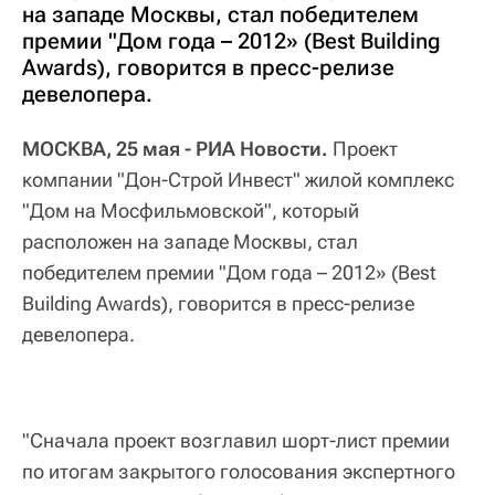
на западе Москвы, стал победителем
премии "Дом года – 2012» (Best Building
Awards), говорится в пресс-релизе
девелопера.
МОСКВА, 25 мая - РИА Новости.
Проект
компании "Дон-Строй Инвест" жилой комплекс
"Дом на Мосфильмовской", который
расположен на западе Москвы, стал
победителем премии "Дом года – 2012» (Best
Building Awards), говорится в пресс-релизе
девелопера.
"Сначала проект возглавил шорт-лист премии
по итогам закрытого голосования экспертного