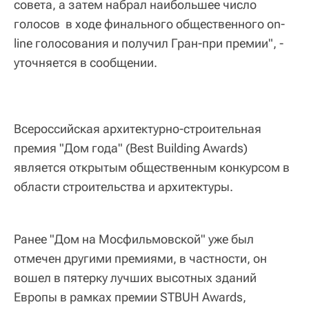
совета, а затем набрал наибольшее число
голосов в ходе финального общественного on-
line голосования и получил Гран-при премии", -
уточняется в сообщении.
Всероссийская архитектурно-строительная
премия "Дом года" (Best Building Awards)
является открытым общественным конкурсом в
области строительства и архитектуры.
Ранее "Дом на Мосфильмовской" уже был
отмечен другими премиями, в частности, он
вошел в пятерку лучших высотных зданий
Европы в рамках премии STBUH Awards,