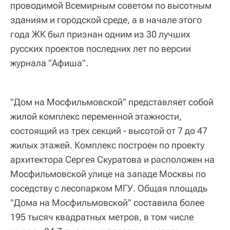
проводимой Всемирным советом по высотным
зданиям и городской среде, а в начале этого
года ЖК был признан одним из 30 лучших
русских проектов последних лет по версии
журнала "Афиша".
"Дом на Мосфильмовской" представляет собой
жилой комплекс переменной этажности,
состоящий из трех секций - высотой от 7 до 47
жилых этажей. Комплекс построен по проекту
архитектора Сергея Скуратова и расположен на
Мосфильмовской улице на западе Москвы по
соседству с лесопарком МГУ. Общая площадь
"Дома на Мосфильмовской" составила более
195 тысяч квадратных метров, в том числе