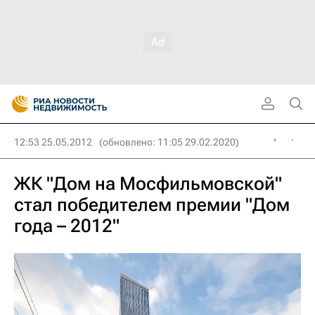
12:53 25.05.2012
(обновлено: 11:05 29.02.2020)
ЖК "Дом на Мосфильмовской"
стал победителем премии "Дом
года – 2012"