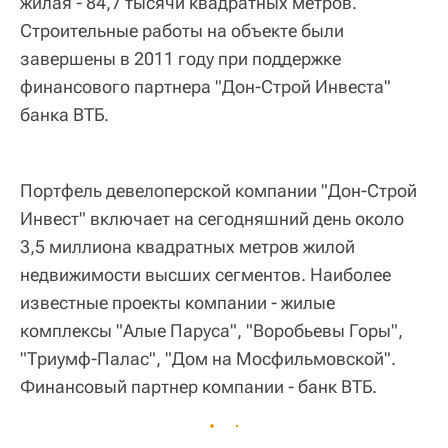
жилая - 84,7 тысячи квадратных метров.
Строительные работы на объекте были
завершены в 2011 году при поддержке
финансового партнера "Дон-Строй Инвеста"
банка ВТБ.
Портфель девелоперской компании "Дон-Строй
Инвест" включает на сегодняшний день около
3,5 миллиона квадратных метров жилой
недвижимости высших сегментов. Наиболее
известные проекты компании - жилые
комплексы "Алые Паруса", "Воробьевы Горы",
"Триумф-Палас", "Дом на Мосфильмовской".
Финансовый партнер компании - банк ВТБ.