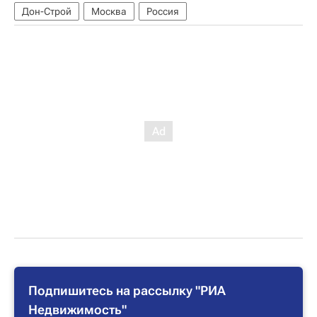
Дон-Строй
Москва
Россия
Подпишитесь на рассылку "РИА
Недвижимость"