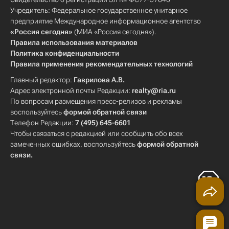
Учредитель: Федеральное государственное унитарное
предприятие Международное информационное агентство
«Россия сегодня»
(МИА «Россия сегодня»).
Правила использования материалов
Политика конфиденциальности
Правила применения рекомендательных технологий
Главный редактор:
Гаврилова А.В.
Адрес электронной почты Редакции:
realty@ria.ru
По вопросам размещения пресс-релизов и рекламы
воспользуйтесь
формой обратной связи
Телефон Редакции:
7 (495) 645-6601
Чтобы связаться с редакцией или сообщить обо всех
замеченных ошибках, воспользуйтесь
формой обратной
связи
.