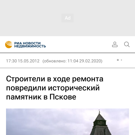
17:30 15.05.2012
(обновлено: 11:04 29.02.2020)
Строители в ходе ремонта
повредили исторический
памятник в Пскове