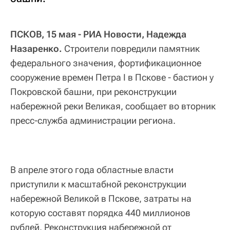
ПСКОВ, 15 мая - РИА Новости, Надежда
Назаренко.
Строители повредили памятник
федерального значения, фортификационное
сооружение времен Петра I в Пскове - бастион у
Покровской башни, при реконструкции
набережной реки Великая, сообщает во вторник
пресс-служба администрации региона.
В апреле этого года областные власти
приступили к масштабной реконструкции
набережной Великой в Пскове, затраты на
которую составят порядка 440 миллионов
рублей. Реконструкция набережной от