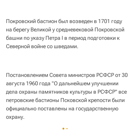
Покровский бастион был возведен в 1701 году
на берегу Великой у средневековой Покровской
башни по указу Петра I в период подготовки к
Северной войне со шведами.
Постановлением Совета министров РСФСР от 30
августа 1960 года "О дальнейшем улучшении
дела охраны памятников культуры в РСФСР" все
петровские бастионы Псковской крепости были
официально поставлены на государственную
охрану.