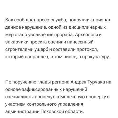
Как сообщает пресс-служба, подрядчик признал
данное нарушение, одной из дисциплинарных
мер стало увольнение прораба. Археологи и
заказчики проекта оценили нанесенный
строителями ущерб и составили протокол,
который направлен, в том числе, в прокуратуру.
По поручению главы региона Андрея Турчака на
основе зафиксированных нарушений
специалисты проведут комплексную проверку с
участием контрольного управления
администрации Псковской области.