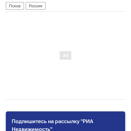
Псков
Россия
Подпишитесь на рассылку "РИА
Недвижимость"