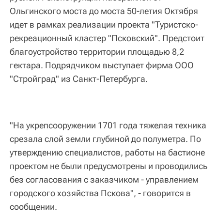
Ольгинского моста до моста 50-летия Октября
идет в рамках реализации проекта "Туристско-
рекреационный кластер "Псковский". Предстоит
благоустройство территории площадью 8,2
гектара. Подрядчиком выступает фирма ООО
"Стройград" из Санкт-Петербурга.
"На укрепсооружении 1701 года тяжелая техника
срезала слой земли глубиной до полуметра. По
утверждению специалистов, работы на бастионе
проектом не были предусмотрены и проводились
без согласования с заказчиком - управлением
городского хозяйства Пскова", - говорится в
сообщении.