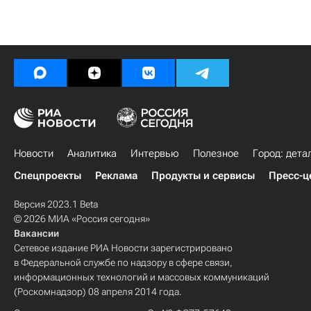
Новости
Аналитика
Интервью
Полезное
Город: дета
Спецпроекты
Реклама
Продукты и сервисы
Пресс-ц
Версия 2023.1 Beta
© 2026 МИА «Россия сегодня»
Вакансии
Сетевое издание РИА Новости зарегистрировано
в Федеральной службе по надзору в сфере связи,
информационных технологий и массовых коммуникаций
(Роскомнадзор) 08 апреля 2014 года.