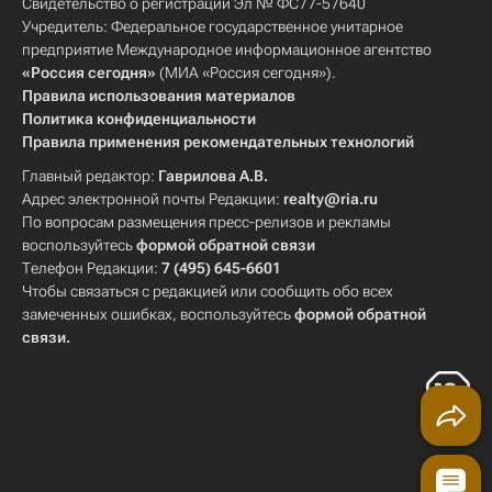
Свидетельство о регистрации Эл № ФС77-57640
Учредитель: Федеральное государственное унитарное
предприятие Международное информационное агентство
«Россия сегодня»
(МИА «Россия сегодня»).
Правила использования материалов
Политика конфиденциальности
Правила применения рекомендательных технологий
Главный редактор:
Гаврилова А.В.
Адрес электронной почты Редакции:
realty@ria.ru
По вопросам размещения пресс-релизов и рекламы
воспользуйтесь
формой обратной связи
Телефон Редакции:
7 (495) 645-6601
Чтобы связаться с редакцией или сообщить обо всех
замеченных ошибках, воспользуйтесь
формой обратной
связи
.