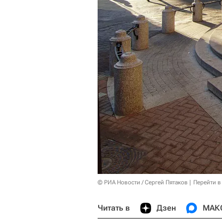
© РИА Новости / Сергей Пятаков
Перейти в
Читать в
Дзен
МАК