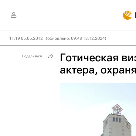
11:19 05.05.2012
(обновлено: 09:48 13.12.2024)
Готическая ви
Поделиться
актера, охра