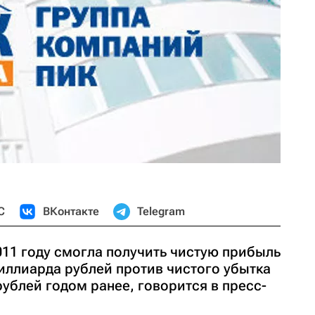
С
ВКонтакте
Telegram
011 году смогла получить чистую прибыль
иллиарда рублей против чистого убытка
ублей годом ранее, говорится в пресс-