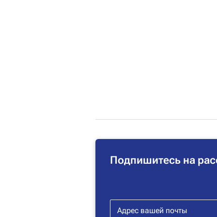
Подпишитесь на рас