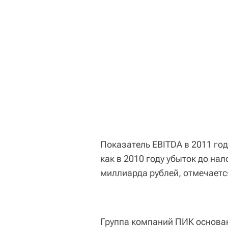
Показатель EBITDA в 2011 год
как в 2010 году убыток до на
миллиарда рублей, отмечаетс
Группа компаний ПИК основан