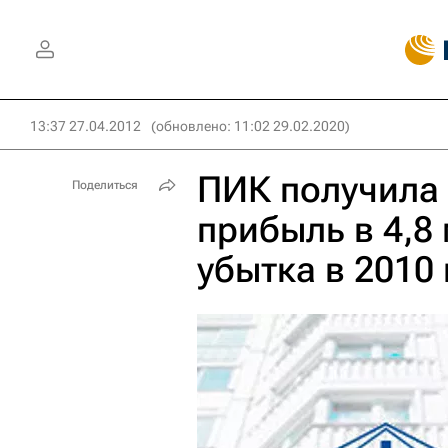
13:37 27.04.2012
(обновлено: 11:02 29.02.2020)
ПИК получила 
Поделиться
прибыль в 4,8
убытка в 2010 