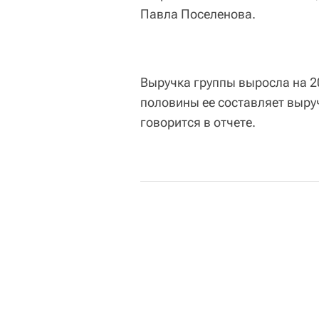
Павла Поселенова.
Выручка группы выросла на 20
половины ее составляет выруч
говорится в отчете.