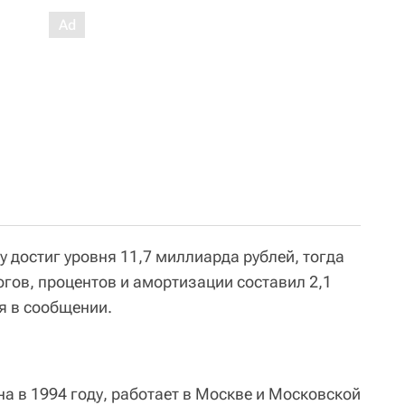
у достиг уровня 11,7 миллиарда рублей, тогда
логов, процентов и амортизации составил 2,1
я в сообщении.
а в 1994 году, работает в Москве и Московской