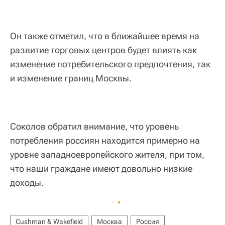
Он также отметил, что в ближайшее время на
развитие торговых центров будет влиять как
изменение потребительского предпочтения, так
и изменение границ Москвы.
Соколов обратил внимание, что уровень
потребления россиян находится примерно на
уровне западноевропейского жителя, при том,
что наши граждане имеют довольно низкие
доходы.
Cushman & Wakefield
Москва
Россия