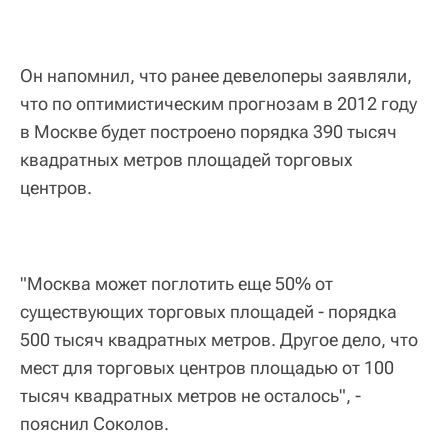
Он напомнил, что ранее девелоперы заявляли,
что по оптимистическим прогнозам в 2012 году
в Москве будет построено порядка 390 тысяч
квадратных метров площадей торговых
центров.
"Москва может поглотить еще 50% от
существующих торговых площадей - порядка
500 тысяч квадратных метров. Другое дело, что
мест для торговых центров площадью от 100
тысяч квадратных метров не осталось", -
пояснил Соколов.