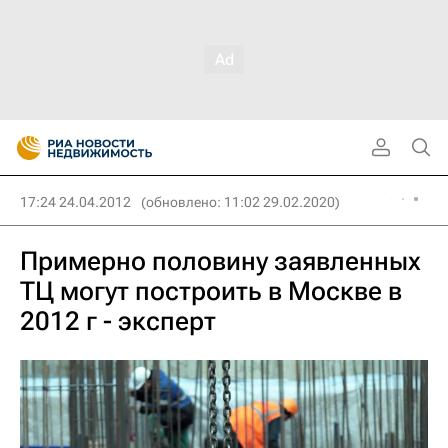
17:24 24.04.2012
(обновлено: 11:02 29.02.2020)
Примерно половину заявленных
ТЦ могут построить в Москве в
2012 г - эксперт