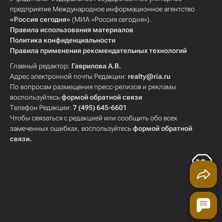
предприятие Международное информационное агентство
«Россия сегодня»
(МИА «Россия сегодня»).
Правила использования материалов
Политика конфиденциальности
Правила применения рекомендательных технологий
Главный редактор:
Гаврилова А.В.
Адрес электронной почты Редакции:
realty@ria.ru
По вопросам размещения пресс-релизов и рекламы
воспользуйтесь
формой обратной связи
Телефон Редакции:
7 (495) 645-6601
Чтобы связаться с редакцией или сообщить обо всех
замеченных ошибках, воспользуйтесь
формой обратной
связи
.