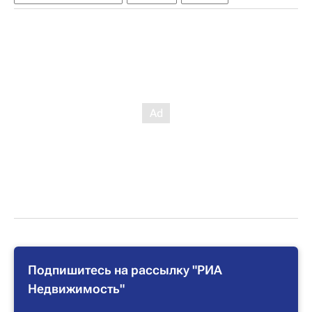
Подпишитесь на рассылку "РИА
Недвижимость"