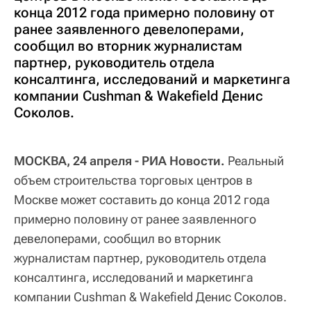
конца 2012 года примерно половину от
ранее заявленного девелоперами,
сообщил во вторник журналистам
партнер, руководитель отдела
консалтинга, исследований и маркетинга
компании Cushman & Wakefield Денис
Соколов.
МОСКВА, 24 апреля - РИА Новости.
Реальный
объем строительства торговых центров в
Москве может составить до конца 2012 года
примерно половину от ранее заявленного
девелоперами, сообщил во вторник
журналистам партнер, руководитель отдела
консалтинга, исследований и маркетинга
компании Cushman & Wakefield Денис Соколов.