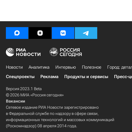
Новости
Аналитика
Интервью
Полезное
Город: дета
Спецпроекты
Реклама
Продукты и сервисы
Пресс-ц
Версия 2023.1 Beta
© 2026 МИА «Россия сегодня»
Вакансии
Сетевое издание РИА Новости зарегистрировано
в Федеральной службе по надзору в сфере связи,
информационных технологий и массовых коммуникаций
(Роскомнадзор) 08 апреля 2014 года.