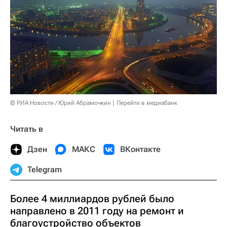
© РИА Новости / Юрий Абрамочкин
Перейти в медиабанк
Читать в
Дзен
МАКС
ВКонтакте
Telegram
Более 4 миллиардов рублей было
направлено в 2011 году на ремонт и
благоустройство объектов