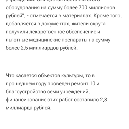
оборудования на сумму более 700 миллионов
рублей", - отмечается в материалах. Кроме того,
добавляется в документах, жители округа
получили лекарственное обеспечение и
льготные медицинские препараты на сумму
более 2,5 миллиардов рублей.
Что касается объектов культуры, то в
прошедшем году проведен ремонт 10 и
благоустройство семи учреждений,
финансирование этих работ составило 2,3
миллиарда рублей.