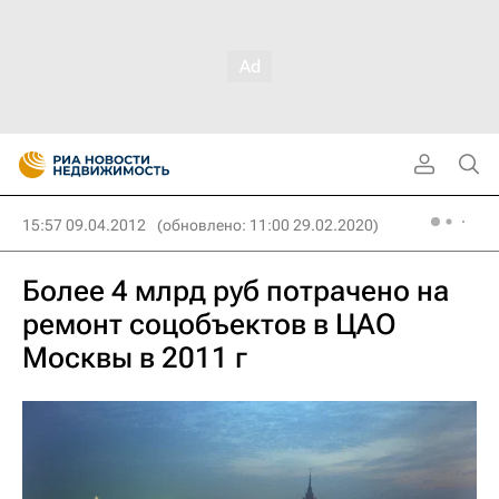
15:57 09.04.2012
(обновлено: 11:00 29.02.2020)
Более 4 млрд руб потрачено на
ремонт соцобъектов в ЦАО
Москвы в 2011 г