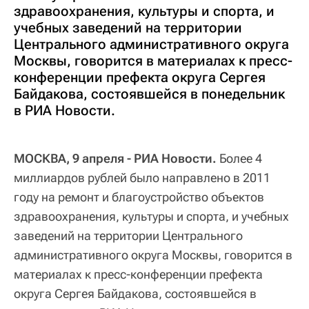
здравоохранения, культуры и спорта, и
учебных заведений на территории
Центрального административного округа
Москвы, говорится в материалах к пресс-
конференции префекта округа Сергея
Байдакова, состоявшейся в понедельник
в РИА Новости.
МОСКВА, 9 апреля - РИА Новости.
Более 4
миллиардов рублей было направлено в 2011
году на ремонт и благоустройство объектов
здравоохранения, культуры и спорта, и учебных
заведений на территории Центрального
административного округа Москвы, говорится в
материалах к пресс-конференции префекта
округа Сергея Байдакова, состоявшейся в