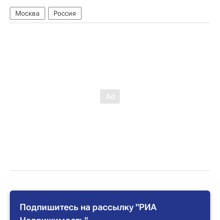
Москва
Россия
Подпишитесь на рассылку "РИА