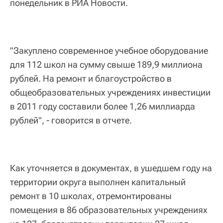
понедельник в РИА Новости.
"Закуплено современное учебное оборудование
для 112 школ на сумму свыше 189,9 миллиона
рублей. На ремонт и благоустройство в
общеобразовательных учреждениях инвестиции
в 2011 году составили более 1,26 миллиарда
рублей", - говорится в отчете.
Как уточняется в документах, в ушедшем году на
территории округа выполнен капитальный
ремонт в 10 школах, отремонтированы
помещения в 86 образовательных учреждениях