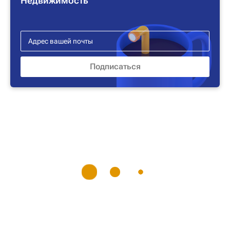
Недвижимость"