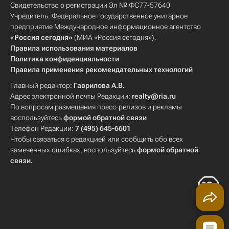
Свидетельство о регистрации Эл № ФС77-57640
Учредитель: Федеральное государственное унитарное
предприятие Международное информационное агентство
«Россия сегодня»
(МИА «Россия сегодня»).
Правила использования материалов
Политика конфиденциальности
Правила применения рекомендательных технологий
Главный редактор:
Гаврилова А.В.
Адрес электронной почты Редакции:
realty@ria.ru
По вопросам размещения пресс-релизов и рекламы
воспользуйтесь
формой обратной связи
Телефон Редакции:
7 (495) 645-6601
Чтобы связаться с редакцией или сообщить обо всех
замеченных ошибках, воспользуйтесь
формой обратной
связи
.