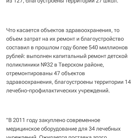
из 127, благоустроены территории 27 школ.
Что касается объектов здравоохранения, то
объем затрат на их ремонт и благоустройство
составил в прошлом году более 540 миллионов
рублей: выполнен капитальный ремонт детской
поликлиники №32 в Тверском районе,
отремонтированы 47 объектов
здравоохранения, благоустроены территории 14
лечебно-профилактических учреждений.
"В 2011 году закуплено современное
медицинское оборудование для 34 лечебных
учреждений. Ожидается поставка этого