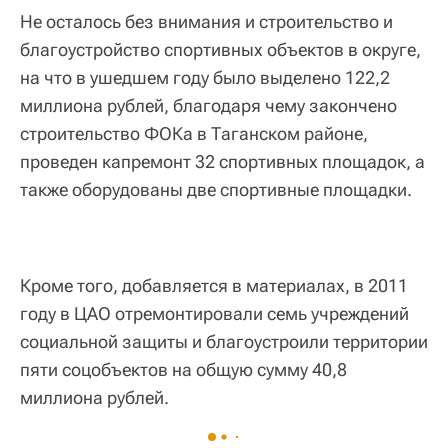
Не осталось без внимания и строительство и
благоустройство спортивных объектов в округе,
на что в ушедшем году было выделено 122,2
миллиона рублей, благодаря чему закончено
строительство ФОКа в Таганском районе,
проведен капремонт 32 спортивных площадок, а
также оборудованы две спортивные площадки.
Кроме того, добавляется в материалах, в 2011
году в ЦАО отремонтировали семь учреждений
социальной защиты и благоустроили территории
пяти соцобъектов на общую сумму 40,8
миллиона рублей.