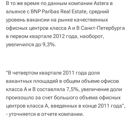
В то же время по данным компании Astera в
альянсе с BNP Paribas Real Estate, средний
уровень вакансии на рынке качественных
офисных центров класса А и В Санкт-Петербурга
в первом квартале 2012 года, наоборот,
увеличился до 9,3%.
"В четвертом квартале 2011 года доля
вакантных площадей в общем объеме офисов
класса А и В составляла 7,5%, увеличение доли
произошло за счет большого объема офисных
центров класса А, введенных в конце 2011 года",
- уточняется в отчете компании.