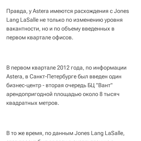
Правда, у Astera имеются расхождения с Jones
Lang LaSalle не только по изменению уровня
вакантности, но и по объему введенных в
первом квартале офисов.
В первом квартале 2012 года, по информации
Astera, в Санкт-Петербурге был введен один
бизнес-центр - вторая очередь БЦ "Вант"
арендопригодной площадью около 8 тысяч
квадратных метров.
В то же время, по данным Jones Lang LaSalle,