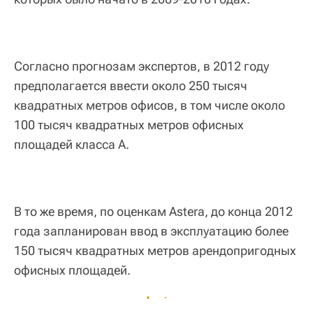
Согласно прогнозам экспертов, в 2012 году
предполагается ввести около 250 тысяч
квадратных метров офисов, в том числе около
100 тысяч квадратных метров офисных
площадей класса А.
В то же время, по оценкам Astera, до конца 2012
года запланирован ввод в эксплуатацию более
150 тысяч квадратных метров арендопригодных
офисных площадей.