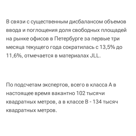
В связи с существенным дисбалансом объемов
ввода и поглощения доля свободных площадей
на рынке офисов в Петербурге за первые три
месяца текущего года сократилась с 13,5% до
11,6%, отмечается в материалах JLL.
По подсчетам экспертов, всего в класса А в
настоящее время вакантно 102 тысячи
квадратных метров, а в классе В - 134 тысяч
квадратных метров.