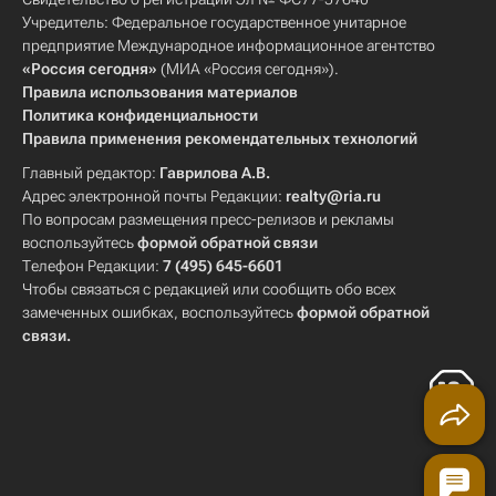
Учредитель: Федеральное государственное унитарное
предприятие Международное информационное агентство
«Россия сегодня»
(МИА «Россия сегодня»).
Правила использования материалов
Политика конфиденциальности
Правила применения рекомендательных технологий
Главный редактор:
Гаврилова А.В.
Адрес электронной почты Редакции:
realty@ria.ru
По вопросам размещения пресс-релизов и рекламы
воспользуйтесь
формой обратной связи
Телефон Редакции:
7 (495) 645-6601
Чтобы связаться с редакцией или сообщить обо всех
замеченных ошибках, воспользуйтесь
формой обратной
связи
.