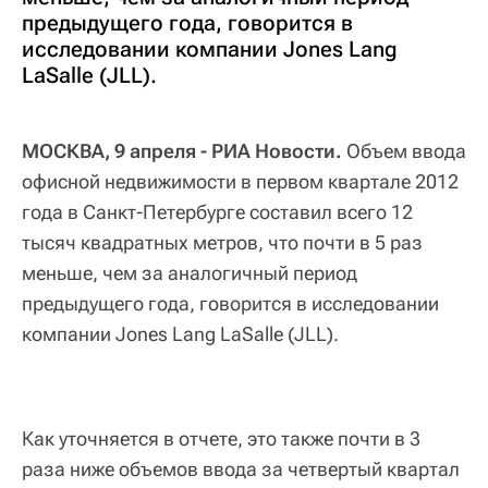
предыдущего года, говорится в
исследовании компании Jones Lang
LaSalle (JLL).
МОСКВА, 9 апреля - РИА Новости.
Объем ввода
офисной недвижимости в первом квартале 2012
года в Санкт-Петербурге составил всего 12
тысяч квадратных метров, что почти в 5 раз
меньше, чем за аналогичный период
предыдущего года, говорится в исследовании
компании Jones Lang LaSalle (JLL).
Как уточняется в отчете, это также почти в 3
раза ниже объемов ввода за четвертый квартал