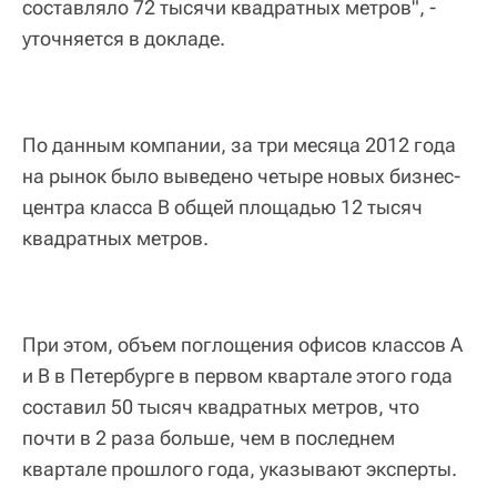
составляло 72 тысячи квадратных метров", -
уточняется в докладе.
По данным компании, за три месяца 2012 года
на рынок было выведено четыре новых бизнес-
центра класса В общей площадью 12 тысяч
квадратных метров.
При этом, объем поглощения офисов классов А
и В в Петербурге в первом квартале этого года
составил 50 тысяч квадратных метров, что
почти в 2 раза больше, чем в последнем
квартале прошлого года, указывают эксперты.