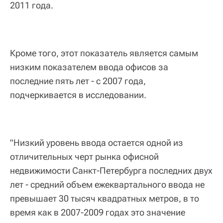
2011 года.
Кроме того, этот показатель является самым
низким показателем ввода офисов за
последние пять лет - с 2007 года,
подчеркивается в исследовании.
"Низкий уровень ввода остается одной из
отличительных черт рынка офисной
недвижимости Санкт-Петербурга последних двух
лет - средний объем ежеквартального ввода не
превышает 30 тысяч квадратных метров, в то
время как в 2007-2009 годах это значение