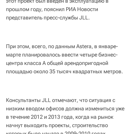
этот проект был введен в эксплуатацию в
прошлом году, пояснил РИА Новости
представитель пресс-службы JLL.
При этом, всего, по данным Astera, в январе-
марте планировалось ввести четыре бизнес-
центра класса А общей арендопригодной
площадью около 35 тысяч квадратных метров.
Консультанты JLL отмечают, что ситуация с
низким вводом офисов должна измениться уже
в течение 2012 и 2013 года, когда на рынок
начнут выходить проекты, строительство
которых было начато в 2009-2010 годах.