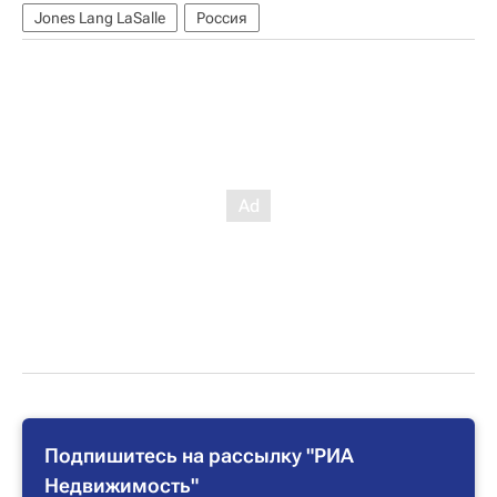
Jones Lang LaSalle
Россия
Подпишитесь на рассылку "РИА
Недвижимость"