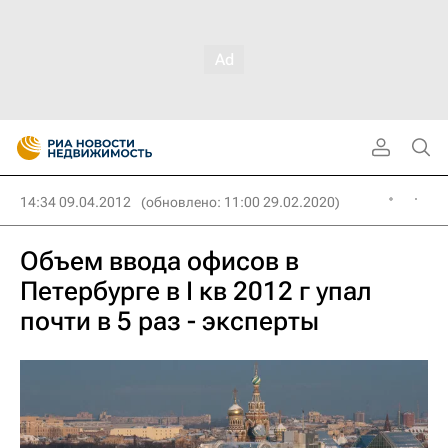
14:34 09.04.2012
(обновлено: 11:00 29.02.2020)
Объем ввода офисов в
Петербурге в I кв 2012 г упал
почти в 5 раз - эксперты