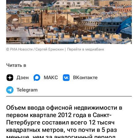
© РИА Новости / Сергей Ермохин
Перейти в медиабанк
Читать в
Дзен
МАКС
ВКонтакте
Telegram
Объем ввода офисной недвижимости в
первом квартале 2012 года в Санкт-
Петербурге составил всего 12 тысяч
квадратных метров, что почти в 5 раз
меньше, чем за аналогичный период