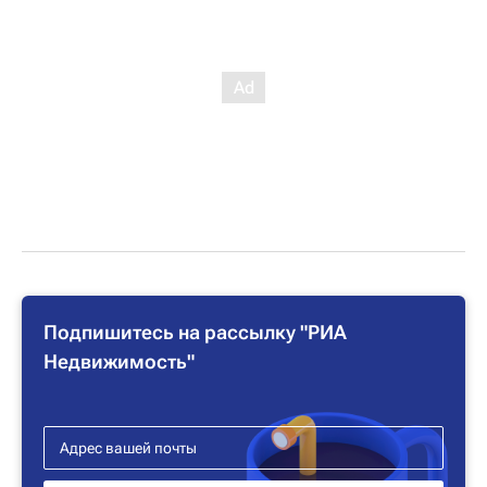
Подпишитесь на рассылку "РИА
Недвижимость"