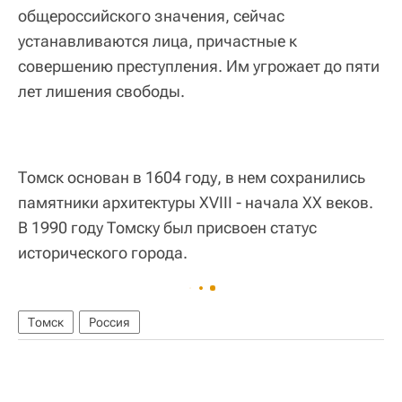
общероссийского значения, сейчас
устанавливаются лица, причастные к
совершению преступления. Им угрожает до пяти
лет лишения свободы.
Томск основан в 1604 году, в нем сохранились
памятники архитектуры XVIII - начала XX веков.
В 1990 году Томску был присвоен статус
исторического города.
Томск
Россия