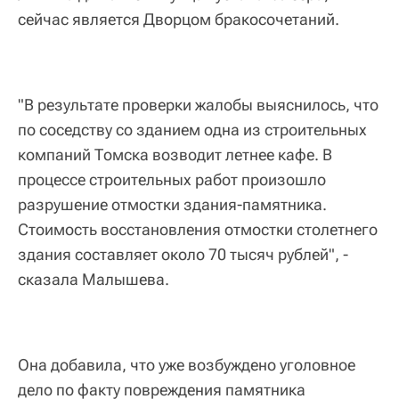
сейчас является Дворцом бракосочетаний.
"В результате проверки жалобы выяснилось, что
по соседству со зданием одна из строительных
компаний Томска возводит летнее кафе. В
процессе строительных работ произошло
разрушение отмостки здания-памятника.
Стоимость восстановления отмостки столетнего
здания составляет около 70 тысяч рублей", -
сказала Малышева.
Она добавила, что уже возбуждено уголовное
дело по факту повреждения памятника