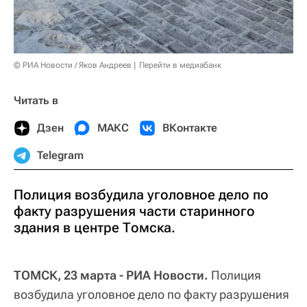
© РИА Новости / Яков Андреев
Перейти в медиабанк
Читать в
Дзен
МАКС
ВКонтакте
Telegram
Полиция возбудила уголовное дело по
факту разрушения части старинного
здания в центре Томска.
ТОМСК, 23 марта - РИА Новости.
Полиция
возбудила уголовное дело по факту разрушения