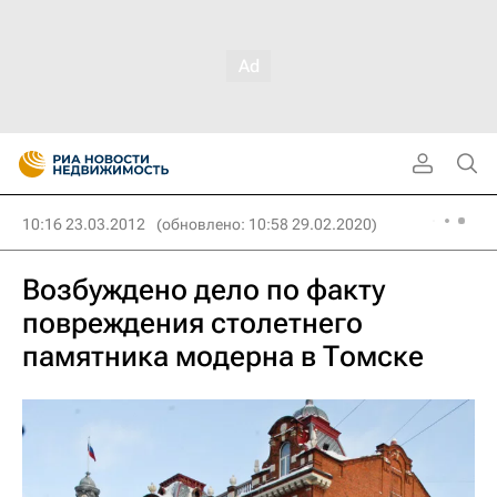
10:16 23.03.2012
(обновлено: 10:58 29.02.2020)
Возбуждено дело по факту
повреждения столетнего
памятника модерна в Томске