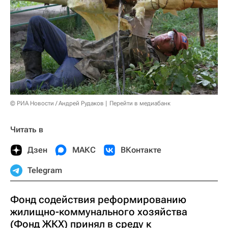
© РИА Новости / Андрей Рудаков
Перейти в медиабанк
Читать в
Дзен
МАКС
ВКонтакте
Telegram
Фонд содействия реформированию
жилищно-коммунального хозяйства
(Фонд ЖКХ) принял в среду к