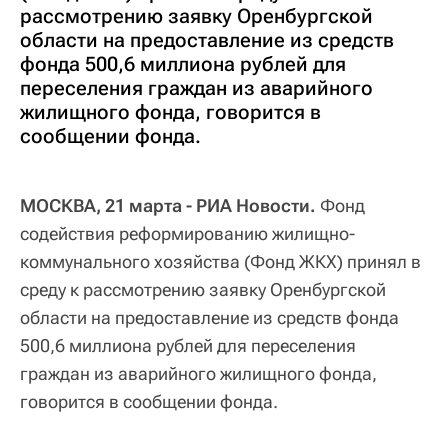
рассмотрению заявку Оренбургской
области на предоставление из средств
фонда 500,6 миллиона рублей для
переселения граждан из аварийного
жилищного фонда, говорится в
сообщении фонда.
МОСКВА, 21 марта - РИА Новости.
Фонд
содействия реформированию жилищно-
коммунального хозяйства (Фонд ЖКХ) принял в
среду к рассмотрению заявку Оренбургской
области на предоставление из средств фонда
500,6 миллиона рублей для переселения
граждан из аварийного жилищного фонда,
говорится в сообщении фонда.