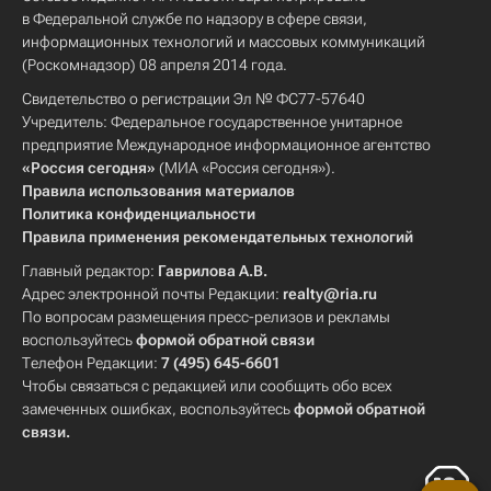
в Федеральной службе по надзору в сфере связи,
информационных технологий и массовых коммуникаций
(Роскомнадзор) 08 апреля 2014 года.
Свидетельство о регистрации Эл № ФС77-57640
Учредитель: Федеральное государственное унитарное
предприятие Международное информационное агентство
«Россия сегодня»
(МИА «Россия сегодня»).
Правила использования материалов
Политика конфиденциальности
Правила применения рекомендательных технологий
Главный редактор:
Гаврилова А.В.
Адрес электронной почты Редакции:
realty@ria.ru
По вопросам размещения пресс-релизов и рекламы
воспользуйтесь
формой обратной связи
Телефон Редакции:
7 (495) 645-6601
Чтобы связаться с редакцией или сообщить обо всех
замеченных ошибках, воспользуйтесь
формой обратной
связи
.