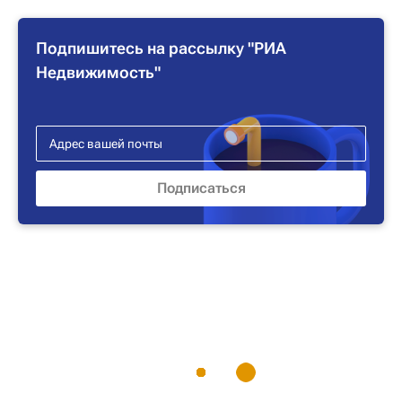
Подпишитесь на рассылку "РИА
Недвижимость"