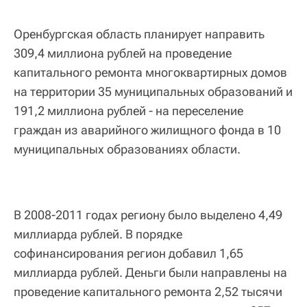
Оренбургская область планирует направить
309,4 миллиона рублей на проведение
капитального ремонта многоквартирных домов
на территории 35 муниципальных образований и
191,2 миллиона рублей - на переселение
граждан из аварийного жилищного фонда в 10
муниципальных образованиях области.
В 2008-2011 годах региону было выделено 4,49
миллиарда рублей. В порядке
софинансирования регион добавил 1,65
миллиарда рублей. Деньги были направлены на
проведение капитального ремонта 2,52 тысячи