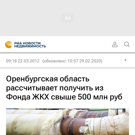
09:18 22.03.2012
(обновлено: 10:57 29.02.2020)
Оренбургская область
рассчитывает получить из
Фонда ЖКХ свыше 500 млн руб