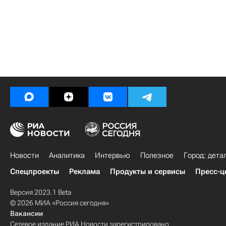
Новости
Аналитика
Интервью
Полезное
Город: дета
Спецпроекты
Реклама
Продукты и сервисы
Пресс-ц
Версия 2023.1 Beta
© 2026 МИА «Россия сегодня»
Вакансии
Сетевое издание РИА Новости зарегистрировано