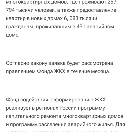
многоквартирных домов, где проживают 257,
794 тысячи человек, а также предоставление
квартир в новых домах 6, 083 тысячи
гражданам, проживавшим в 431 аварийном
доме.
Согласно закону заявка будет рассмотрена
правлением Фонда ЖКХ в течение месяца.
Фонд содействия реформированию ЖКХ
реализует в регионах России программу
капитального ремонта многоквартирных домов
и программу расселения аварийного жилья. Для