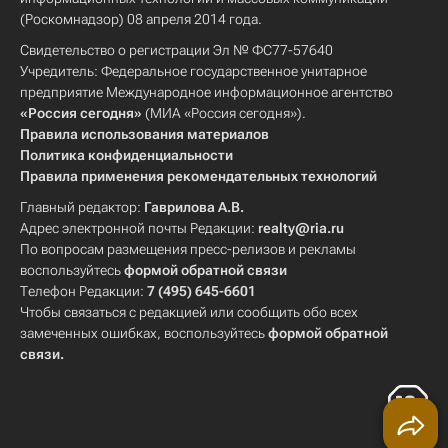
(Роскомнадзор) 08 апреля 2014 года.
Свидетельство о регистрации Эл № ФС77-57640
Учредитель: Федеральное государственное унитарное
предприятие Международное информационное агентство
«Россия сегодня»
(МИА «Россия сегодня»).
Правила использования материалов
Политика конфиденциальности
Правила применения рекомендательных технологий
Главный редактор:
Гаврилова А.В.
Адрес электронной почты Редакции:
realty@ria.ru
По вопросам размещения пресс-релизов и рекламы
воспользуйтесь
формой обратной связи
Телефон Редакции:
7 (495) 645-6601
Чтобы связаться с редакцией или сообщить обо всех
замеченных ошибках, воспользуйтесь
формой обратной
связи
.