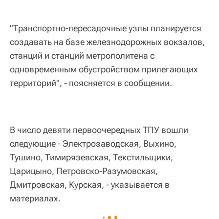
"Транспортно-пересадочные узлы планируется
создавать на базе железнодорожных вокзалов,
станций и станций метрополитена с
одновременным обустройством прилегающих
территорий", - поясняется в сообщении.
В число девяти первоочередных ТПУ вошли
следующие - Электрозаводская, Выхино,
Тушино, Тимирязевская, Текстильщики,
Царицыно, Петровско-Разумовская,
Дмитровская, Курская, - указывается в
материалах.