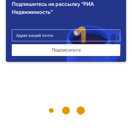
Подпишитесь на рассылку "РИА
Недвижимость"