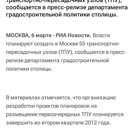
сообщается в пресс-релизе департамента
градостроительной политики столицы.
МОСКВА, 6 марта - РИА Новости.
Власти
планируют создать в Москве 55 транспортно-
пересадочных узлов (ТПУ), сообщается в пресс-
релизе департамента градостроительной
политики столицы.
В материалах отмечается, что организацию
разработки проектов планировок на
размещение первоочередных ТПУ планируется
завершить во втором квартале 2012 года.