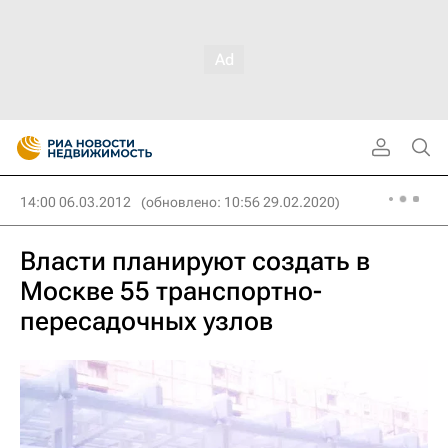
14:00 06.03.2012
(обновлено: 10:56 29.02.2020)
Власти планируют создать в
Москве 55 транспортно-
пересадочных узлов