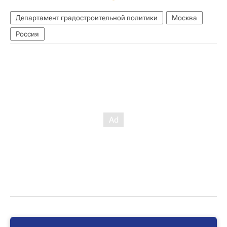
Департамент градостроительной политики
Москва
Россия