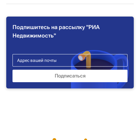
Подпишитесь на рассылку "РИА
Недвижимость"