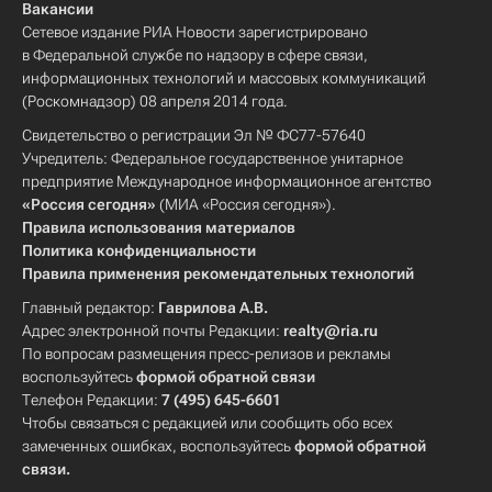
Вакансии
Сетевое издание РИА Новости зарегистрировано
в Федеральной службе по надзору в сфере связи,
информационных технологий и массовых коммуникаций
(Роскомнадзор) 08 апреля 2014 года.
Свидетельство о регистрации Эл № ФС77-57640
Учредитель: Федеральное государственное унитарное
предприятие Международное информационное агентство
«Россия сегодня»
(МИА «Россия сегодня»).
Правила использования материалов
Политика конфиденциальности
Правила применения рекомендательных технологий
Главный редактор:
Гаврилова А.В.
Адрес электронной почты Редакции:
realty@ria.ru
По вопросам размещения пресс-релизов и рекламы
воспользуйтесь
формой обратной связи
Телефон Редакции:
7 (495) 645-6601
Чтобы связаться с редакцией или сообщить обо всех
замеченных ошибках, воспользуйтесь
формой обратной
связи
.