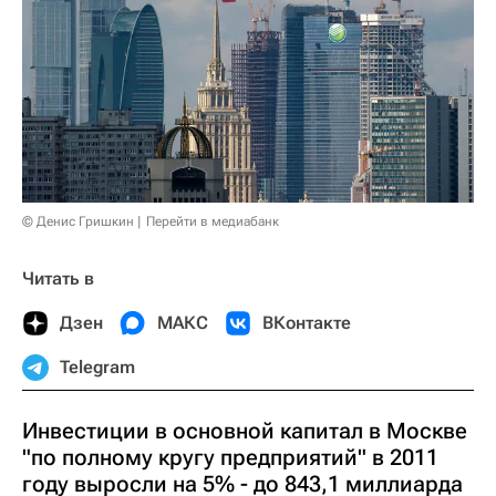
© Денис Гришкин
Перейти в медиабанк
Читать в
Дзен
МАКС
ВКонтакте
Telegram
Инвестиции в основной капитал в Москве
"по полному кругу предприятий" в 2011
году выросли на 5% - до 843,1 миллиарда