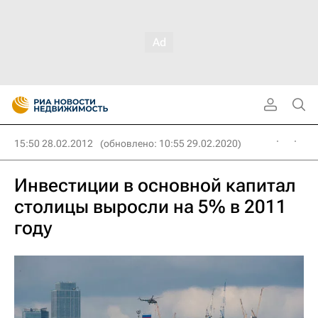
15:50 28.02.2012
(обновлено: 10:55 29.02.2020)
Инвестиции в основной капитал
столицы выросли на 5% в 2011
году