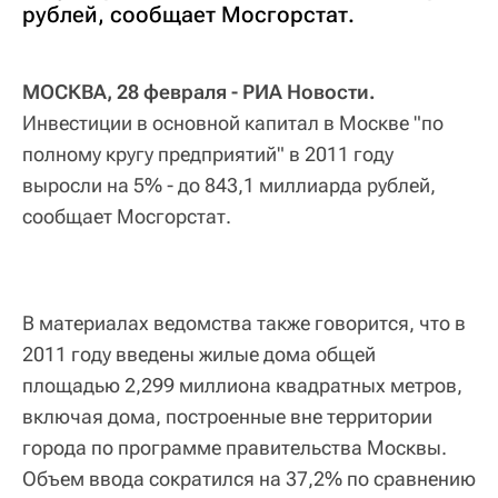
рублей, сообщает Мосгорстат.
МОСКВА, 28 февраля - РИА Новости.
Инвестиции в основной капитал в Москве "по
полному кругу предприятий" в 2011 году
выросли на 5% - до 843,1 миллиарда рублей,
сообщает Мосгорстат.
В материалах ведомства также говорится, что в
2011 году введены жилые дома общей
площадью 2,299 миллиона квадратных метров,
включая дома, построенные вне территории
города по программе правительства Москвы.
Объем ввода сократился на 37,2% по сравнению