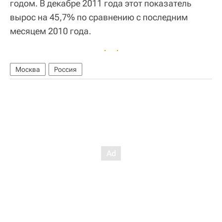
годом. В декабре 2011 года этот показатель
вырос на 45,7% по сравнению с последним
месяцем 2010 года.
Москва
Россия