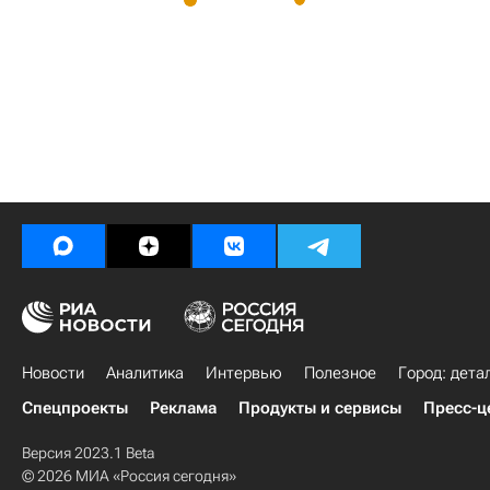
Новости
Аналитика
Интервью
Полезное
Город: дета
Спецпроекты
Реклама
Продукты и сервисы
Пресс-ц
Версия 2023.1 Beta
© 2026 МИА «Россия сегодня»