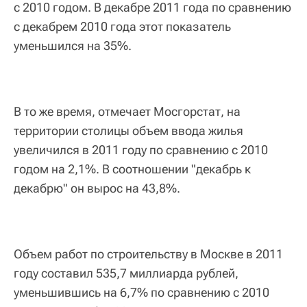
с 2010 годом. В декабре 2011 года по сравнению
с декабрем 2010 года этот показатель
уменьшился на 35%.
В то же время, отмечает Мосгорстат, на
территории столицы объем ввода жилья
увеличился в 2011 году по сравнению с 2010
годом на 2,1%. В соотношении "декабрь к
декабрю" он вырос на 43,8%.
Объем работ по строительству в Москве в 2011
году составил 535,7 миллиарда рублей,
уменьшившись на 6,7% по сравнению с 2010