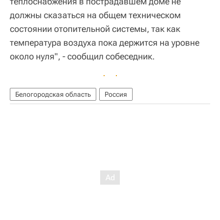
теплоснабжения в пострадавшем доме не
должны сказаться на общем техническом
состоянии отопительной системы, так как
температура воздуха пока держится на уровне
около нуля", - сообщил собеседник.
Белогородская область
Россия