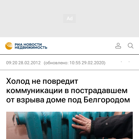
09:20 28.02.2012
(обновлено: 10:55 29.02.2020)
Холод не повредит
коммуникации в пострадавшем
от взрыва доме под Белгородом