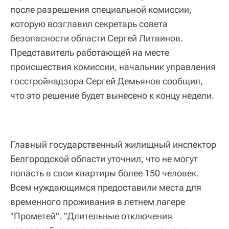
после разрешения специальной комиссии,
которую возглавил секретарь совета
безопасности области Сергей Литвинов.
Представитель работающей на месте
происшествия комиссии, начальник управления
госстройнадзора Сергей Демьянов сообщил,
что это решение будет вынесено к концу недели.
Главный государственный жилищный инспектор
Белгородской области уточнил, что не могут
попасть в свои квартиры более 150 человек.
Всем нуждающимся предоставили места для
временного проживания в летнем лагере
"Прометей". "Длительные отключения