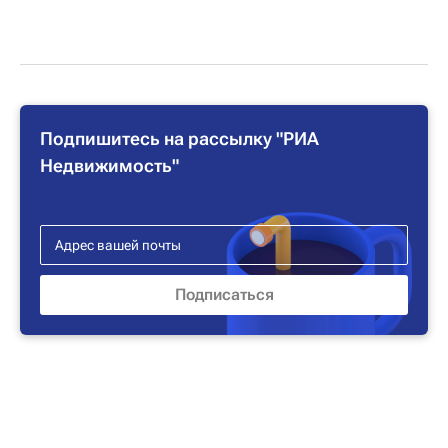
Подпишитесь на рассылку "РИА
Недвижимость"