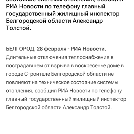
РИА Новости по телефону главный
государственный жилищный инспектор
Белгородской области Александр
Толстой.
БЕЛГОРОД, 28 февраля - РИА Новости.
Длительные отключения теплоснабжения в
пострадавшем от взрыва в воскресенье доме в
городе Строителе Белгородской области не
повлияют на техническое состояние системы
отопления, сообщил РИА Новости по телефону
главный государственный жилищный инспектор
Белгородской области Александр Толстой.