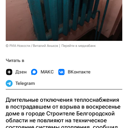
© РИА Новости / Виталий Аньков
Перейти в медиабанк
Читать в
Дзен
МАКС
ВКонтакте
Telegram
Длительные отключения теплоснабжения
в пострадавшем от взрыва в воскресенье
доме в городе Строителе Белгородской
области не повлияют на техническое
состояние системы отопления, сообщил