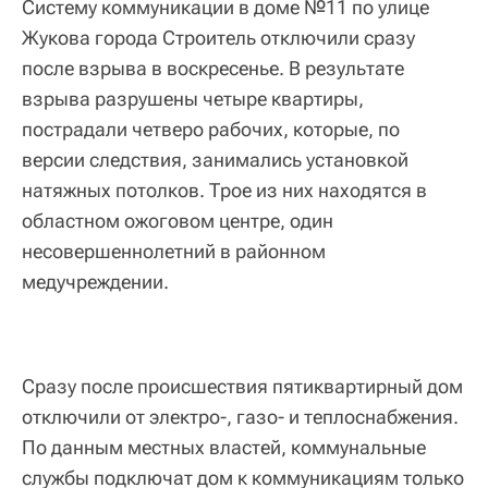
Систему коммуникации в доме №11 по улице
Жукова города Строитель отключили сразу
после взрыва в воскресенье. В результате
взрыва разрушены четыре квартиры,
пострадали четверо рабочих, которые, по
версии следствия, занимались установкой
натяжных потолков. Трое из них находятся в
областном ожоговом центре, один
несовершеннолетний в районном
медучреждении.
Сразу после происшествия пятиквартирный дом
отключили от электро-, газо- и теплоснабжения.
По данным местных властей, коммунальные
службы подключат дом к коммуникациям только