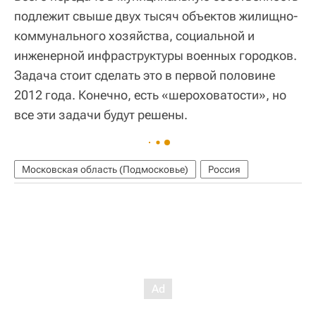
подлежит свыше двух тысяч объектов жилищно-
коммунального хозяйства, социальной и
инженерной инфраструктуры военных городков.
Задача стоит сделать это в первой половине
2012 года. Конечно, есть «шероховатости», но
все эти задачи будут решены.
Московская область (Подмосковье)
Россия