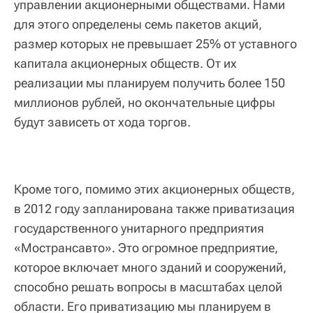
управлении акционерными обществами. Нами
для этого определены семь пакетов акций,
размер которых не превышает 25% от уставного
капитала акционерных обществ. От их
реализации мы планируем получить более 150
миллионов рублей, но окончательные цифры
будут зависеть от хода торгов.
Кроме того, помимо этих акционерных обществ,
в 2012 году запланирована также приватизация
государственного унитарного предприятия
«Мострансавто». Это огромное предприятие,
которое включает много зданий и сооружений,
способно решать вопросы в масштабах целой
области. Его приватизацию мы планируем в