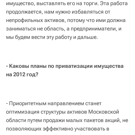
имущество, выставлять его на торги. Эта работа
продолжается, нам нужно избавляться от
непрофильных активов, потому что ими должна
заниматься не область, а предприниматели, и
мы будем вести эту работу и дальше.
- Каковы планы по приватизации имущества
на 2012 год?
- Приоритетным направлением станет
оптимизация структуры активов Московской
области путем продажи малых пакетов акций, не
позволяющих эффективно участвовать в