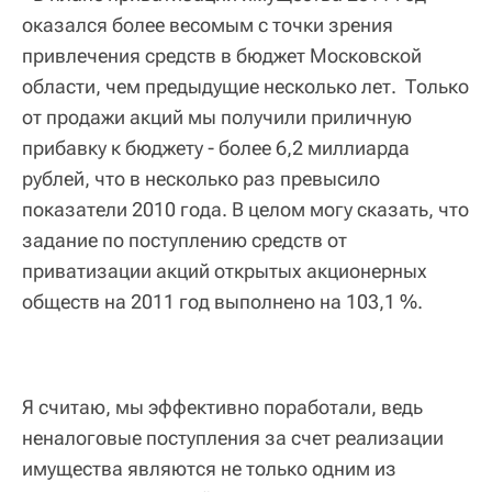
оказался более весомым с точки зрения
привлечения средств в бюджет Московской
области, чем предыдущие несколько лет. Только
от продажи акций мы получили приличную
прибавку к бюджету - более 6,2 миллиарда
рублей, что в несколько раз превысило
показатели 2010 года. В целом могу сказать, что
задание по поступлению средств от
приватизации акций открытых акционерных
обществ на 2011 год выполнено на 103,1 %.
Я считаю, мы эффективно поработали, ведь
неналоговые поступления за счет реализации
имущества являются не только одним из