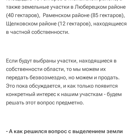
также земельные участки в Люберецком районе
(40 гектаров), Раменском районе (85 гектаров),
Щелковском районе (12 гектаров), находящиеся
в частной собственности.
Если будут выбраны участки, находящиеся в
собственности области, то мы можем их
передать безвозмездно, но можем и продать.
Это пока обсуждается, и как только появится
конкретный интерес к нашим участкам - будем
решать этот вопрос предметно.
- А как решился вопрос с выделением земли