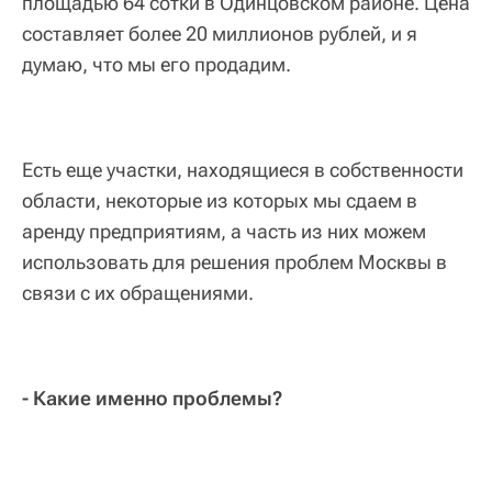
площадью 64 сотки в Одинцовском районе. Цена
составляет более 20 миллионов рублей, и я
думаю, что мы его продадим.
Есть еще участки, находящиеся в собственности
области, некоторые из которых мы сдаем в
аренду предприятиям, а часть из них можем
использовать для решения проблем Москвы в
связи с их обращениями.
- Какие именно проблемы?