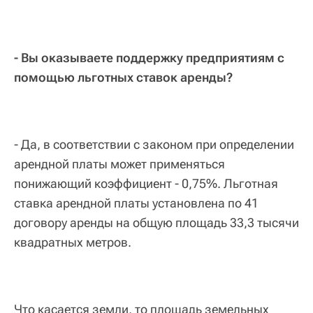
- Вы оказываете поддержку предприятиям с
помощью льготных ставок аренды?
- Да, в соответствии с законом при определении
арендной платы может применяться
понижающий коэффициент - 0,75%. Льготная
ставка арендной платы установлена по 41
договору аренды на общую площадь 33,3 тысячи
квадратных метров.
Что касается земли, то площадь земельных