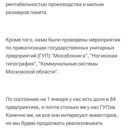
рентабельностью производства и малым
размеров пакета.
Кроме того, нами были проведены мероприятия
по приватизации государственных унитарных
предприятий (ГУП) "Мособлкнига", "Ногинская
типография", "Коммунальные системы
Московской области".
По состоянию на 1 января у нас есть доли в 84
предприятиях, и почти столько же у нас ГУПов.
Конечно же, не все они интересуют инвесторов,
но мы будем продолжать реализовывать