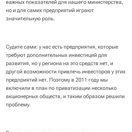
важных показателей для нашего министерства,
но и для самих предприятий играют
значительную роль.
Судите сами: у нас есть предприятия, которые
требуют дополнительных инвестиций для
развития, но у региона на это средств нет, и
другой возможности привлечь инвесторов у этих
предприятий нет. Поэтому в 2011 году мы
включили в план по приватизации несколько
акционерных обществ, и таким образом решили
проблему.