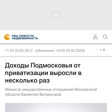
11:52 20.02.2012
(обновлено: 10:55 29.02.2020)
Доходы Подмосковья от
приватизации выросли в
несколько раз
Министр имущественных отношений Московской
области Валентин Витринский