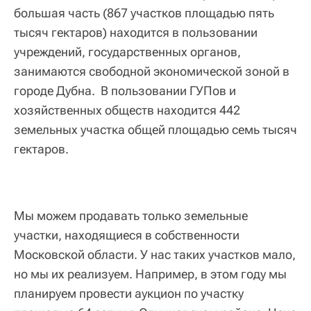
большая часть (867 участков площадью пять
тысяч гектаров) находится в пользовании
учреждений, государственных органов,
занимаются свободной экономической зоной в
городе Дубна. В пользовании ГУПов и
хозяйственных обществ находится 442
земельных участка общей площадью семь тысяч
гектаров.
Мы можем продавать только земельные
участки, находящиеся в собственности
Московской области. У нас таких участков мало,
но мы их реализуем. Например, в этом году мы
планируем провести аукцион по участку