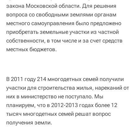
закона Московской области. Для решения
вопроса со свободными землями органам
местного самоуправления было предложено
приобретать земельные участки из частной
собственности, в том числе и за счет средств
местных бюджетов.
В 2011 году 214 многодетных семей получили
участки для строительства жилья, нареканий от
них в министерство не поступало. Мы
планируем, что в 2012-2013 годах более 12
тысяч многодетных семей решат вопрос
получения земли.