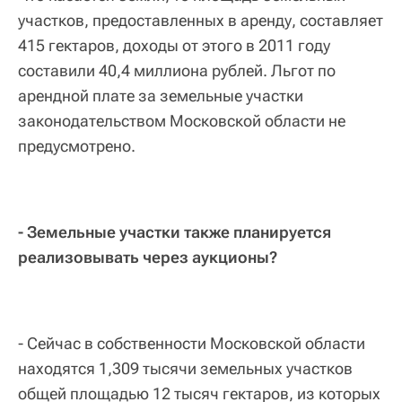
участков, предоставленных в аренду, составляет
415 гектаров, доходы от этого в 2011 году
составили 40,4 миллиона рублей. Льгот по
арендной плате за земельные участки
законодательством Московской области не
предусмотрено.
- Земельные участки также планируется
реализовывать через аукционы?
- Сейчас в собственности Московской области
находятся 1,309 тысячи земельных участков
общей площадью 12 тысяч гектаров, из которых