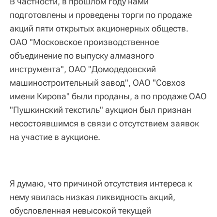
В частности, в прошлом году нами
подготовлены и проведены торги по продаже
акций пяти открытых акционерных обществ.
ОАО "Московское производственное
объединение по выпуску алмазного
инструмента", ОАО "Домодедовский
машиностроительный завод", ОАО "Совхоз
имени Кирова" были проданы, а по продаже ОАО
"Пушкинский текстиль" аукцион был признан
несостоявшимся в связи с отсутствием заявок
на участие в аукционе.
Я думаю, что причиной отсутствия интереса к
нему явилась низкая ликвидность акций,
обусловленная невысокой текущей