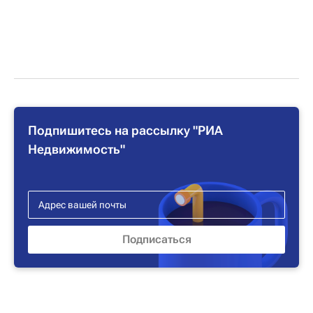
Подпишитесь на рассылку "РИА
Недвижимость"