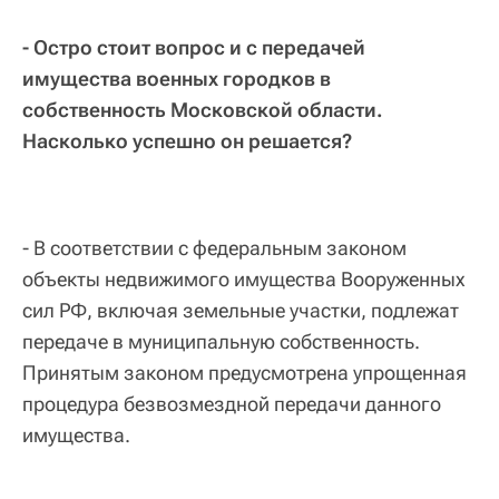
- Остро стоит вопрос и с передачей
имущества военных городков в
собственность Московской области.
Насколько успешно он решается?
- В соответствии с федеральным законом
объекты недвижимого имущества Вооруженных
сил РФ, включая земельные участки, подлежат
передаче в муниципальную собственность.
Принятым законом предусмотрена упрощенная
процедура безвозмездной передачи данного
имущества.