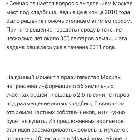
- Сейчас решается вопрос с выделением Москве
мест под кладбища, ведь еще в конце 2010 года
было решение помочь столице с этим вопросом.
Принято решение передать городу в течение
несколько лет около 350 гектаров земли, и эта
задача решалась уже в течение 2011 года.
На данный момент в правительство Москвы
направлена информация о 56 земельных
участках общей площадью 2,5 тысячи гектаров
под размещение новых кладбищ. В основном
это земли частных собственников, и их нужно
будет выкупать. Из предложенных вариантов
столицей рассматривается земельный участок
площадью 10 гектаров в Можайском районе, а