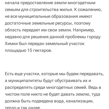
начала предоставление земли многодетным
семьям для строительства жилья. К сожалению,
не все муниципальные образования имеют
достаточные земельные ресурсы, поэтому
область передает им свои земли. Например,
недавно для решения данной проблемы городу
Химки был передан земельный участок
площадью 15 гектаров.
Есть еще участки, которые мы будем передавать,
а муниципалитеты будут обустраивать их и
распределять среди многодетных семей. Ведь в
чистом поле никто не будет давать землю, туда
должна быть подведена вода, канализации,
тепло и так далее.