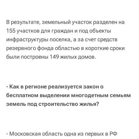
В результате, земельный участок разделен на
155 участков для граждан и под объекты
инфраструктуры поселка, а за счет средств
резервного фонда областью в короткие сроки
были построены 149 жилых домов.
- Как в регионе реализуется закон о
бесплатном выделении многодетным семьям
земель под строительство жилья?
- Московская область одна из первых в РФ