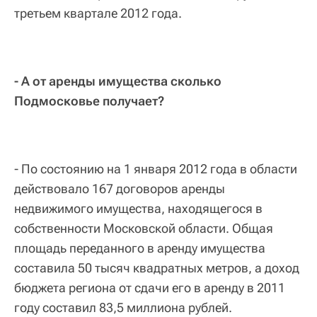
третьем квартале 2012 года.
- А от аренды имущества сколько
Подмосковье получает?
- По состоянию на 1 января 2012 года в области
действовало 167 договоров аренды
недвижимого имущества, находящегося в
собственности Московской области. Общая
площадь переданного в аренду имущества
составила 50 тысяч квадратных метров, а доход
бюджета региона от сдачи его в аренду в 2011
году составил 83,5 миллиона рублей.