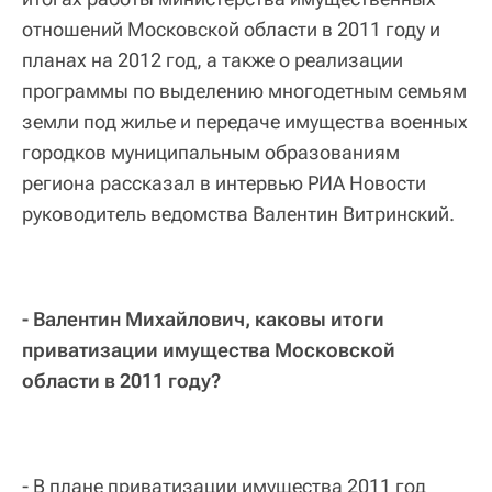
отношений Московской области в 2011 году и
планах на 2012 год, а также о реализации
программы по выделению многодетным семьям
земли под жилье и передаче имущества военных
городков муниципальным образованиям
региона рассказал в интервью РИА Новости
руководитель ведомства Валентин Витринский.
- Валентин Михайлович, каковы итоги
приватизации имущества Московской
области в 2011 году?
- В плане приватизации имущества 2011 год