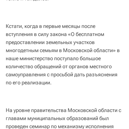
Кстати, когда в первые месяцы после
вступления в силу закона «О бесплатном
предоставлении земельных участков
многодетным семьям в Московской области» в
наше министерство поступало большое
количество обращений от органов местного
самоуправления с просьбой дать разъяснения
по его реализации.
На уровне правительства Московской области с
главами муниципальных образований был
проведен семинар по механизму исполнения