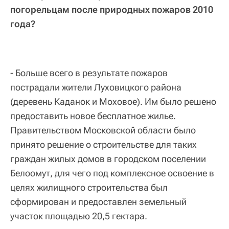
погорельцам после природных пожаров 2010
года?
- Больше всего в результате пожаров
пострадали жители Луховицкого района
(деревень Каданок и Моховое). Им было решено
предоставить новое бесплатное жилье.
Правительством Московской области было
принято решение о строительстве для таких
граждан жилых домов в городском поселении
Белоомут, для чего под комплексное освоение в
целях жилищного строительства был
сформирован и предоставлен земельный
участок площадью 20,5 гектара.