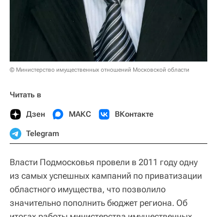
© Министерство имущественных отношений Московской области
Читать в
Дзен
МАКС
ВКонтакте
Telegram
Власти Подмосковья провели в 2011 году одну
из самых успешных кампаний по приватизации
областного имущества, что позволило
значительно пополнить бюджет региона. Об
итогах работы министерства имущественных