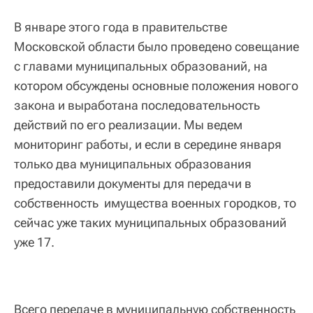
В январе этого года в правительстве
Московской области было проведено совещание
с главами муниципальных образований, на
котором обсуждены основные положения нового
закона и выработана последовательность
действий по его реализации. Мы ведем
мониторинг работы, и если в середине января
только два муниципальных образования
предоставили документы для передачи в
собственность имущества военных городков, то
сейчас уже таких муниципальных образований
уже 17.
Всего передаче в муниципальную собственность