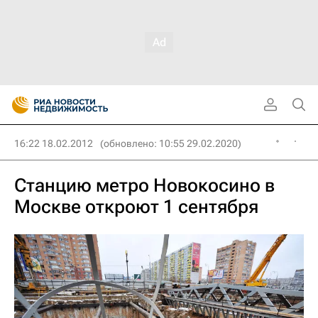
16:22 18.02.2012
(обновлено: 10:55 29.02.2020)
Станцию метро Новокосино в
Москве откроют 1 сентября