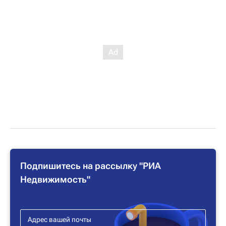
Подпишитесь на рассылку "РИА
Недвижимость"