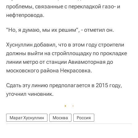
проблемы, связанные с перекладкой газо- и
нефтепровода.
"Но, я думаю, мы их решим", - отметил он.
Хуснуллин добавил, что в этом году строители
должны выйти на стройплощадку по прокладке
линии метро от станции Авиамоторная до
московского района Некрасовка.
Сдать эту линию предполагается в 2015 году,
уточнил чиновник.
Марат Хуснуллин
Москва
Россия