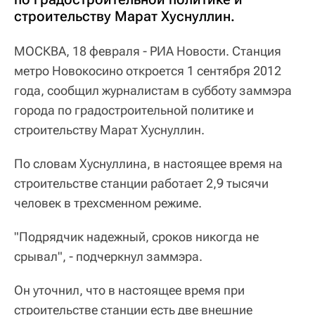
строительству Марат Хуснуллин.
МОСКВА, 18 февраля - РИА Новости. Станция
метро Новокосино откроется 1 сентября 2012
года, сообщил журналистам в субботу заммэра
города по градостроительной политике и
строительству Марат Хуснуллин.
По словам Хуснуллина, в настоящее время на
строительстве станции работает 2,9 тысячи
человек в трехсменном режиме.
"Подрядчик надежный, сроков никогда не
срывал", - подчеркнул заммэра.
Он уточнил, что в настоящее время при
строительстве станции есть две внешние