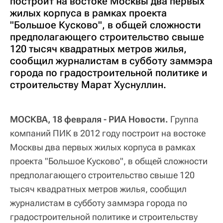
построит на востоке Москвы два первых
жилых корпуса в рамках проекта
"Большое Кусково", в общей сложности
предполагающего строительство свыше
120 тысяч квадратных метров жилья,
сообщил журналистам в субботу заммэра
города по градостроительной политике и
строительству Марат Хуснуллин.
МОСКВА, 18 февраля - РИА Новости.
Группа
компаний ПИК в 2012 году построит на востоке
Москвы два первых жилых корпуса в рамках
проекта "Большое Кусково", в общей сложности
предполагающего строительство свыше 120
тысяч квадратных метров жилья, сообщил
журналистам в субботу заммэра города по
градостроительной политике и строительству