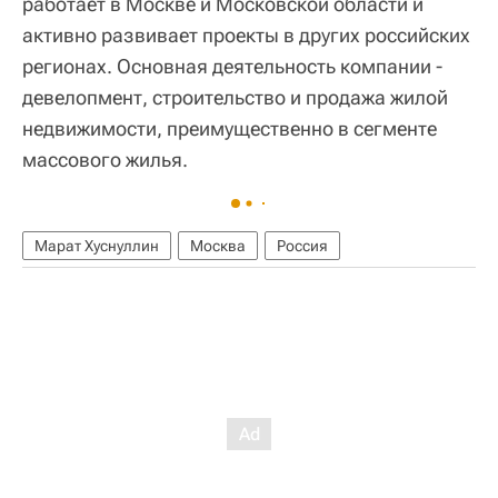
работает в Москве и Московской области и
активно развивает проекты в других российских
регионах. Основная деятельность компании -
девелопмент, строительство и продажа жилой
недвижимости, преимущественно в сегменте
массового жилья.
Марат Хуснуллин
Москва
Россия