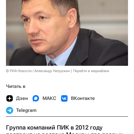
© РИА Новости / Александр Натрускин
Перейти в медиабанк
Читать в
Дзен
МАКС
ВКонтакте
Telegram
Группа компаний ПИК в 2012 году