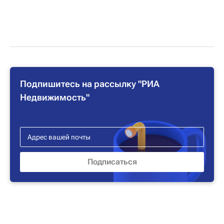
Подпишитесь на рассылку "РИА
Недвижимость"