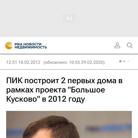
12:51 18.02.2012
(обновлено: 10:55 29.02.2020)
ПИК построит 2 первых дома в
рамках проекта "Большое
Кусково" в 2012 году