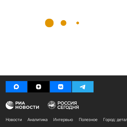
Новости
Аналитика
Интервью
Полезное
Город: дета