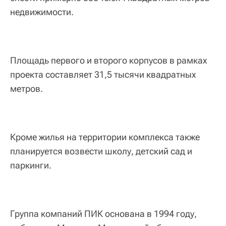
недвижимости.
Площадь первого и второго корпусов в рамках
проекта составляет 31,5 тысячи квадратных
метров.
Кроме жилья на территории комплекса также
планируется возвести школу, детский сад и
паркинги.
Группа компаний ПИК основана в 1994 году,