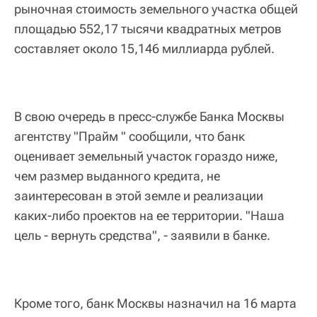
рыночная стоимость земельного участка общей
площадью 552,17 тысячи квадратных метров
составляет около 15,146 миллиарда рублей.
В свою очередь в пресс-службе Банка Москвы
агентству "Прайм " сообщили, что банк
оценивает земельный участок гораздо ниже,
чем размер выданного кредита, не
заинтересован в этой земле и реализации
каких-либо проектов на ее территории. "Наша
цель - вернуть средства", - заявили в банке.
Кроме того, банк Москвы назначил на 16 марта