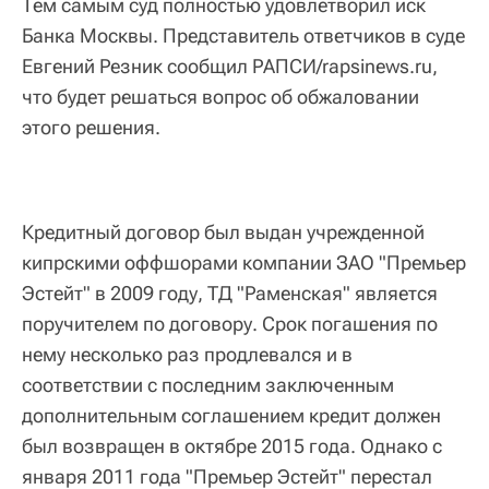
Тем самым суд полностью удовлетворил иск
Банка Москвы. Представитель ответчиков в суде
Евгений Резник сообщил РАПСИ/rapsinews.ru,
что будет решаться вопрос об обжаловании
этого решения.
Кредитный договор был выдан учрежденной
кипрскими оффшорами компании ЗАО "Премьер
Эстейт" в 2009 году, ТД "Раменская" является
поручителем по договору. Срок погашения по
нему несколько раз продлевался и в
соответствии с последним заключенным
дополнительным соглашением кредит должен
был возвращен в октябре 2015 года. Однако с
января 2011 года "Премьер Эстейт" перестал