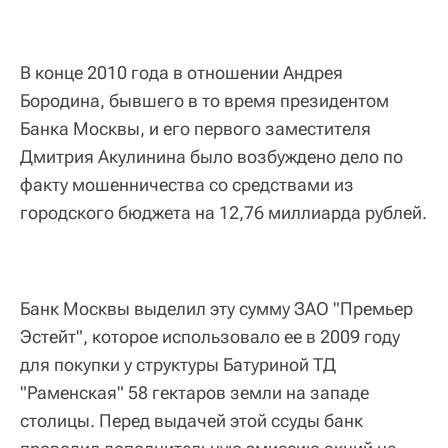
В конце 2010 года в отношении Андрея
Бородина, бывшего в то время президентом
Банка Москвы, и его первого заместителя
Дмитрия Акулинина было возбуждено дело по
факту мошенничества со средствами из
городского бюджета на 12,76 миллиарда рублей.
Банк Москвы выделил эту сумму ЗАО "Премьер
Эстейт", которое использовало ее в 2009 году
для покупки у структуры Батуриной ТД
"Раменская" 58 гектаров земли на западе
столицы. Перед выдачей этой ссуды банк