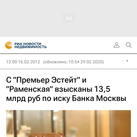
12:00 16.02.2012
(обновлено: 10:54 29.02.2020)
С "Премьер Эстейт" и
"Раменская" взысканы 13,5
млрд руб по иску Банка Москвы