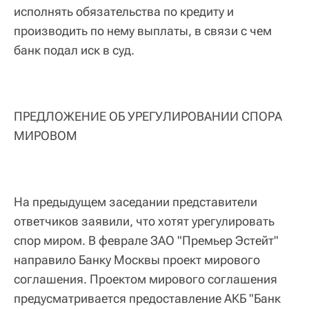
исполнять обязательства по кредиту и
производить по нему выплаты, в связи с чем
банк подал иск в суд.
ПРЕДЛОЖЕНИЕ ОБ УРЕГУЛИРОВАНИИ СПОРА
МИРОВОМ
На предыдущем заседании представители
ответчиков заявили, что хотят урегулировать
спор миром. В феврале ЗАО "Премьер Эстейт"
направило Банку Москвы проект мирового
соглашения. Проектом мирового соглашения
предусматривается предоставление АКБ "Банк