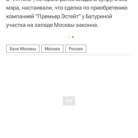
мэра, настаивали, что сделка по приобретению
компанией "Премьер Эстейт" у Батуриной
участка на западе Москвы законна.
Банк Москвы
Москва
Россия