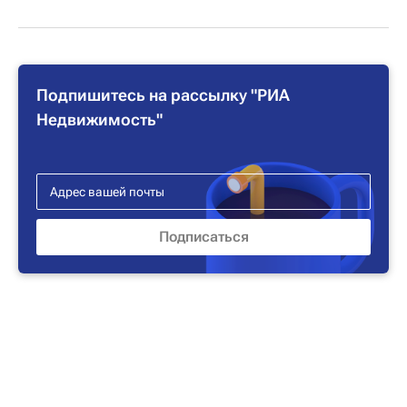
Подпишитесь на рассылку "РИА
Недвижимость"