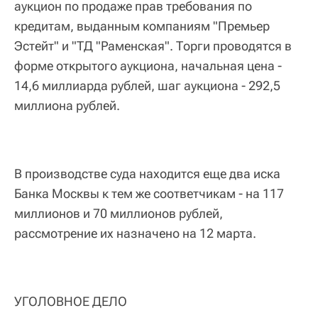
аукцион по продаже прав требования по
кредитам, выданным компаниям "Премьер
Эстейт" и "ТД "Раменская". Торги проводятся в
форме открытого аукциона, начальная цена -
14,6 миллиарда рублей, шаг аукциона - 292,5
миллиона рублей.
В производстве суда находится еще два иска
Банка Москвы к тем же соответчикам - на 117
миллионов и 70 миллионов рублей,
рассмотрение их назначено на 12 марта.
УГОЛОВНОЕ ДЕЛО