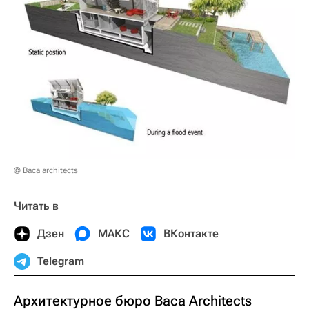
© Baca architects
Читать в
Дзен
МАКС
ВКонтакте
Telegram
Архитектурное бюро Baca Architects