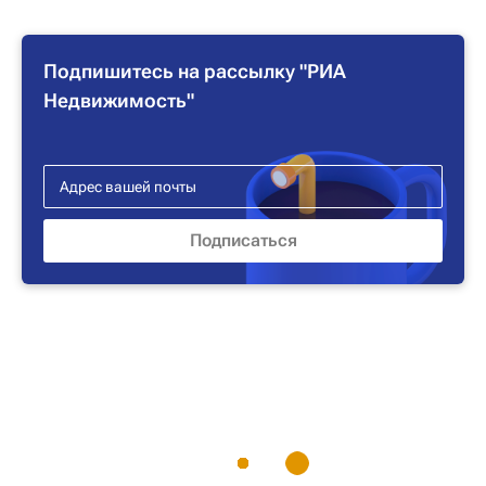
Подпишитесь на рассылку "РИА
Недвижимость"