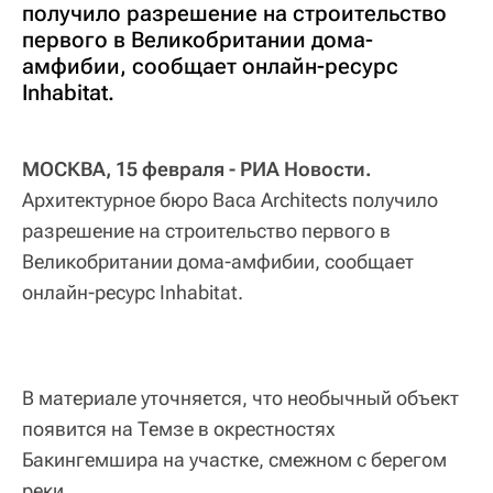
получило разрешение на строительство
первого в Великобритании дома-
амфибии, сообщает онлайн-ресурс
Inhabitat.
МОСКВА, 15 февраля - РИА Новости.
Архитектурное бюро Baca Architects получило
разрешение на строительство первого в
Великобритании дома-амфибии, сообщает
онлайн-ресурс Inhabitat.
В материале уточняется, что необычный объект
появится на Темзе в окрестностях
Бакингемшира на участке, смежном с берегом
реки.