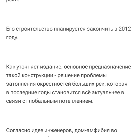
Его строительство планируется закончить в 2012
году.
Как уточняет издание, основное предназначение
такой конструкции - решение проблемы
затопления окрестностей больших рек, которая
в последние годы становится всё актуальнее в
связи с глобальным потеплением.
Согласно идее инженеров, дом-амфибия во