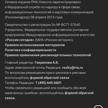
Сетевое издание РИА Новости зарегистрировано
в Федеральной службе по надзору в сфере связи,
информационных технологий и массовых коммуникаций
(Роскомнадзор) 08 апреля 2014 года.
Свидетельство о регистрации Эл № ФС77-57640
Учредитель: Федеральное государственное унитарное
предприятие Международное информационное агентство
«Россия сегодня»
(МИА «Россия сегодня»).
Правила использования материалов
Политика конфиденциальности
Правила применения рекомендательных технологий
Главный редактор:
Гаврилова А.В.
Адрес электронной почты Редакции:
realty@ria.ru
По вопросам размещения пресс-релизов и рекламы
воспользуйтесь
формой обратной связи
Телефон Редакции:
7 (495) 645-6601
Чтобы связаться с редакцией или сообщить обо всех
замеченных ошибках, воспользуйтесь
формой обратной
связи
.