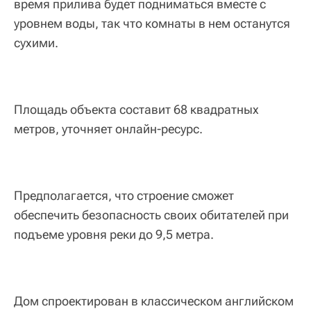
время прилива будет подниматься вместе с
уровнем воды, так что комнаты в нем останутся
сухими.
Площадь объекта составит 68 квадратных
метров, уточняет онлайн-ресурс.
Предполагается, что строение сможет
обеспечить безопасность своих обитателей при
подъеме уровня реки до 9,5 метра.
Дом спроектирован в классическом английском