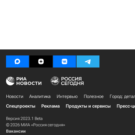
Новости
Аналитика
Интервью
Полезное
Город: дета
Спецпроекты
Реклама
Продукты и сервисы
Пресс-ц
Версия 2023.1 Beta
© 2026 МИА «Россия сегодня»
Вакансии