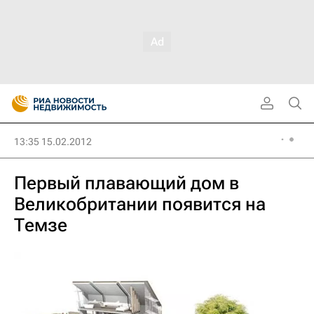
13:35 15.02.2012
Первый плавающий дом в
Великобритании появится на
Темзе