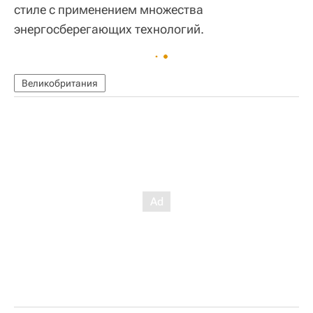
стиле с применением множества
энергосберегающих технологий.
Великобритания