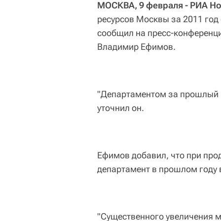
МОСКВА, 9 февраля - РИА Но
ресурсов Москвы за 2011 год
сообщил на пресс-конференци
Владимир Ефимов.
"Департаментом за прошлый г
уточнил он.
Ефимов добавил, что при про
департамент в прошлом году 
"Существенного увеличения 