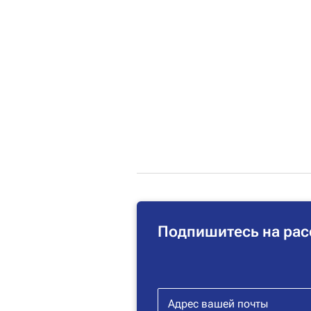
Подпишитесь на рас