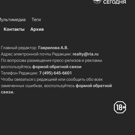
ультимедиа
Теги
Контакты
Архив
Главный редактор:
Гаврилова А.В.
Адрес электронной почты Редакции:
realty@ria.ru
По вопросам размещения пресс-релизов и рекламы
воспользуйтесь
формой обратной связи
Телефон Редакции:
7 (495) 645-6601
Чтобы связаться с редакцией или сообщить обо всех
замеченных ошибках, воспользуйтесь
формой обратной
связи
.