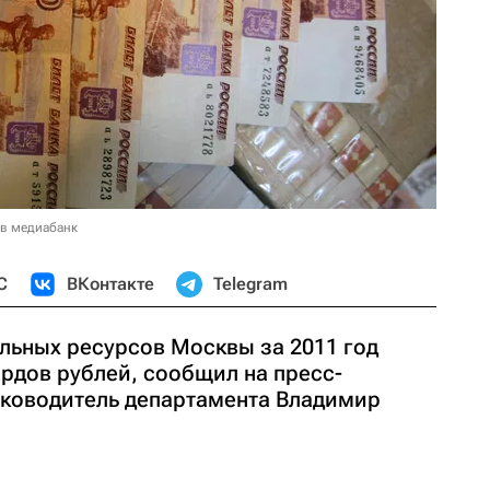
 в медиабанк
С
ВКонтакте
Telegram
льных ресурсов Москвы за 2011 год
рдов рублей, сообщил на пресс-
уководитель департамента Владимир