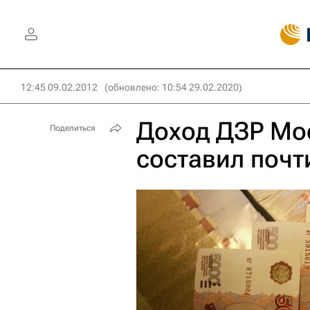
12:45 09.02.2012
(обновлено: 10:54 29.02.2020)
Доход ДЗР Мос
Поделиться
составил почт