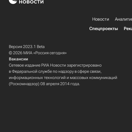
Новости
Аналити
Спецпроекты
Рек
Версия 2023.1 Beta
© 2026 МИА «Россия сегодня»
Вакансии
Сетевое издание РИА Новости зарегистрировано
в Федеральной службе по надзору в сфере связи,
информационных технологий и массовых коммуникаций
(Роскомнадзор) 08 апреля 2014 года.