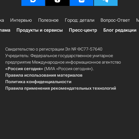
ка
Интервью
Полезное
Город: детали
Вопрос-Ответ
М
лама
Продукты и сервисы
Пресс-центр
Блог редакции
Свидетельство о регистрации Эл № ФС77-57640
Учредитель: Федеральное государственное унитарное
предприятие Международное информационное агентство
«Россия сегодня»
(МИА «Россия сегодня»).
Правила использования материалов
Политика конфиденциальности
Правила применения рекомендательных технологий