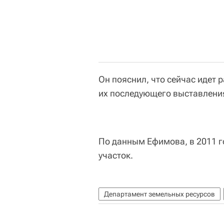
Он пояснил, что сейчас идет 
их последующего выставления
По данным Ефимова, в 2011 
участок.
Департамент земельных ресурсов