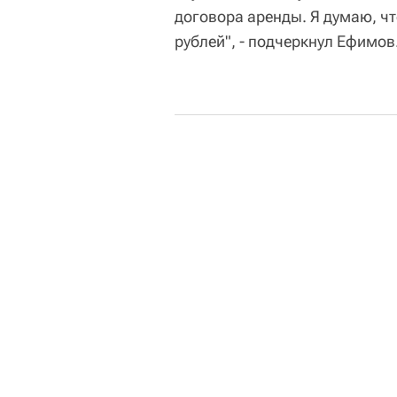
договора аренды. Я думаю, ч
рублей", - подчеркнул Ефимов