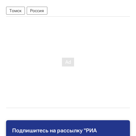
Томск
Россия
Подпишитесь на рассылку "РИА