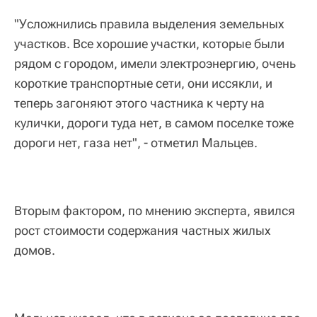
"Усложнились правила выделения земельных
участков. Все хорошие участки, которые были
рядом с городом, имели электроэнергию, очень
короткие транспортные сети, они иссякли, и
теперь загоняют этого частника к черту на
кулички, дороги туда нет, в самом поселке тоже
дороги нет, газа нет", - отметил Мальцев.
Вторым фактором, по мнению эксперта, явился
рост стоимости содержания частных жилых
домов.