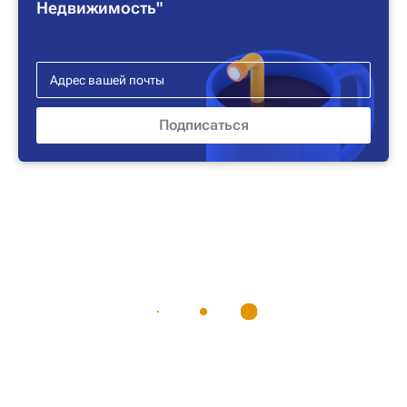
Недвижимость"