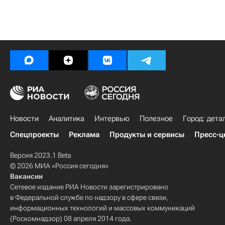
Новости
Аналитика
Интервью
Полезное
Город: дета
Спецпроекты
Реклама
Продукты и сервисы
Пресс-ц
Версия 2023.1 Beta
© 2026 МИА «Россия сегодня»
Вакансии
Сетевое издание РИА Новости зарегистрировано
в Федеральной службе по надзору в сфере связи,
информационных технологий и массовых коммуникаций
(Роскомнадзор) 08 апреля 2014 года.