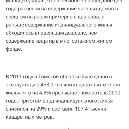
Мальцев указал, что в регионе за последние два
года расценки на содержание частных домов в
среднем выросли примерно в два раза, а
раньше содержание индивидуального жилья
обходилось владельцам дешевле, чем
содержание квартир в многоэтажном жилом
фонде.
В 2011 году в Томской области было сдано в
эксплуатацию 458,1 тысячи квадратных метров
жилья, что на 4,8% превышает показатель 2010
года. При этом ввод индивидуального жилья
снизился на 29% и составил 107,4 тысячи
квадратных метров.