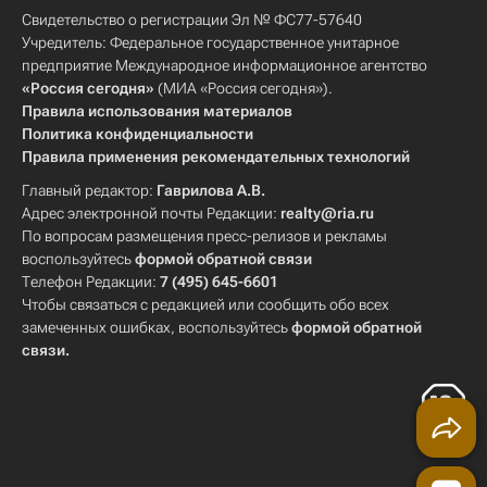
Свидетельство о регистрации Эл № ФС77-57640
Учредитель: Федеральное государственное унитарное
предприятие Международное информационное агентство
«Россия сегодня»
(МИА «Россия сегодня»).
Правила использования материалов
Политика конфиденциальности
Правила применения рекомендательных технологий
Главный редактор:
Гаврилова А.В.
Адрес электронной почты Редакции:
realty@ria.ru
По вопросам размещения пресс-релизов и рекламы
воспользуйтесь
формой обратной связи
Телефон Редакции:
7 (495) 645-6601
Чтобы связаться с редакцией или сообщить обо всех
замеченных ошибках, воспользуйтесь
формой обратной
связи
.