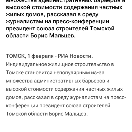
множества административных барьеров и
высокой стоимости содержания частных
жилых домов, рассказал в среду
журналистам на пресс-конференции
президент союза строителей Томской
области Борис Мальцев.
ТОМСК, 1 февраля - РИА Новости.
Индивидуальное жилищное строительство в
Томске становится непопулярным из-за
множества административных барьеров и
высокой стоимости содержания частных жилых
домов, рассказал в среду журналистам на пресс-
конференции президент союза строителей
Томской области Борис Мальцев.