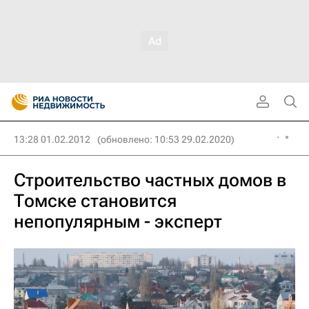
13:28 01.02.2012
(обновлено: 10:53 29.02.2020)
Строительство частных домов в
Томске становится
непопулярным - эксперт