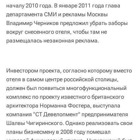
началу 2010 года. В январе 2011 года глава
департамента СМИ и рекламы Москвы
Владимир Черников предложил убрать заборы
вокруг снесенного отеля, чтобы там не
размещалась незаконная реклама.
Инвестором проекта, согласно которому вместо
отеля в самом центре российской столицы,
должен был появиться многофункциональный
комплекс по проекту известного британского
архитектора Норманна Фостера, выступала
компания "СТ Девелопмент" предпринимателя
Шалвы Чигиринского. Однако реализовать свои
планы бизнесмену в 2008 году помешал