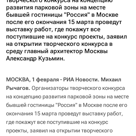
развития парковой зоны на месте
бывшей гостиницы "Россия" в Москве
после его окончания 15 марта проведут
выставку работ, где покажут все
поступившие на конкурс проекты, заявил
на открытии творческого конкурса в
среду главный архитектор Москвы
Александр Кузьмин.
МОСКВА, 1 февраля - РИА Новости.
Михаил
Рычагов.
Организаторы творческого конкурса
на концепцию развития парковой зоны на месте
бывшей гостиницы "Россия" в Москве после его
окончания 15 марта проведут выставку работ,
где покажут все поступившие на конкурс
проекты, заявил на открытии творческого