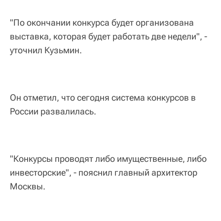
"По окончании конкурса будет организована
выставка, которая будет работать две недели", -
уточнил Кузьмин.
Он отметил, что сегодня система конкурсов в
России развалилась.
"Конкурсы проводят либо имущественные, либо
инвесторские", - пояснил главный архитектор
Москвы.