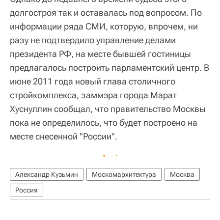
долгостроя так и оставалась под вопросом. По
информации ряда СМИ, которую, впрочем, ни
разу не подтвердило управление делами
президента РФ, на месте бывшей гостиницы
предлагалось построить парламентский центр. В
июне 2011 года новый глава столичного
стройкомплекса, заммэра города Марат
Хуснуллин сообщал, что правительство Москвы
пока не определилось, что будет построено на
месте снесенной "России".
Александр Кузьмин
Москомархитектура
Москва
Россия