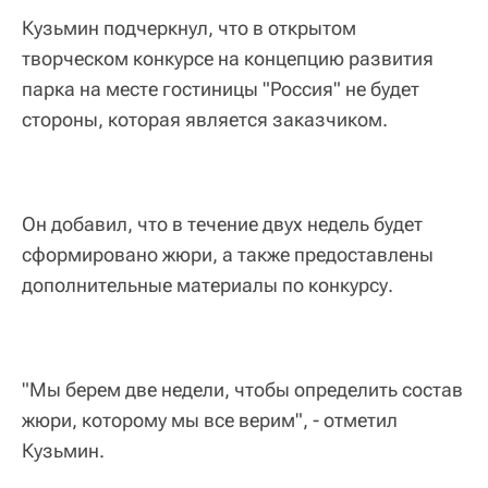
Кузьмин подчеркнул, что в открытом
творческом конкурсе на концепцию развития
парка на месте гостиницы "Россия" не будет
стороны, которая является заказчиком.
Он добавил, что в течение двух недель будет
сформировано жюри, а также предоставлены
дополнительные материалы по конкурсу.
"Мы берем две недели, чтобы определить состав
жюри, которому мы все верим", - отметил
Кузьмин.