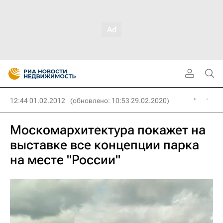
12:44 01.02.2012
(обновлено: 10:53 29.02.2020)
Москомархитектура покажет на
выставке все концепции парка
на месте "России"