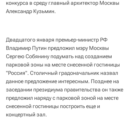
конкурса в среду главный архитектор Москвы
Александр Кузьмин.
Двадцатого января премьер-министр РФ
Владимир Путин предложил мэру Москвы
Сергею Собянину подумать над созданием
парковой зоны на месте снесенной гостиницы
"Россия". Столичный градоначальник назвал
данное предложение интересным. Позднее на
заседании президиума правительства он также
предложил наряду с парковой зоной на месте
снесенной гостиницы построить еще и
концертный зал.