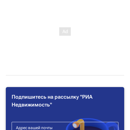
Подпишитесь на рассылку "РИА
Недвижимость"