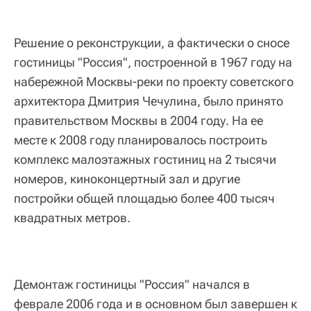
Решение о реконструкции, а фактически о сносе
гостиницы "Россия", построенной в 1967 году на
набережной Москвы-реки по проекту советского
архитектора Дмитрия Чечулина, было принято
правительством Москвы в 2004 году. На ее
месте к 2008 году планировалось построить
комплекс малоэтажных гостиниц на 2 тысячи
номеров, киноконцертный зал и другие
постройки общей площадью более 400 тысяч
квадратных метров.
Демонтаж гостиницы "Россия" начался в
феврале 2006 года и в основном был завершен к