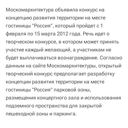
Москомархитектура объявила конкурс на
концепцию развития территории на месте
гостиницы "Россия", который пройдет с 1
февраля по 15 марта 2012 года. Речь идет о
творческом конкурсе, в котором может принять
участие каждый желающий, а участникам не
будет выплачиваться вознаграждение. Согласно
данным на сайте Москомархитектуры, открытый
творческий конкурс предполагает разработку
концепции развития территории на месте
гостиницы "Россия" парковой зоны,
размещения концертного зала и использования
подземного пространства для закрытой
пешеходной зоны и паркинга.