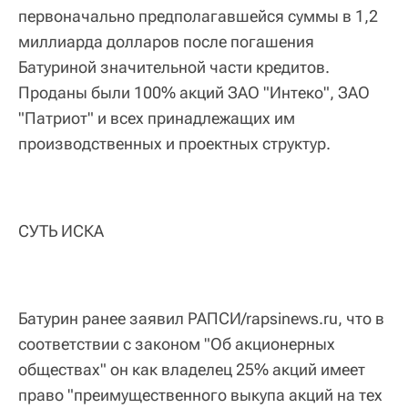
первоначально предполагавшейся суммы в 1,2
миллиарда долларов после погашения
Батуриной значительной части кредитов.
Проданы были 100% акций ЗАО "Интеко", ЗАО
"Патриот" и всех принадлежащих им
производственных и проектных структур.
СУТЬ ИСКА
Батурин ранее заявил РАПСИ/rapsinews.ru, что в
соответствии с законом "Об акционерных
обществах" он как владелец 25% акций имеет
право "преимущественного выкупа акций на тех