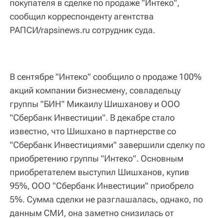
покупателя в сделке по продаже "Интеко",
сообщил корреспонденту агентства
РАПСИ/rapsinews.ru сотрудник суда.
В сентябре "Интеко" сообщило о продаже 100%
акций компании бизнесмену, совладельцу
группы "БИН" Микаилу Шишханову и ООО
"Сбербанк Инвестиции". В декабре стало
известно, что Шишхано в партнерстве со
"Сбербанк Инвестициями" завершили сделку по
приобретению группы "Интеко". Основным
приобретателем выступил Шишханов, купив
95%, ООО "Сбербанк Инвестиции" приобрело
5%. Сумма сделки не разглашалась, однако, по
данным СМИ, она заметно снизилась от