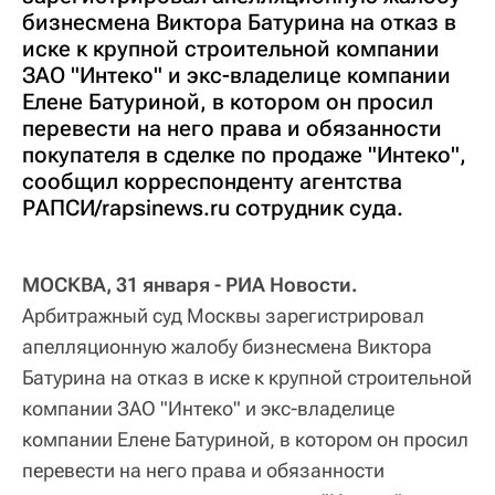
бизнесмена Виктора Батурина на отказ в
иске к крупной строительной компании
ЗАО "Интеко" и экс-владелице компании
Елене Батуриной, в котором он просил
перевести на него права и обязанности
покупателя в сделке по продаже "Интеко",
сообщил корреспонденту агентства
РАПСИ/rapsinews.ru сотрудник суда.
МОСКВА, 31 января - РИА Новости.
Арбитражный суд Москвы зарегистрировал
апелляционную жалобу бизнесмена Виктора
Батурина на отказ в иске к крупной строительной
компании ЗАО "Интеко" и экс-владелице
компании Елене Батуриной, в котором он просил
перевести на него права и обязанности