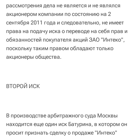
рассмотрения дела не является и не являлся
акционером компании по состоянию на 2
сентября 2011 года и следовательно, не имеет
права на подачу иска о переводе на себя прав и
обязанностей покупателя акций ЗАО "Интеко",
поскольку таким правом обладают только
акционеры общества.
ВТОРОЙ ИСК
В производстве арбитражного суда Москвы
находится еще один иск Батурина, в котором он
просит признать сделку о продаже "Интеко"