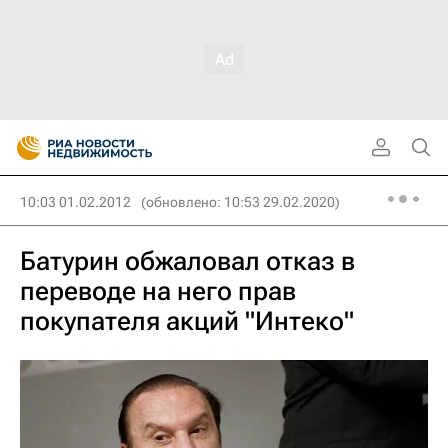
10:03 01.02.2012
(обновлено: 10:53 29.02.2020)
Батурин обжаловал отказ в
переводе на него прав
покупателя акций "Интеко"