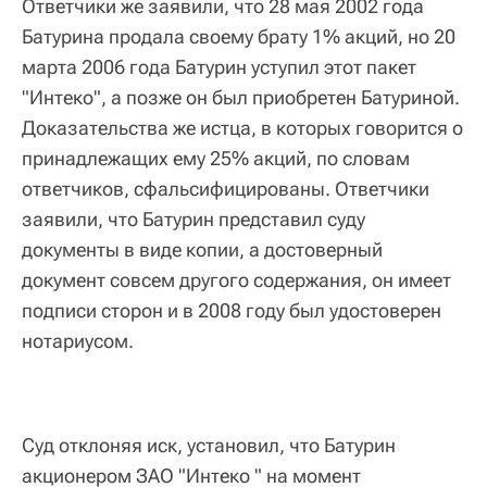
Ответчики же заявили, что 28 мая 2002 года
Батурина продала своему брату 1% акций, но 20
марта 2006 года Батурин уступил этот пакет
"Интеко", а позже он был приобретен Батуриной.
Доказательства же истца, в которых говорится о
принадлежащих ему 25% акций, по словам
ответчиков, сфальсифицированы. Ответчики
заявили, что Батурин представил суду
документы в виде копии, а достоверный
документ совсем другого содержания, он имеет
подписи сторон и в 2008 году был удостоверен
нотариусом.
Суд отклоняя иск, установил, что Батурин
акционером ЗАО "Интеко " на момент