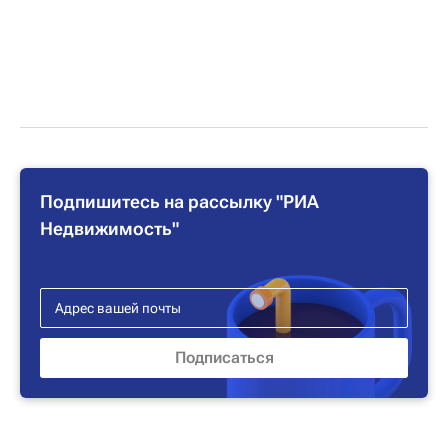
Подпишитесь на рассылку "РИА
Недвижимость"