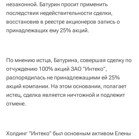
незаконной. Батурин просит применить
последствия недействительности сделки,
восстановив в реестре акционеров запись о
принадлежащих ему 25% акций.
По мнению истца, Батурина, совершая сделку по
отчуждению 100% акций ЗАО "Интеко",
распорядилась не принадлежащими ей 25%
акций компании. На этом основании, полагает
истец, сделка является ничтожной и подлежит
отмене.
Холдинг "Интеко" был основным активом Елены