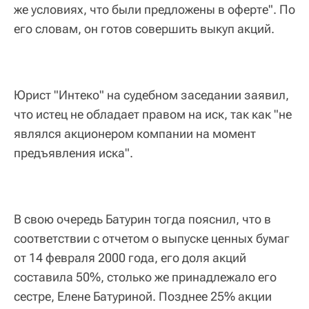
же условиях, что были предложены в оферте". По
его словам, он готов совершить выкуп акций.
Юрист "Интеко" на судебном заседании заявил,
что истец не обладает правом на иск, так как "не
являлся акционером компании на момент
предъявления иска".
В свою очередь Батурин тогда пояснил, что в
соответствии с отчетом о выпуске ценных бумаг
от 14 февраля 2000 года, его доля акций
составила 50%, столько же принадлежало его
сестре, Елене Батуриной. Позднее 25% акции