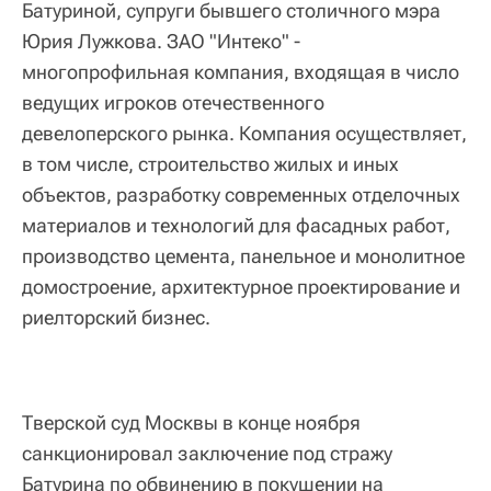
Батуриной, супруги бывшего столичного мэра
Юрия Лужкова. ЗАО "Интеко" -
многопрофильная компания, входящая в число
ведущих игроков отечественного
девелоперского рынка. Компания осуществляет,
в том числе, строительство жилых и иных
объектов, разработку современных отделочных
материалов и технологий для фасадных работ,
производство цемента, панельное и монолитное
домостроение, архитектурное проектирование и
риелторский бизнес.
Тверской суд Москвы в конце ноября
санкционировал заключение под стражу
Батурина по обвинению в покушении на