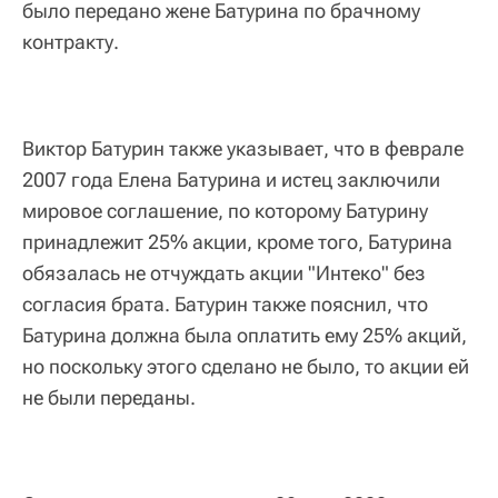
было передано жене Батурина по брачному
контракту.
Виктор Батурин также указывает, что в феврале
2007 года Елена Батурина и истец заключили
мировое соглашение, по которому Батурину
принадлежит 25% акции, кроме того, Батурина
обязалась не отчуждать акции "Интеко" без
согласия брата. Батурин также пояснил, что
Батурина должна была оплатить ему 25% акций,
но поскольку этого сделано не было, то акции ей
не были переданы.