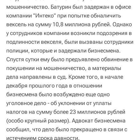
мошенничество. Батурин был задержан в офисе
компании "Интеко" при попытке обналичить
вексель на сумму 10,8 миллиона рублей. Однако
у сотрудников компании возникли подозрения в
подлинности векселя, были вызваны сотрудники
полиции, которые и задержали бизнесмена.
Спустя сутки ему было предъявлено обвинение в
покушении на мошенничество, а материалы
дела направлены в суд. Кроме того, в начале
декабря прошлого года в отношении
бизнесмена было возбуждено еще одно
уголовное дело - об уклонении от уплаты
налогов на сумму более 23 миллионов рублей
(особо крупный размер). Адвокат бизнесмена
сообщил, что дело было прекращено в связи с
истечением срока давности.