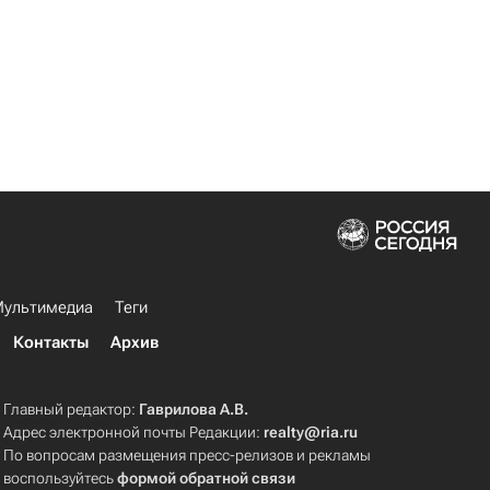
ультимедиа
Теги
Контакты
Архив
Главный редактор:
Гаврилова А.В.
Адрес электронной почты Редакции:
realty@ria.ru
По вопросам размещения пресс-релизов и рекламы
воспользуйтесь
формой обратной связи