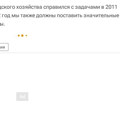
дского хозяйства справился с задачами в 2011
012 год мы также должны поставить значительные
ы.
сия