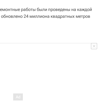
 "ремонтные работы были проведены на каждой
ло обновлено 24 миллиона квадратных метров