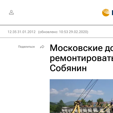
12:35 31.01.2012
(обновлено: 10:53 29.02.2020)
Московские до
Поделиться
ремонтировать 
Собянин