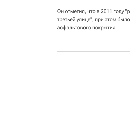
Он отметил, что в 2011 году
третьей улице", при этом бы
асфальтового покрытия.