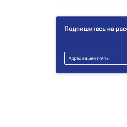
Подпишитесь на рас