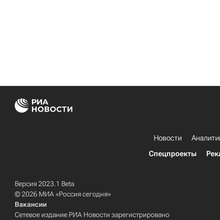
Новости
Аналити
Спецпроекты
Рек
Версия 2023.1 Beta
© 2026 МИА «Россия сегодня»
Вакансии
Сетевое издание РИА Новости зарегистрировано