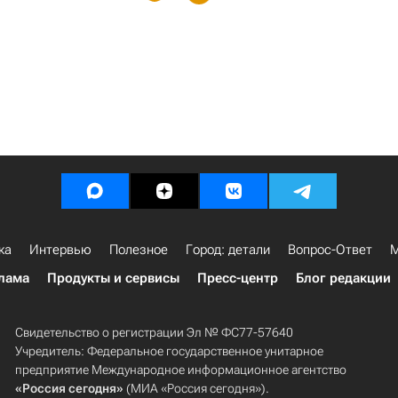
ка
Интервью
Полезное
Город: детали
Вопрос-Ответ
М
лама
Продукты и сервисы
Пресс-центр
Блог редакции
Свидетельство о регистрации Эл № ФС77-57640
Учредитель: Федеральное государственное унитарное
предприятие Международное информационное агентство
«Россия сегодня»
(МИА «Россия сегодня»).