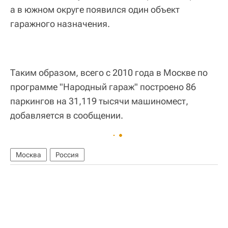
а в южном округе появился один объект
гаражного назначения.
Таким образом, всего с 2010 года в Москве по
программе "Народный гараж" построено 86
паркингов на 31,119 тысячи машиномест,
добавляется в сообщении.
Москва
Россия