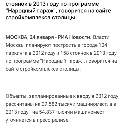
стоянок в 2013 году по программе
"Народный гараж", говорится на сайте
стройкомплекса столицы.
МОСКВА, 24 января - РИА Новости.
Власти
Москвы планируют построить в городе 104
паркинга в 2012 году и 158 стоянок в 2013 году
по программе "Народный гараж", говорится на
сайте стройкомплекса столицы.
Объекты, запланированные к вводу в 2012 году,
рассчитаны на 29,582 тысячи машиномест, а в
2013 году - на 54,837 тысячи машиномест,
уточняется в пресс-релизе.