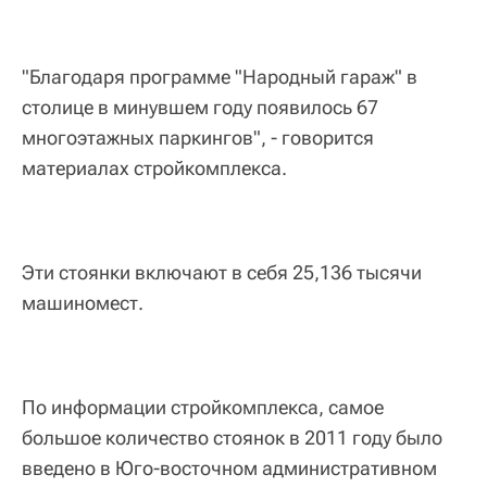
"Благодаря программе "Народный гараж" в
столице в минувшем году появилось 67
многоэтажных паркингов", - говорится
материалах стройкомплекса.
Эти стоянки включают в себя 25,136 тысячи
машиномест.
По информации стройкомплекса, самое
большое количество стоянок в 2011 году было
введено в Юго-восточном административном