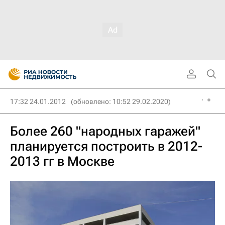
17:32 24.01.2012
(обновлено: 10:52 29.02.2020)
Более 260 "народных гаражей"
планируется построить в 2012-
2013 гг в Москве