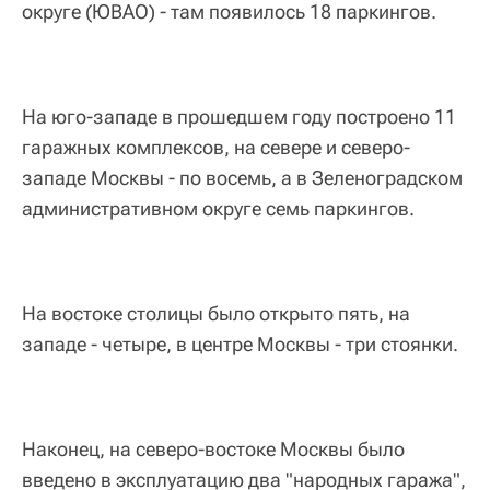
округе (ЮВАО) - там появилось 18 паркингов.
На юго-западе в прошедшем году построено 11
гаражных комплексов, на севере и северо-
западе Москвы - по восемь, а в Зеленоградском
административном округе семь паркингов.
На востоке столицы было открыто пять, на
западе - четыре, в центре Москвы - три стоянки.
Наконец, на северо-востоке Москвы было
введено в эксплуатацию два "народных гаража",