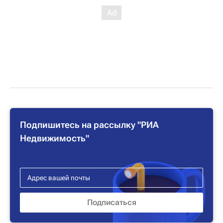
Подпишитесь на рассылку "РИА
Недвижимость"