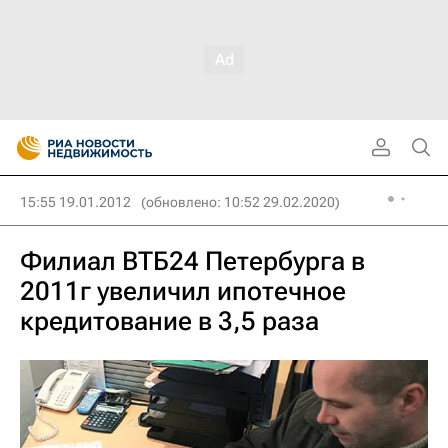
15:55 19.01.2012
(обновлено: 10:52 29.02.2020)
Филиал ВТБ24 Петербурга в
2011г увеличил ипотечное
кредитование в 3,5 раза