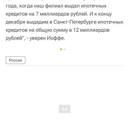
года, когда наш филиал выдал ипотечных
кредитов на 7 миллиардов рублей. И к концу
декабря выдадим в Санкт-Петербурге ипотечных
кредитов на общую сумму в 12 миллиардов
рублей", - уверен Иоффе.
Россия