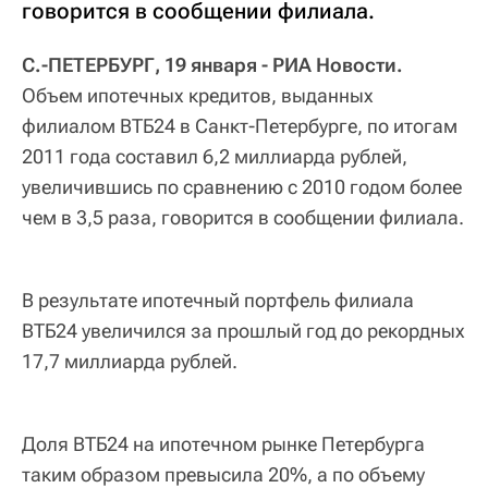
говорится в сообщении филиала.
С.-ПЕТЕРБУРГ, 19 января - РИА Новости.
Объем ипотечных кредитов, выданных
филиалом ВТБ24 в Cанкт-Петербурге, по итогам
2011 года составил 6,2 миллиарда рублей,
увеличившись по сравнению с 2010 годом более
чем в 3,5 раза, говорится в сообщении филиала.
В результате ипотечный портфель филиала
ВТБ24 увеличился за прошлый год до рекордных
17,7 миллиарда рублей.
Доля ВТБ24 на ипотечном рынке Петербурга
таким образом превысила 20%, а по объему