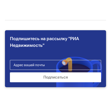
Подпишитесь на рассылку "РИА
Недвижимость"