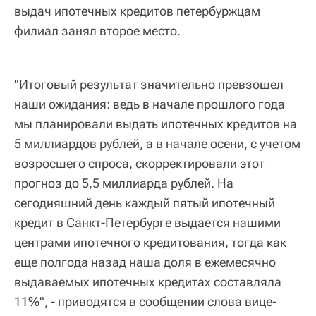
выдач ипотечных кредитов петербуржцам
филиал занял второе место.
"Итоговый результат значительно превзошел
наши ожидания: ведь в начале прошлого года
мы планировали выдать ипотечных кредитов на
5 миллиардов рублей, а в начале осени, с учетом
возросшего спроса, скорректировали этот
прогноз до 5,5 миллиарда рублей. На
сегодняшний день каждый пятый ипотечный
кредит в Санкт-Петербурге выдается нашими
центрами ипотечного кредитования, тогда как
еще полгода назад наша доля в ежемесячно
выдаваемых ипотечных кредитах составляла
11%", - приводятся в сообщении слова вице-