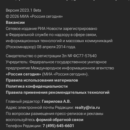
Версия 2023.1 Beta
© 2026 МИА «Россия сегодня»
Вакансии
Сетевое издание РИА Новости зарегистрировано
в Федеральной службе по надзору в сфере связи,
информационных технологий и массовых коммуникаций
(Роскомнадзор) 08 апреля 2014 года.
Свидетельство о регистрации Эл № ФС77-57640
Учредитель: Федеральное государственное унитарное
предприятие Международное информационное агентство
«Россия сегодня»
(МИА «Россия сегодня»).
Правила использования материалов
Политика конфиденциальности
Правила применения рекомендательных технологий
Главный редактор:
Гаврилова А.В.
Адрес электронной почты Редакции:
realty@ria.ru
По вопросам размещения пресс-релизов и рекламы
воспользуйтесь
формой обратной связи
Телефон Редакции:
7 (495) 645-6601