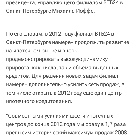
президента, управляющего филиалом ВТБ24 в
Санкт-Петербурге Михаила Иоффе.
По его словам, в 2012 году филиал ВТБ24 в
Санкт-Петербурге намерен продолжить развитие
на ипотечном рынке и вновь
продемонстрировать высокую динамику
прироста, как числа, так и объема выданных
кредитов. Для решения новых задач филиал
намерен дополнительно усилить сеть продаж, в
том числе открыть в 2012 году еще один центр
ипотечного кредитования.
"Совместными усилиями шести ипотечных
центров до конца 2012 года мы сразу в 1,7 раза
превысим исторический максимум продаж 2008