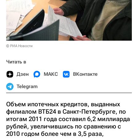
© РИА Новости
Читать в
Дзен
МАКС
ВКонтакте
Telegram
Объем ипотечных кредитов, выданных
филиалом ВТБ24 в Cанкт-Петербурге, по
итогам 2011 года составил 6,2 миллиарда
рублей, увеличившись по сравнению с
2010 годом более чем в 3,5 раза,