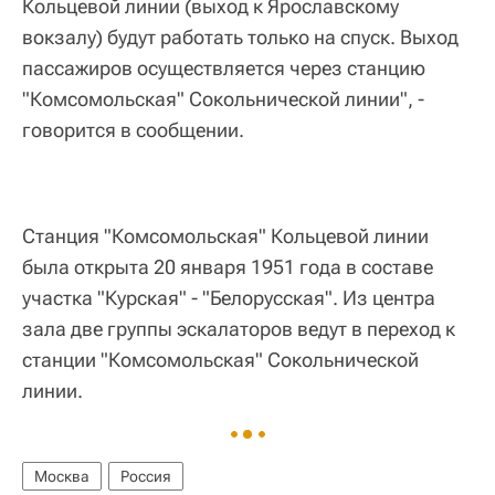
Кольцевой линии (выход к Ярославскому
вокзалу) будут работать только на спуск. Выход
пассажиров осуществляется через станцию
"Комсомольская" Сокольнической линии", -
говорится в сообщении.
Станция "Комсомольская" Кольцевой линии
была открыта 20 января 1951 года в составе
участка "Курская" - "Белорусская". Из центра
зала две группы эскалаторов ведут в переход к
станции "Комсомольская" Сокольнической
линии.
Москва
Россия