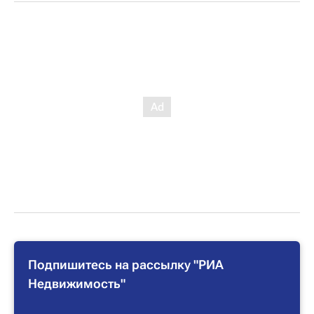
Подпишитесь на рассылку "РИА
Недвижимость"