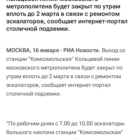
метрополитена будет закрыт по утрам
вплоть до 2 марта в связи с ремонтом
эскалаторов, сообщает интернет-портал
столичной подземки.
МОСКВА, 16 января - РИА Новости.
Выход со
станции "Комсомольская" Кольцевой линии
московского метрополитена будет закрыт по
утрам вплоть до 2 марта в связи с ремонтом
эскалаторов, сообщает интернет-портал
столичной подземки.
"По рабочим дням с 7.00 до 10.00 эскалаторы
большого наклона станции "Комсомольская"