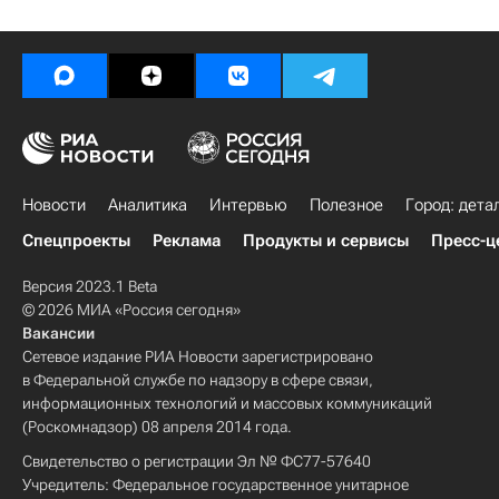
Новости
Аналитика
Интервью
Полезное
Город: дета
Спецпроекты
Реклама
Продукты и сервисы
Пресс-ц
Версия 2023.1 Beta
© 2026 МИА «Россия сегодня»
Вакансии
Сетевое издание РИА Новости зарегистрировано
в Федеральной службе по надзору в сфере связи,
информационных технологий и массовых коммуникаций
(Роскомнадзор) 08 апреля 2014 года.
Свидетельство о регистрации Эл № ФС77-57640
Учредитель: Федеральное государственное унитарное