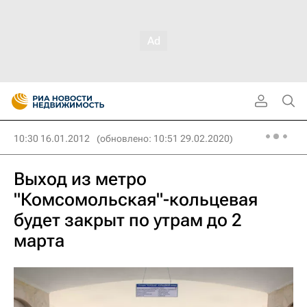
10:30 16.01.2012
(обновлено: 10:51 29.02.2020)
Выход из метро
"Комсомольская"-кольцевая
будет закрыт по утрам до 2
марта