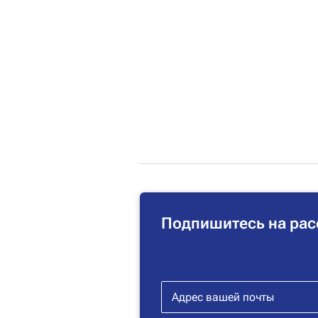
Подпишитесь на рас