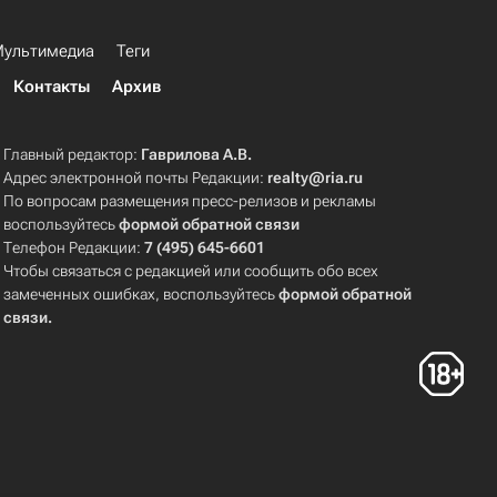
ультимедиа
Теги
Контакты
Архив
Главный редактор:
Гаврилова А.В.
Адрес электронной почты Редакции:
realty@ria.ru
По вопросам размещения пресс-релизов и рекламы
воспользуйтесь
формой обратной связи
Телефон Редакции:
7 (495) 645-6601
Чтобы связаться с редакцией или сообщить обо всех
замеченных ошибках, воспользуйтесь
формой обратной
связи
.