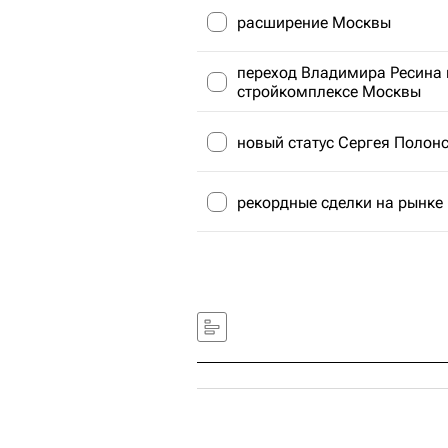
расширение Москвы
переход Владимира Ресина 
стройкомплексе Москвы
новый статус Сергея Полонс
рекордные сделки на рынк