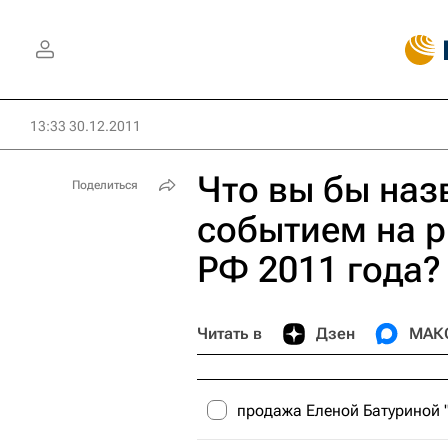
13:33 30.12.2011
Что вы бы наз
Поделиться
событием на 
РФ 2011 года?
Читать в
Дзен
МАК
продажа Еленой Батуриной 