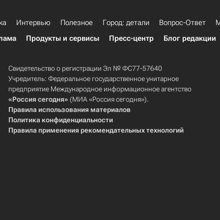
ка
Интервью
Полезное
Город: детали
Вопрос-Ответ
М
лама
Продукты и сервисы
Пресс-центр
Блог редакции
Свидетельство о регистрации Эл № ФС77-57640
Учредитель: Федеральное государственное унитарное
предприятие Международное информационное агентство
«Россия сегодня»
(МИА «Россия сегодня»).
Правила использования материалов
Политика конфиденциальности
Правила применения рекомендательных технологий