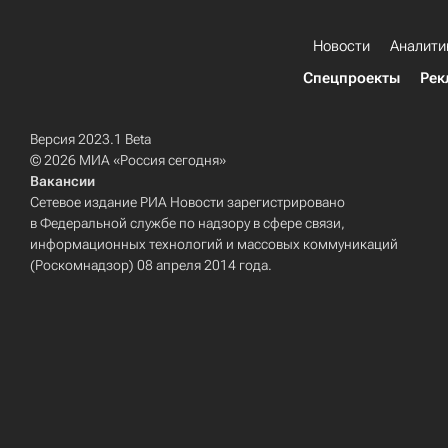
Новости
Аналити
Спецпроекты
Рек
Версия 2023.1 Beta
© 2026 МИА «Россия сегодня»
Вакансии
Сетевое издание РИА Новости зарегистрировано
в Федеральной службе по надзору в сфере связи,
информационных технологий и массовых коммуникаций
(Роскомнадзор) 08 апреля 2014 года.