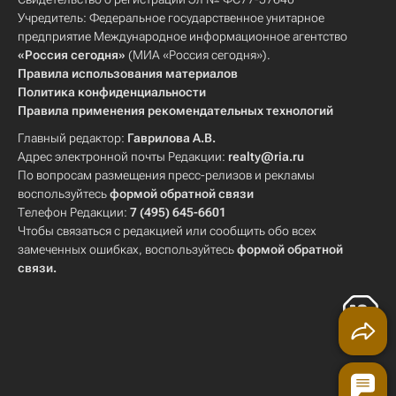
Учредитель: Федеральное государственное унитарное
предприятие Международное информационное агентство
«Россия сегодня»
(МИА «Россия сегодня»).
Правила использования материалов
Политика конфиденциальности
Правила применения рекомендательных технологий
Главный редактор:
Гаврилова А.В.
Адрес электронной почты Редакции:
realty@ria.ru
По вопросам размещения пресс-релизов и рекламы
воспользуйтесь
формой обратной связи
Телефон Редакции:
7 (495) 645-6601
Чтобы связаться с редакцией или сообщить обо всех
замеченных ошибках, воспользуйтесь
формой обратной
связи
.