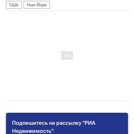
США
Нью-Йорк
Подпишитесь на рассылку "РИА
Недвижимость"