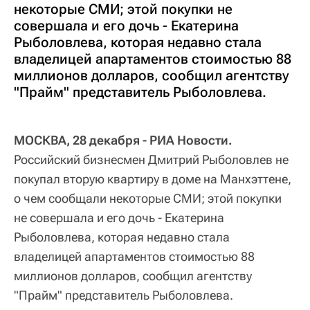
некоторые СМИ; этой покупки не
совершала и его дочь - Екатерина
Рыболовлева, которая недавно стала
владелицей апартаментов стоимостью 88
миллионов долларов, сообщил агентству
"Прайм" представитель Рыболовлева.
МОСКВА, 28 декабря - РИА Новости.
Российский бизнесмен Дмитрий Рыболовлев не
покупал вторую квартиру в доме на Манхэттене,
о чем сообщали некоторые СМИ; этой покупки
не совершала и его дочь - Екатерина
Рыболовлева, которая недавно стала
владелицей апартаментов стоимостью 88
миллионов долларов, сообщил агентству
"Прайм" представитель Рыболовлева.