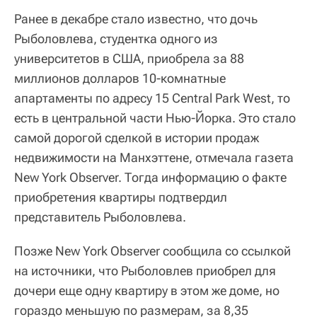
Ранее в декабре стало известно, что дочь
Рыболовлева, студентка одного из
университетов в США, приобрела за 88
миллионов долларов 10-комнатные
апартаменты по адресу 15 Central Park West, то
есть в центральной части Нью-Йорка. Это стало
самой дорогой сделкой в истории продаж
недвижимости на Манхэттене, отмечала газета
New York Observer. Тогда информацию о факте
приобретения квартиры подтвердил
представитель Рыболовлева.
Позже New York Observer сообщила со ссылкой
на источники, что Рыболовлев приобрел для
дочери еще одну квартиру в этом же доме, но
гораздо меньшую по размерам, за 8,35