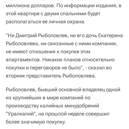
миллиона долларов. По информации издания, в
этой квартире с двумя спальнями будет
располагаться ее личная охрана.
"Ни Дмитрий Рыболовлев, ни его дочь Екатерина
Рыболовлева, ни связанные с ними компании,
не имеют отношения к покупке этих
апартаментов. Никаких планов относительно
покупки и переговоров не было", - сказал во
вторник представитель Рыболовлева.
Рыболовлев, бывший основной владелец одной
из крупнейших в мире компаний по
производству калийных минудобрений
"Уралкалий", на прошлой неделе совершил
более значимую покупку.