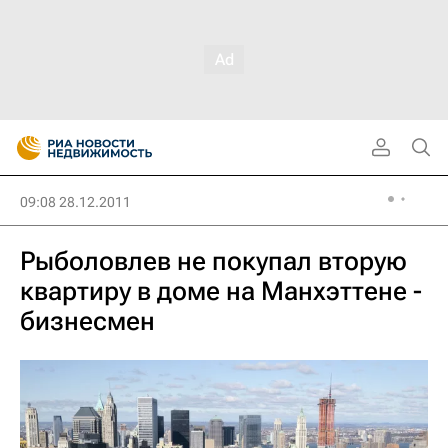
09:08 28.12.2011
Рыболовлев не покупал вторую
квартиру в доме на Манхэттене -
бизнесмен