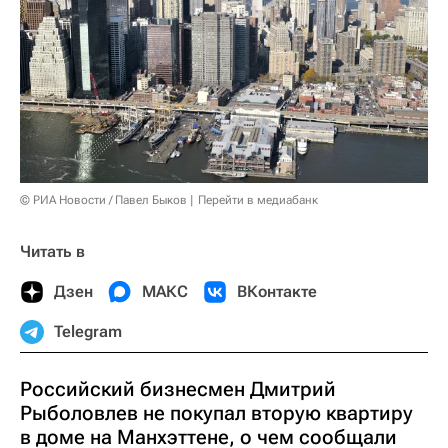
© РИА Новости / Павел Быков
Перейти в медиабанк
Читать в
Дзен
МАКС
ВКонтакте
Telegram
Российский бизнесмен Дмитрий
Рыболовлев не покупал вторую квартиру
в доме на Манхэттене, о чем сообщали