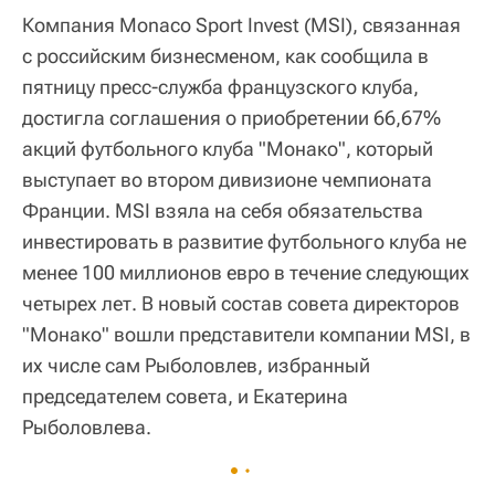
Компания Monaco Sport Invest (MSI), связанная
с российским бизнесменом, как сообщила в
пятницу пресс-служба французского клуба,
достигла соглашения о приобретении 66,67%
акций футбольного клуба "Монако", который
выступает во втором дивизионе чемпионата
Франции. MSI взяла на себя обязательства
инвестировать в развитие футбольного клуба не
менее 100 миллионов евро в течение следующих
четырех лет. В новый состав совета директоров
"Монако" вошли представители компании MSI, в
их числе сам Рыболовлев, избранный
председателем совета, и Екатерина
Рыболовлева.